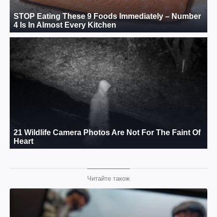
Читайте також