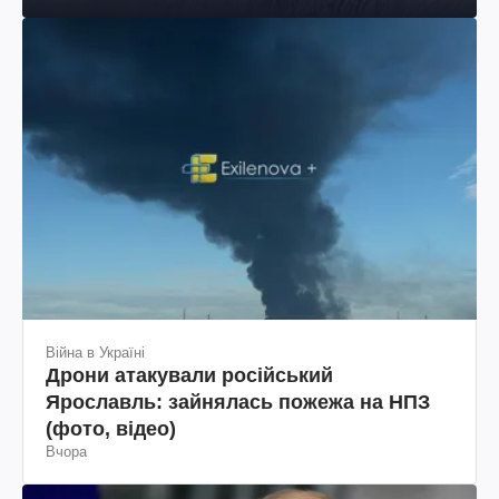
Війна в Україні
Дрони атакували російський
Ярославль: зайнялась пожежа на НПЗ
(фото, відео)
Вчора