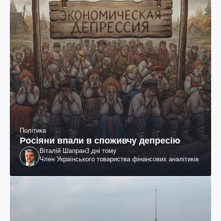
Політика
Росіяни впали в споживчу депресію
Віталій Шапран
3 дні тому
Член Українського товариства фінансових аналітиків