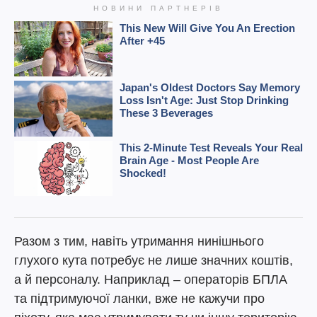
Разом з тим, навіть утримання нинішнього
глухого кута потребує не лише значних коштів,
а й персоналу. Наприклад – операторів БПЛА
та підтримуючої ланки, вже не кажучи про