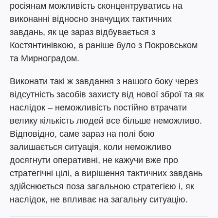
росіянам можливість сконцентруватись на
виконанні відносно значущих тактичних
завдань, як це зараз відбувається з
Костянтинівкою, а раніше було з Покровськом
та Мирноградом.
Виконати такі ж завдання з нашого боку через
відсутність засобів захисту від нової зброї та як
наслідок – неможливість постійно втрачати
велику кількість людей все більше неможливо.
Відповідно, саме зараз на полі бою
залишається ситуація, коли неможливо
досягнути оперативні, не кажучи вже про
стратегічні цілі, а вирішення тактичних завдань
здійснюється поза загальною стратегією і, як
наслідок, не впливає на загальну ситуацію.