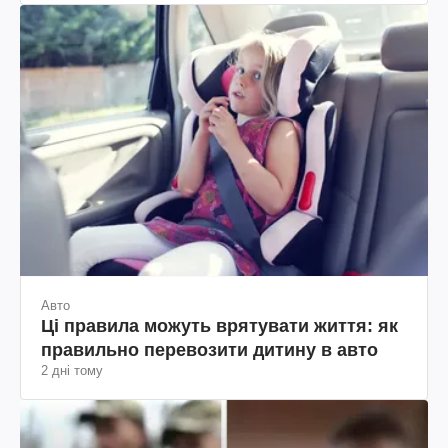
Авто
Ці правила можуть врятувати життя: як
правильно перевозити дитину в авто
2 дні тому