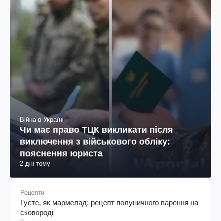
Війна в Україні
Чи має право ТЦК викликати після
виключення з військового обліку:
пояснення юриста
2 дні тому
Рецепти
Густе, як мармелад: рецепт полуничного варення на
сковороді