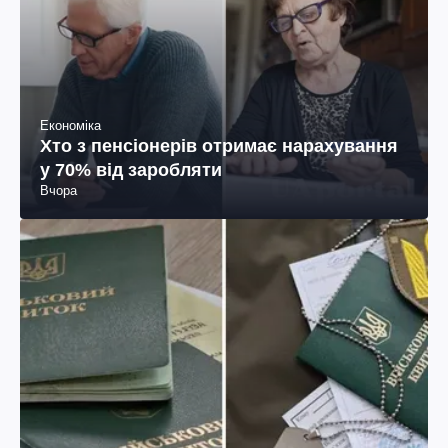
Економіка
Хто з пенсіонерів отримає нарахування
у 70% від заробляти
Вчора