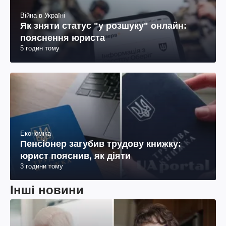
Війна в Україні
Як зняти статус "у розшуку" онлайн:
пояснення юриста
5 годин тому
Економіка
Пенсіонер загубив трудову книжку:
юрист пояснив, як діяти
3 години тому
Інші новини