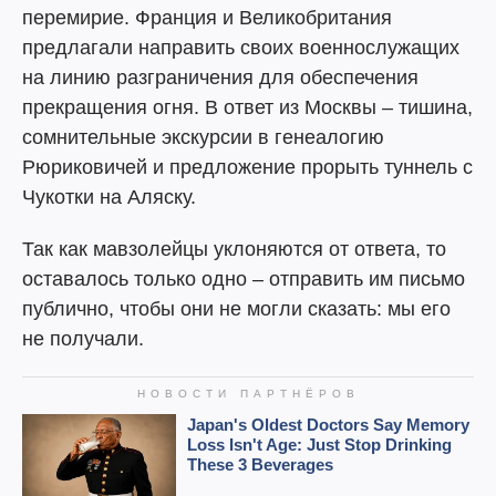
перемирие. Франция и Великобритания
предлагали направить своих военнослужащих
на линию разграничения для обеспечения
прекращения огня. В ответ из Москвы – тишина,
сомнительные экскурсии в генеалогию
Рюриковичей и предложение прорыть туннель с
Чукотки на Аляску.
Так как мавзолейцы уклоняются от ответа, то
оставалось только одно – отправить им письмо
публично, чтобы они не могли сказать: мы его
не получали.