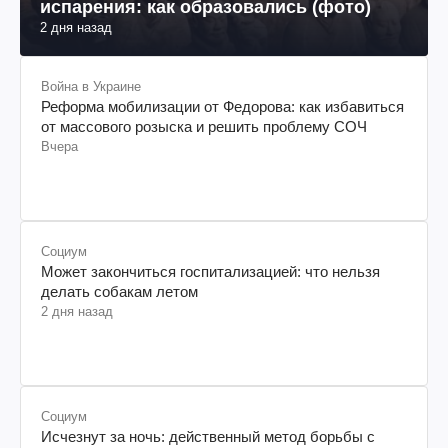
испарения: как образовались (фото)
2 дня назад
Война в Украине
Реформа мобилизации от Федорова: как избавиться
от массового розыска и решить проблему СОЧ
Вчера
Социум
Может закончиться госпитализацией: что нельзя
делать собакам летом
2 дня назад
Социум
Исчезнут за ночь: действенный метод борьбы с