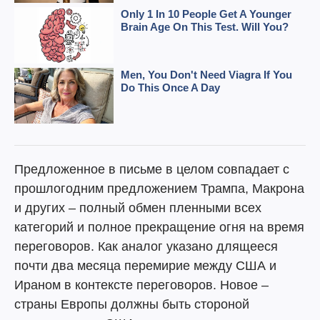
Предложенное в письме в целом совпадает с
прошлогодним предложением Трампа, Макрона
и других – полный обмен пленными всех
категорий и полное прекращение огня на время
переговоров. Как аналог указано длящееся
почти два месяца перемирие между США и
Ираном в контексте переговоров. Новое –
страны Европы должны быть стороной