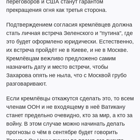
переговоров и США станут гарантом
прекращения огня как третья сторона.
Подтверждением согласия кремлёвцев должна
стать личная встреча Зеленского и "путина", где
это будет оформлено юридически. Естественно,
их встреча пройдёт не в Киеве, и не в Москве.
Кремлёвцам вежливо предложено самим
назначить дату и место встречи, чтобы
Захарова опять не ныла, что с Москвой грубо
разговаривают.
Если кремлёвцы откажутся сделать это, то всем
членам ООН и не входящему в неё Ватикану
станет предельно очевидно, кто за мир, а кто за
войну. В этом случае можно начинать делать
прогнозы о чём в сентябре будет говорить