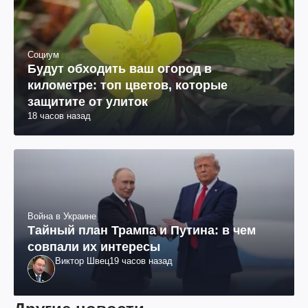
Социум
Будут обходить ваш огород в
километре: топ цветов, которые
защитите от улиток
18 часов назад
Война в Украине
Тайный план Трампа и Путина: в чем
совпали их интересы
Виктор Швец
19 часов назад