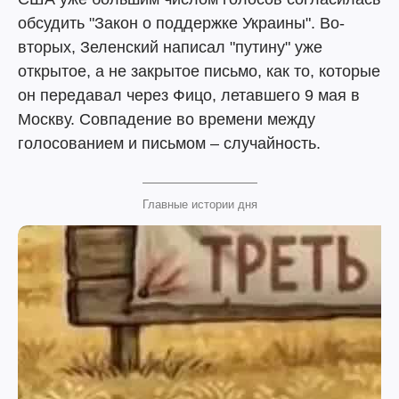
обсудить "Закон о поддержке Украины". Во-
вторых, Зеленский написал "путину" уже
открытое, а не закрытое письмо, как то, которые
он передавал через Фицо, летавшего 9 мая в
Москву. Совпадение во времени между
голосованием и письмом – случайность.
Главные истории дня