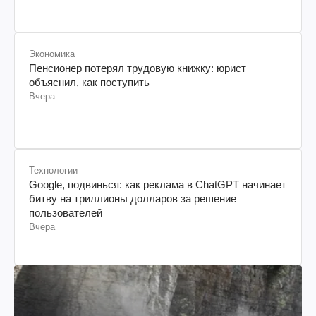
Экономика
Пенсионер потерял трудовую книжку: юрист
объяснил, как поступить
Вчера
Технологии
Google, подвинься: как реклама в ChatGPT начинает
битву на триллионы долларов за решение
пользователей
Вчера