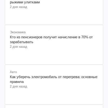
рыжими улитками
2 дня назад
Экономика
Кто из пенсионеров получит начисление в 70% от
зарабатывать
2 дня назад
Авто
Как уберечь электромобиль от перегрева: основные
правила
2 дня назад