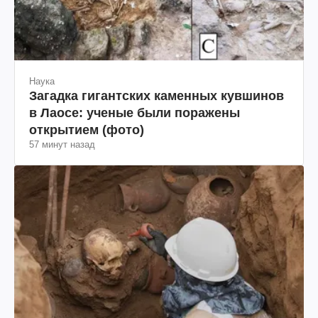
Наука
Загадка гигантских каменных кувшинов
в Лаосе: ученые были поражены
открытием (фото)
57 минут назад