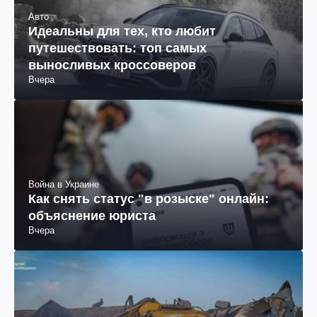
Авто
Идеальны для тех, кто любит
путешествовать: топ самых
выносливых кроссоверов
Вчера
Война в Украине
Как снять статус "в розыске" онлайн:
объяснение юриста
Вчера