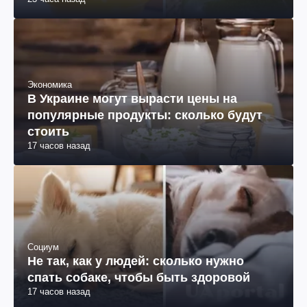
Экономика
В Украине могут вырасти цены на
популярные продукты: сколько будут
стоить
17 часов назад
Социум
Не так, как у людей: сколько нужно
спать собаке, чтобы быть здоровой
17 часов назад