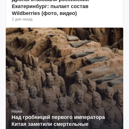
Екатеринбург: пылает состав
Wildberries (фото, видео)
2 дня назад
Наука
Над гробницей первого императора
Китая заметили смертельные