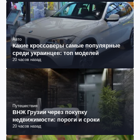
Авто
Какие кроссоверы самые популярные
среди украинцев: топ моделей
20 часов назад
Путешествия
ВНЖ Грузии через покупку
недвижимости: пороги и сроки
20 часов назад