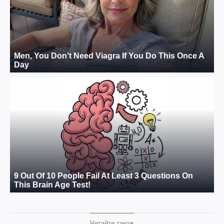
Читайте також