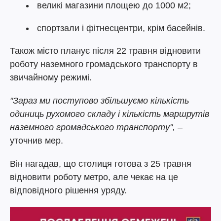
великі магазини площею до 1000 м2;
спортзали і фітнесцентри, крім басейнів.
Також місто планує після 22 травня відновити
роботу наземного громадського транспорту в
звичайному режимі.
"Зараз ми поступово збільшуємо кількість
одиниць рухомого складу і кількість маршрутів
наземного громадського транспорту",
–
уточнив мер.
Він нагадав, що столиця готова з 25 травня
відновити роботу метро, але чекає на це
відповідного рішення уряду.