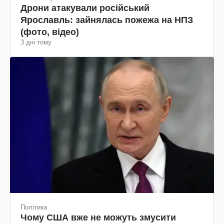
Дрони атакували російський
Ярославль: зайнялась пожежа на НПЗ
(фото, відео)
3 дні тому
Політика
Чому США вже не можуть змусити