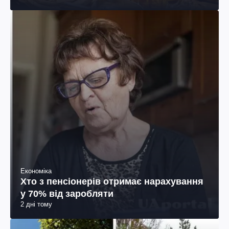
Економіка
Хто з пенсіонерів отримає нарахування
у 70% від заробляти
2 дні тому