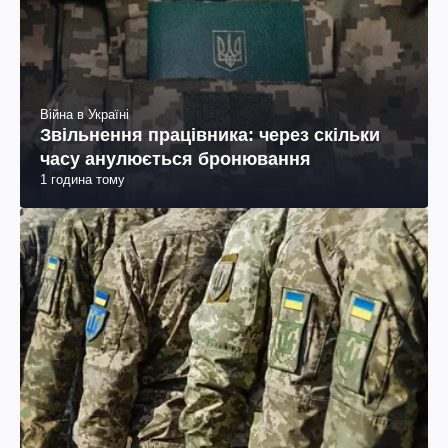
Війна в Україні
Звільнення працівника: через скільки
часу анулюється бронювання
1 година тому