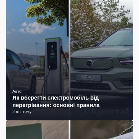
Авто
Як вберегти електромобіль від
перегрівання: основні правила
3 дні тому