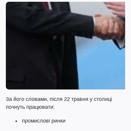
За його словами, після 22 травня у столиці
почнуть працювати:
промислові ринки