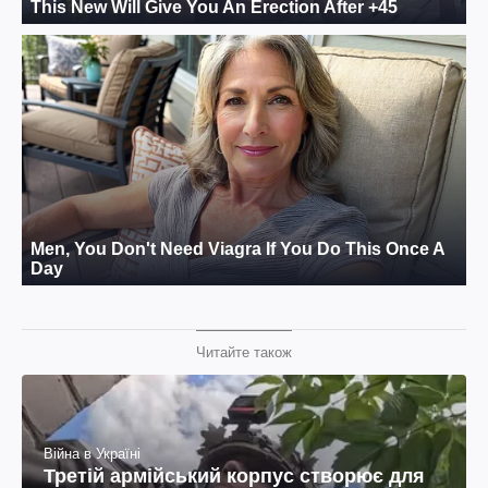
Читайте також
Війна в Україні
Третій армійський корпус створює для