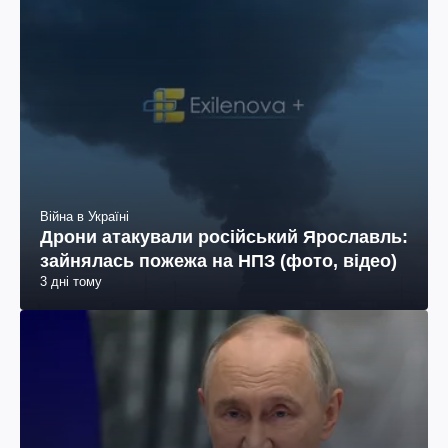
Війна в Україні
Дрони атакували російський Ярославль:
зайнялась пожежа на НПЗ (фото, відео)
3 дні тому