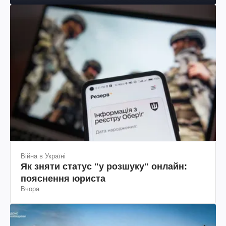
Війна в Україні
Як зняти статус "у розшуку" онлайн:
пояснення юриста
Вчора