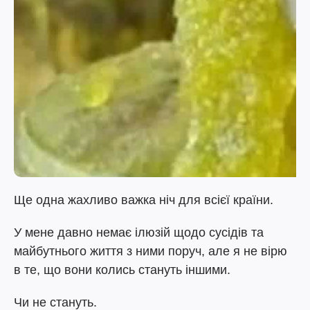
Ще одна жахливо важка ніч для всієї країни.
У мене давно немає ілюзій щодо сусідів та
майбутнього життя з ними поруч, але я не вірю
в те, що вони колись стануть іншими.
Чи не стануть.