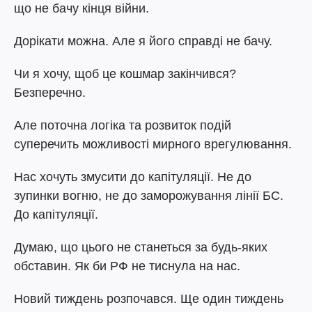
що не бачу кінця війни.
Дорікати можна. Але я його справді не бачу.
Чи я хочу, щоб це кошмар закінчився?
Безперечно.
Але поточна логіка та розвиток подій
суперечить можливості мирного врегулювання.
Нас хочуть змусити до капітуляції. Не до
зупинки вогню, не до заморожування лінії БС.
До капітуляції.
Думаю, що цього не станеться за будь-яких
обставин. Як би РФ не тиснула на нас.
Новий тиждень розпочався. Ще один тиждень