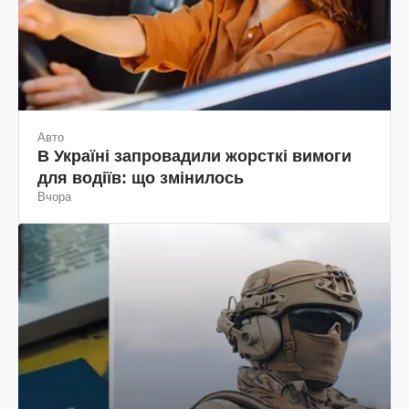
Авто
В Україні запровадили жорсткі вимоги
для водіїв: що змінилось
Вчора