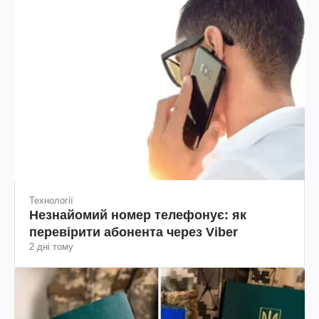
Технології
Незнайомий номер телефонує: як
перевірити абонента через Viber
2 дні тому