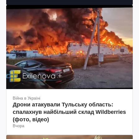
Війна в Україні
Дрони атакували Тульську область:
спалахнув найбільший склад Wildberries
(фото, відео)
Вчора