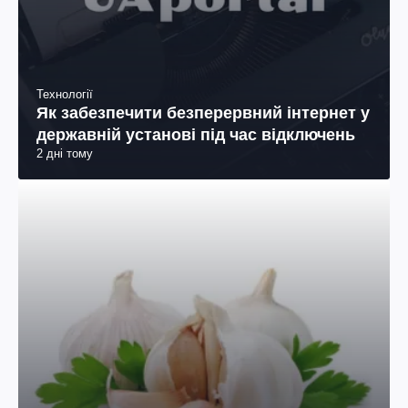
Технології
Як забезпечити безперервний інтернет у
державній установі під час відключень
2 дні тому