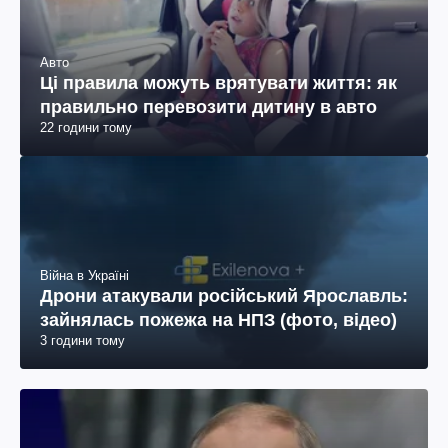
Авто
Ці правила можуть врятувати життя: як
правильно перевозити дитину в авто
22 години тому
Війна в Україні
Дрони атакували російський Ярославль:
зайнялась пожежа на НПЗ (фото, відео)
3 години тому