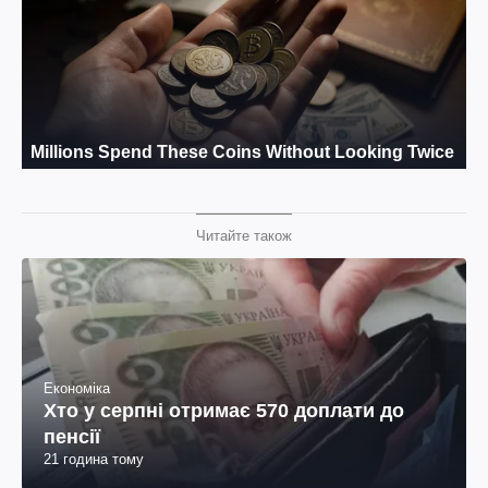
Читайте також
Економіка
Хто у серпні отримає 570 доплати до
пенсії
21 година тому