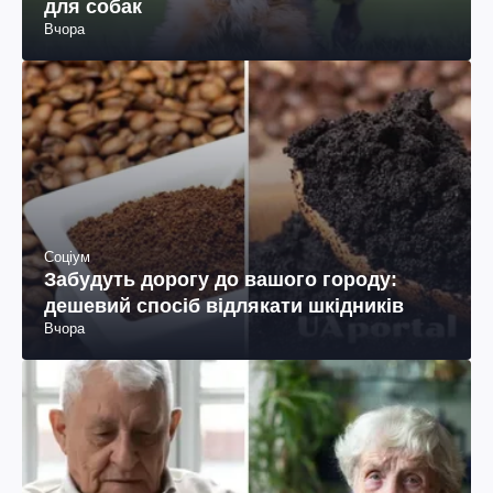
для собак
Вчора
Соціум
Забудуть дорогу до вашого городу:
дешевий спосіб відлякати шкідників
Вчора