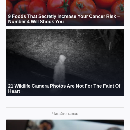
Читайте також