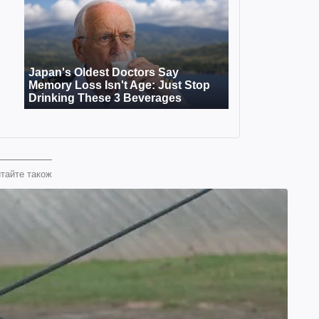
тайте також