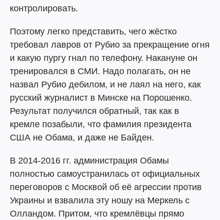
контролировать.
Поэтому легко представить, чего жёстко
требовал лавров от Рубио за прекращение огня
и какую пургу гнал по телефону. Накануне он
тренировался в СМИ. Надо полагать, он не
назвал Рубио дебилом, и не лаял на него, как
русский журналист в Минске на Порошенко.
Результат получился обратный, так как в
кремле позабыли, что фамилия президента
США не Обама, и даже не Байден.
В 2014-2016 гг. администрация Обамы
полностью самоустранилась от официальных
переговоров с Москвой об её агрессии против
Украины и взвалила эту ношу на Меркель с
Олландом. Притом, что кремлёвцы прямо