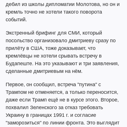
дебил из школы дипломатии Молотова, но он и
кремль точно не хотели такого поворота
событий.
Экстренный брифинг для СМИ, который
посольство организовало дмитриеву сразу по
прилёту в США, тоже доказывает, что
кремлёвцы не хотели срывать встречу в
Будапеште. На это указывают и три заявления,
сделанные дмитриевым на нём.
Первое, он сообщил, встреча "путина" с
Трампом не отменяется, а только переносится,
даже если Трамп ещё не в курсе этого. Второе,
похвалил Зеленского за отказ требовать
Украину в границах 1991 г. и согласие
"заморозиться" по линии фронта. Это выглядит