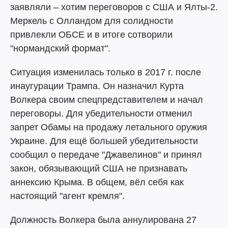
заявляли – хотим переговоров с США и Ялты-2.
Меркель с Олландом для солидности
привлекли ОБСЕ и в итоге сотворили
"нормандский формат".
Ситуация изменилась только в 2017 г. после
инаугурации Трампа. Он назначил Курта
Волкера своим спецпредставителем и начал
переговоры. Для убедительности отменил
запрет Обамы на продажу летального оружия
Украине. Для ещё большей убедительности
сообщил о передаче "Джавелинов" и принял
закон, обязывающий США не признавать
аннексию Крыма. В общем, вёл себя как
настоящий "агент кремля".
Должность Волкера была аннулирована 27