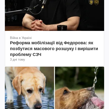
Війна в Україні
Реформа мобілізації від Федорова: як
позбутися масового розшуку і вирішити
проблему СЗЧ
3 дні тому