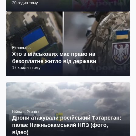
20 годин тому
Економіка
Хто з військових має право на
безоплатне житло від держави
17 хвилин тому
Війна в Україні
Дрони атакували російський Татарстан:
палає Нижньокамський НПЗ (фото,
відео)