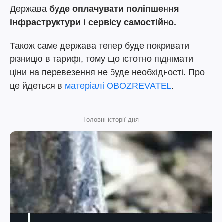
Держава
буде оплачувати поліпшення
інфраструктури і сервісу самостійно.
Також саме держава тепер буде покривати
різницю в тарифі, тому що істотно піднімати
ціни на перевезення не буде необхідності. Про
це йдеться в
матеріалі
OBOZREVATEL
.
Головні історії дня