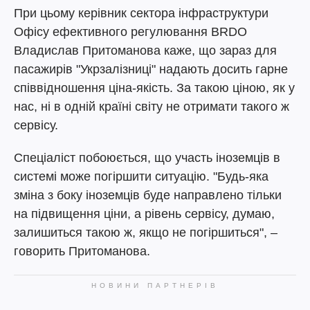
При цьому керівник сектора інфраструктури
Офісу ефективного регулювання BRDO
Владислав Притоманова каже, що зараз для
пасажирів "Укрзалізниці" надають досить гарне
співвідношення ціна-якість. За такою ціною, як у
нас, ні в одній країні світу не отримати такого ж
сервісу.
Спеціаліст побоюється, що участь іноземців в
системі може погіршити ситуацію. "Будь-яка
зміна з боку іноземців буде направлено тільки
на підвищення ціни, а рівень сервісу, думаю,
залишиться такою ж, якщо не погіршиться", –
говорить Притоманова.