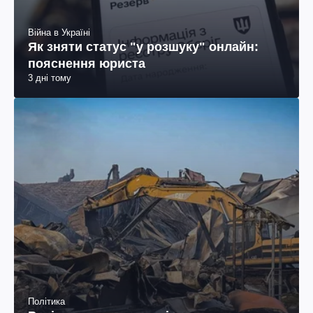
Війна в Україні
Як зняти статус "у розшуку" онлайн:
пояснення юриста
3 дні тому
Політика