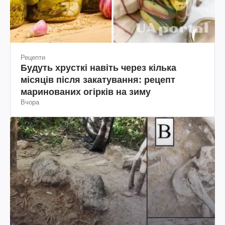
Рецепти
Будуть хрусткі навіть через кілька
місяців після закатування: рецепт
маринованих огірків на зиму
Вчора