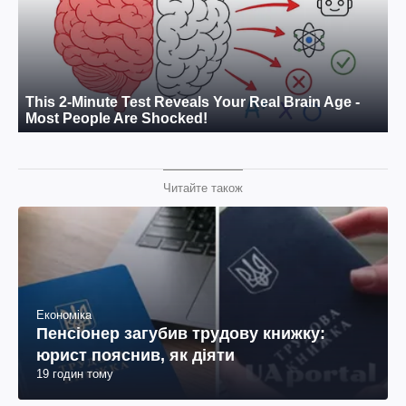
Читайте також
Економіка
Пенсіонер загубив трудову книжку:
юрист пояснив, як діяти
19 годин тому