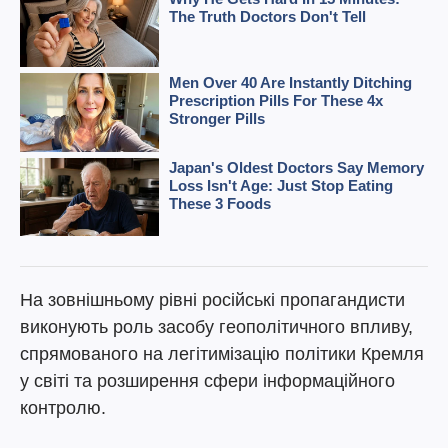
На зовнішньому рівні російські пропагандисти
виконують роль засобу геополітичного впливу,
спрямованого на легітимізацію політики Кремля
у світі та розширення сфери інформаційного
контролю.