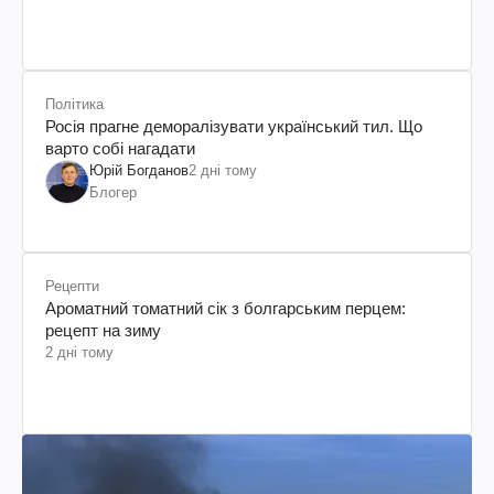
Політика
Росія прагне деморалізувати український тил. Що
варто собі нагадати
Юрій Богданов
2 дні тому
Блогер
Рецепти
Ароматний томатний сік з болгарським перцем:
рецепт на зиму
2 дні тому