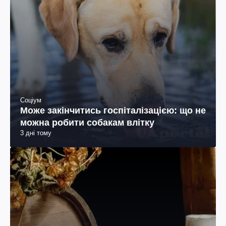
Соціум
Може закінчитись госпіталізацією: що не
можна робити собакам влітку
3 дні тому