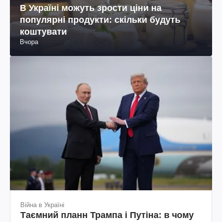
В Україні можуть зрости ціни на
популярні продукти: скільки будуть
коштувати
Вчора
Війна в Україні
Таємний планн Трампа і Путіна: в чому