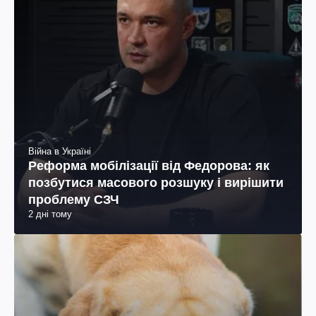
Війна в Україні
Реформа мобілізації від Федорова: як
позбутися масового розшуку і вирішити
проблему СЗЧ
2 дні тому