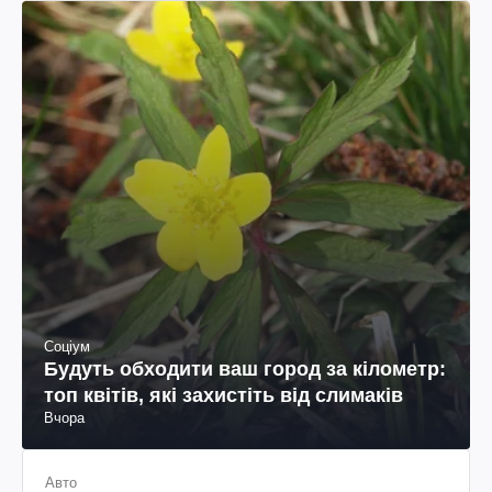
Соціум
Будуть обходити ваш город за кілометр:
топ квітів, які захистіть від слимаків
Вчора
Авто