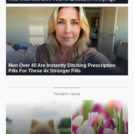
Читайте також