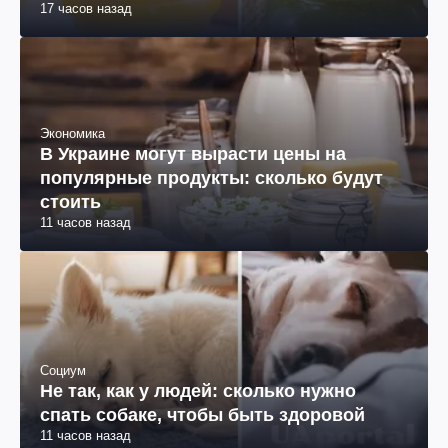
17 часов назад
Экономика
В Украине могут вырасти цены на
популярные продукты: сколько будут
стоить
11 часов назад
Социум
Не так, как у людей: сколько нужно
спать собаке, чтобы быть здоровой
11 часов назад