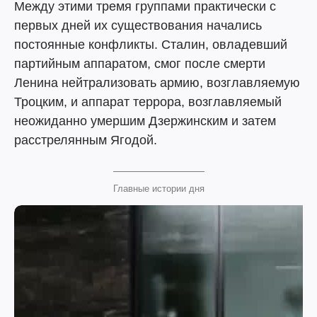
Между этими тремя группами практически с
первых дней их существования начались
постоянные конфликты. Сталин, овладевший
партийным аппаратом, смог после смерти
Ленина нейтрализовать армию, возглавляемую
Троцким, и аппарат террора, возглавляемый
неожиданно умершим Дзержинским и затем
расстрелянным Ягодой.
Главные истории дня