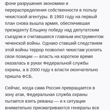
фоне разрушения экономики и
перераспределения собственности в пользу
чекистской агентуры. В 1993 году на первый
план снова вышла армия, обеспечившая
президенту Ельцину победу над депутатским
съездом и считавшаяся главным инструментом
чеченской войны. Однако ставший следствием
этой войны террор позволил чекистам усилить
свои позиции — власть на короткое время
оказалась в руках Федеральной службы
охраны, а в 2000 году к власти окончательно
пришла ФСБ.
Сейчас, когда сама Россия превращается в
зону атак, Федеральная служба охраны
пытается взять реванш — и к ситуации
внимательно присматриваются генералы все