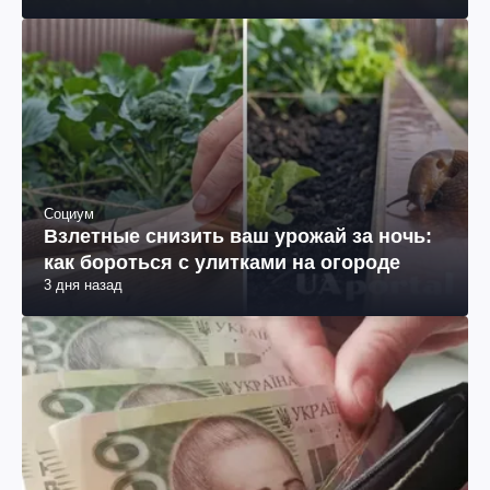
Социум
Взлетные снизить ваш урожай за ночь:
как бороться с улитками на огороде
3 дня назад