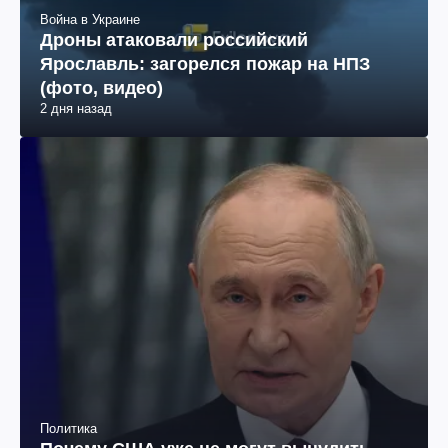
Война в Украине
Дроны атаковали российский
Ярославль: загорелся пожар на НПЗ
(фото, видео)
2 дня назад
Политика