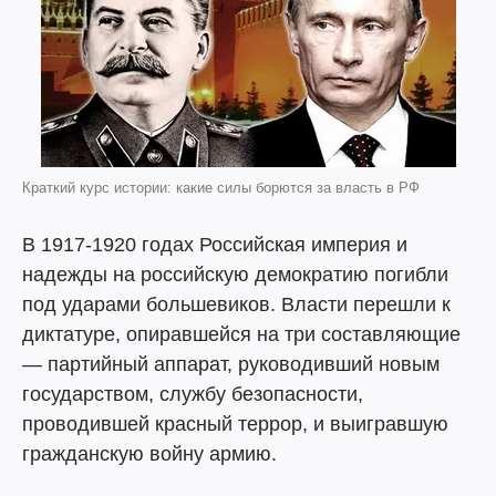
Краткий курс истории: какие силы борются за власть в РФ
В 1917-1920 годах Российская империя и
надежды на российскую демократию погибли
под ударами большевиков. Власти перешли к
диктатуре, опиравшейся на три составляющие
— партийный аппарат, руководивший новым
государством, службу безопасности,
проводившей красный террор, и выигравшую
гражданскую войну армию.