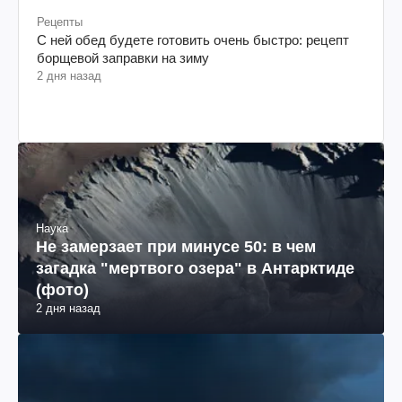
Рецепты
С ней обед будете готовить очень быстро: рецепт
борщевой заправки на зиму
2 дня назад
Наука
Не замерзает при минусе 50: в чем
загадка "мертвого озера" в Антарктиде
(фото)
2 дня назад