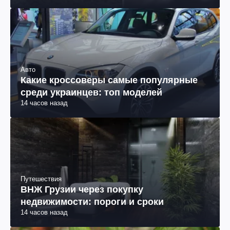
Авто
Какие кроссоверы самые популярные
среди украинцев: топ моделей
14 часов назад
Путешествия
ВНЖ Грузии через покупку
недвижимости: пороги и сроки
14 часов назад