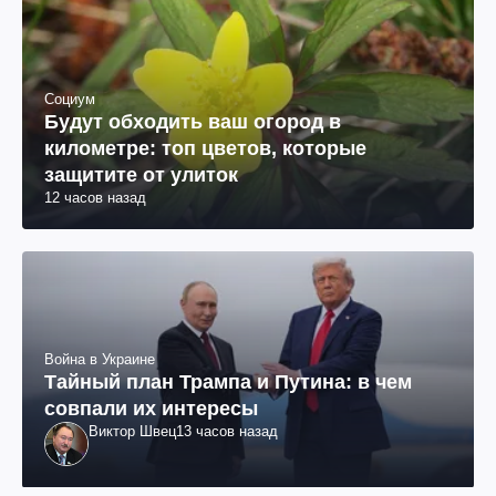
Социум
Будут обходить ваш огород в
километре: топ цветов, которые
защитите от улиток
12 часов назад
Война в Украине
Тайный план Трампа и Путина: в чем
совпали их интересы
Виктор Швец
13 часов назад