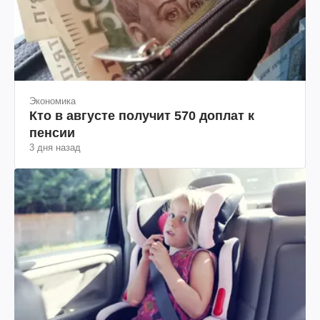
Экономика
Кто в августе получит 570 доплат к
пенсии
3 дня назад