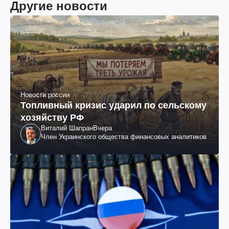
Другие новости
Новости россии
Топливный кризис ударил по сельскому
хозяйству РФ
Виталий Шапран
Вчера
Член Украинского общества финансовых аналитиков