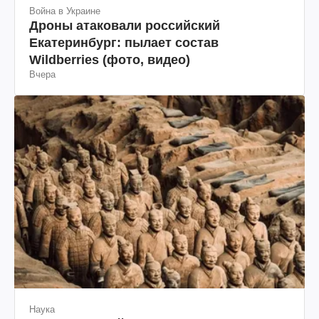
Война в Украине
Дроны атаковали российский
Екатеринбург: пылает состав
Wildberries (фото, видео)
Вчера
Наука