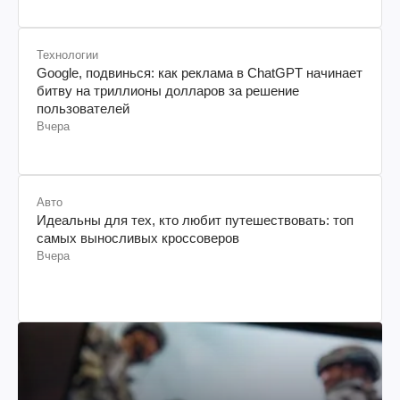
Технологии
Google, подвинься: как реклама в ChatGPT начинает
битву на триллионы долларов за решение
пользователей
Вчера
Авто
Идеальны для тех, кто любит путешествовать: топ
самых выносливых кроссоверов
Вчера