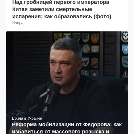
Над гробницей первого императора
Китая заметили смертельные
испарения: как образовались (фото)
Вчера
Война в Украине
Реформа мобилизации от Федорова: как
избавиться от массового розыска и