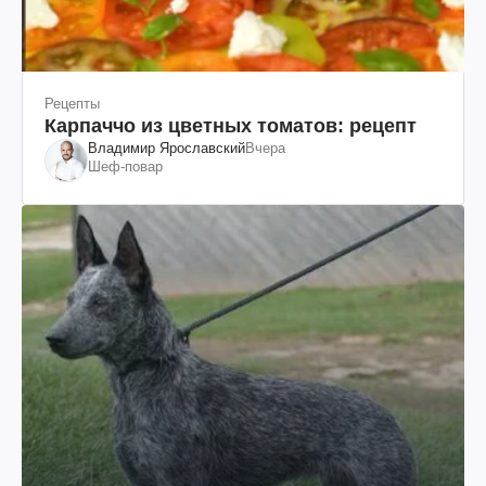
Рецепты
Карпаччо из цветных томатов: рецепт
Владимир Ярославский
Вчера
Шеф-повар