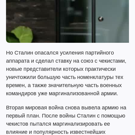
Но Сталин опасался усиления партийного
аппарата и сделал ставку на союз с чекистами,
новые представители которых практически
уничтожили большую часть номенклатуры тех
времен, а также значительную часть военных
командиров уже маргинализованной армии.
Вторая мировая война снова вывела армию на
первый план. После войны Сталин с помощью
чекистов пытался маргинализировать ее
влияние и популярность известнейших