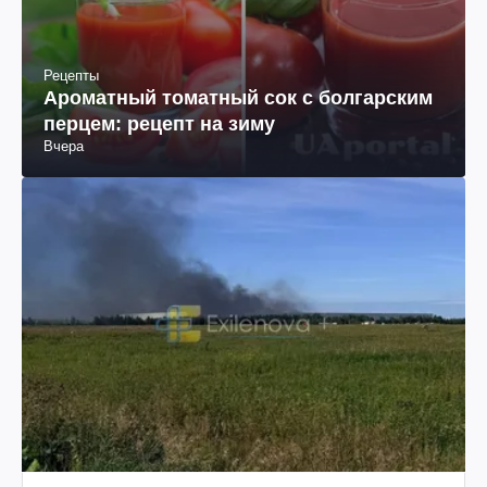
Рецепты
Ароматный томатный сок с болгарским
перцем: рецепт на зиму
Вчера