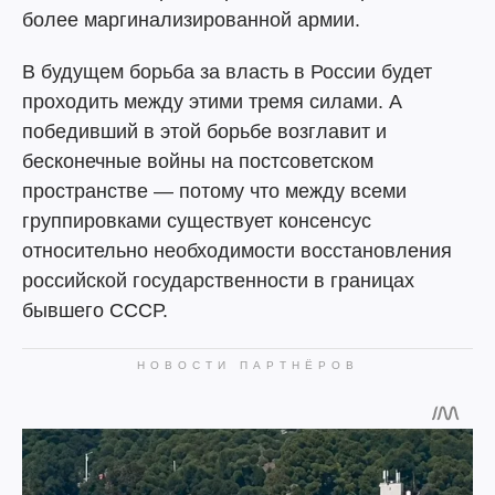
более маргинализированной армии.
В будущем борьба за власть в России будет
проходить между этими тремя силами. А
победивший в этой борьбе возглавит и
бесконечные войны на постсоветском
пространстве — потому что между всеми
группировками существует консенсус
относительно необходимости восстановления
российской государственности в границах
бывшего СССР.