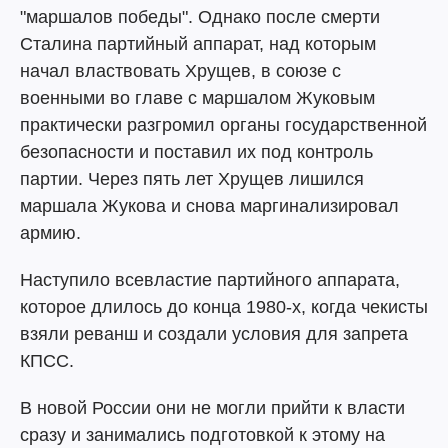
"маршалов победы". Однако после смерти
Сталина партийный аппарат, над которым
начал властвовать Хрущев, в союзе с
военными во главе с маршалом Жуковым
практически разгромил органы государственной
безопасности и поставил их под контроль
партии. Через пять лет Хрущев лишился
маршала Жукова и снова маргинализировал
армию.
Наступило всевластие партийного аппарата,
которое длилось до конца 1980-х, когда чекисты
взяли реванш и создали условия для запрета
КПСС.
В новой России они не могли прийти к власти
сразу и занимались подготовкой к этому на