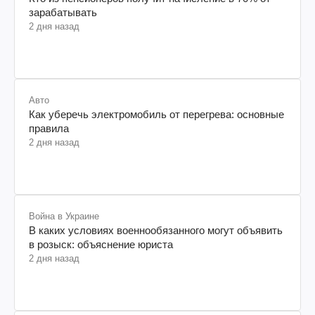
зарабатывать
2 дня назад
Авто
Как уберечь электромобиль от перегрева: основные
правила
2 дня назад
Война в Украине
В каких условиях военнообязанного могут объявить
в розыск: объяснение юриста
2 дня назад