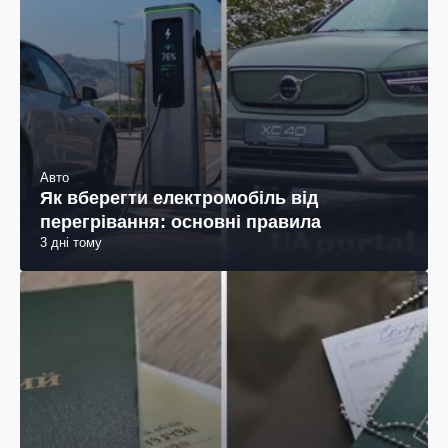
Авто
Як вберегти електромобіль від
перегрівання: основні правила
3 дні тому