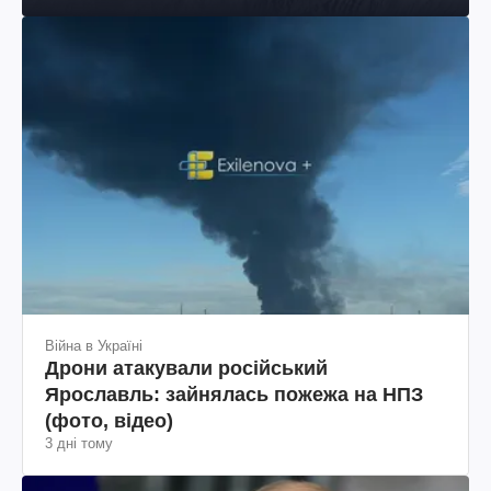
Війна в Україні
Дрони атакували російський
Ярославль: зайнялась пожежа на НПЗ
(фото, відео)
3 дні тому