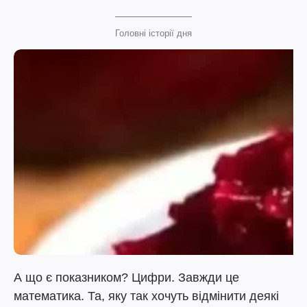
Головні історії дня
А що є показником? Цифри. Завжди це
математика. Та, яку так хочуть відмінити деякі