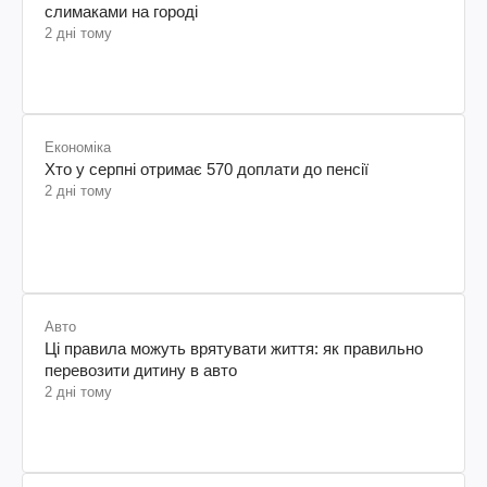
слимаками на городі
2 дні тому
Економіка
Хто у серпні отримає 570 доплати до пенсії
2 дні тому
Авто
Ці правила можуть врятувати життя: як правильно
перевозити дитину в авто
2 дні тому