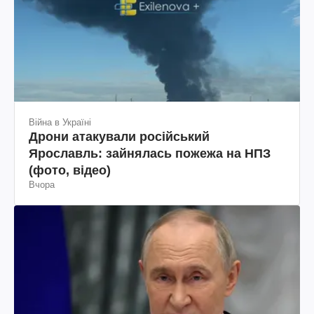
Війна в Україні
Дрони атакували російський
Ярославль: зайнялась пожежа на НПЗ
(фото, відео)
Вчора