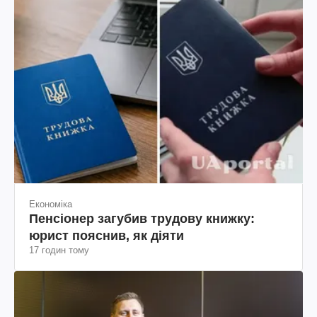
Економіка
Пенсіонер загубив трудову книжку:
юрист пояснив, як діяти
17 годин тому