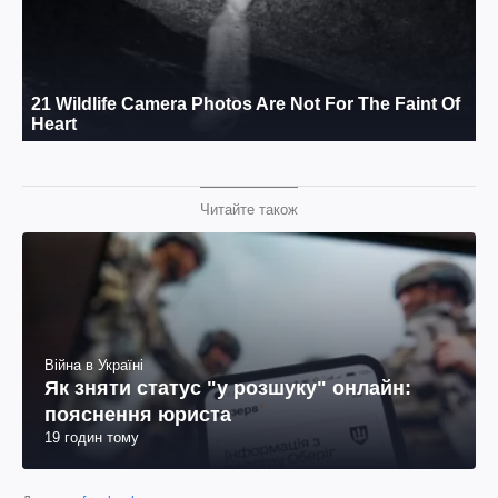
Читайте також
Війна в Україні
Як зняти статус "у розшуку" онлайн:
пояснення юриста
19 годин тому