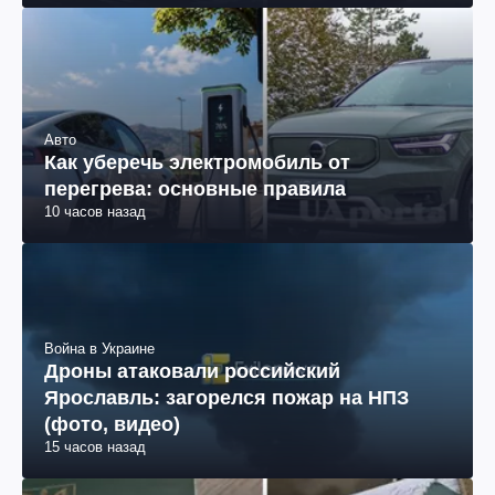
Авто
Как уберечь электромобиль от
перегрева: основные правила
10 часов назад
Война в Украине
Дроны атаковали российский
Ярославль: загорелся пожар на НПЗ
(фото, видео)
15 часов назад