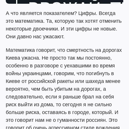
А что является показателем? Цифры. Всегда
это математика. Та, которую так хотят отменить
некоторые двоечники. И эти цифры не новые.
Они давно нас ужасают.
Математика говорит, что смертность на дорогах
Киева ужасна. Не просто так мы постоянно,
особенно в разговоре с уехавшими во время
войны украинцами, говорим, что погибнуть в
Киеве от российской ракеты или шахеда менее
вероятно, чем быть убитым на дорогах, а
следовательно, если я раньше брал на себя
риск выйти из дома, то сегодня я не сильно
больше риска, оставаясь в городе, который. И
это говорит нам не о гуманности россиян. Это
говорит об очень агрессивном стиле вождения