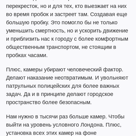
перекресток, но и для тех, кто выезжает на них
во время пробок и застреет там. Создавая еще
большую пробку. Это помогло бы не только
уменьшить смертность, но и ускорить движение
и приблизить нас к городу с более комфортным
общественным транспортом, не стоящим в
пробках часами.
Плюс, камеры убирают человеческий фактор.
Делают наказание неотвратимым. И увольняют
патрульных полицейских для более важных
задач. Да и в принципе делают городское
пространство более безопасным.
Нам нужно в тысячи раз больше камер. Чтобы
выйти на уровень условного Лондона. Плюс,
установка всех этих камер на фоне