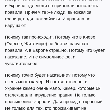
в Украине, где люди не привыкли выполнять
правила. Причем те же люди, выезжая за
границу, водят как зайчики. И правила не
нарушают.
Почему так происходит. Потому что в Киеве
(Одессе, Житомире) не боятся нарушать
правила. А в Европе страшно. Потому что будет
наказание. И не символическое, а
чувствительное.
Почему точно будет наказание? Потому что
очень много камер. И соответственно, в
Украине камер очень мало. Камер, которые бы
отслеживали нарушение правил. Не только
превышение скорости. Да и проезд на красный.
Не только для тех, кто проскакивает на