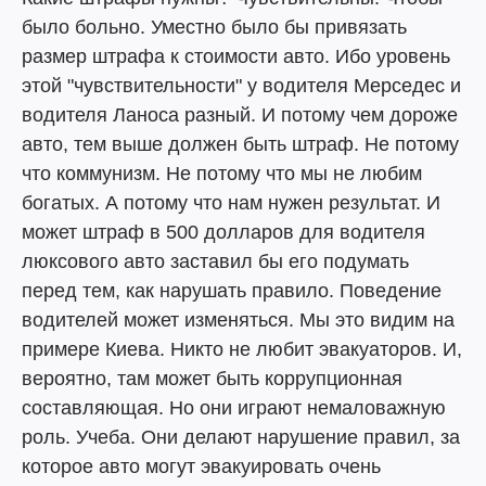
было больно. Уместно было бы привязать
размер штрафа к стоимости авто. Ибо уровень
этой "чувствительности" у водителя Мерседес и
водителя Ланоса разный. И потому чем дороже
авто, тем выше должен быть штраф. Не потому
что коммунизм. Не потому что мы не любим
богатых. А потому что нам нужен результат. И
может штраф в 500 долларов для водителя
люксового авто заставил бы его подумать
перед тем, как нарушать правило. Поведение
водителей может изменяться. Мы это видим на
примере Киева. Никто не любит эвакуаторов. И,
вероятно, там может быть коррупционная
составляющая. Но они играют немаловажную
роль. Учеба. Они делают нарушение правил, за
которое авто могут эвакуировать очень