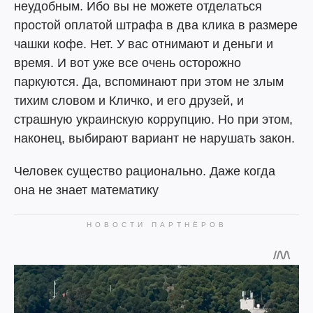
неудобным. Ибо вы не можете отделаться
простой оплатой штрафа в два клика в размере
чашки кофе. Нет. У вас отнимают и деньги и
время. И вот уже все очень осторожно
паркуются. Да, вспоминают при этом не злым
тихим словом и Кличко, и его друзей, и
страшную украинскую коррупцию. Но при этом,
наконец, выбирают вариант не нарушать закон.
Человек существо рационально. Даже когда
она не знает математику