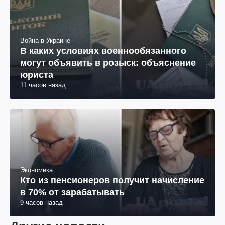
Война в Украине
В каких условиях военнообязанного
могут объявить в розыск: объяснение
юриста
11 часов назад
Экономика
Кто из пенсионеров получит начисление
в 70% от зарабатывать
9 часов назад