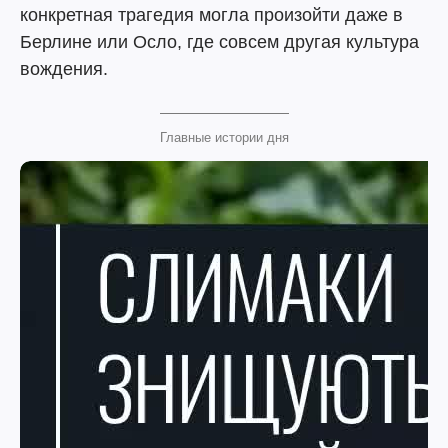
конкретная трагедия могла произойти даже в
Берлине или Осло, где совсем другая культура
вождения.
Главные истории дня