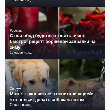
Рецепты
С ней обед будете готовить очень
быстро: рецепт борщевой заправки на
зиму
13 часов назад
Социум
Может закончиться госпитализацией:
что нельзя делать собакам летом
7 часов назад