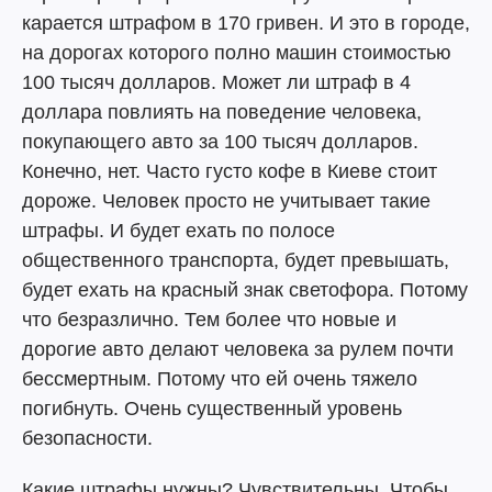
карается штрафом в 170 гривен. И это в городе,
на дорогах которого полно машин стоимостью
100 тысяч долларов. Может ли штраф в 4
доллара повлиять на поведение человека,
покупающего авто за 100 тысяч долларов.
Конечно, нет. Часто густо кофе в Киеве стоит
дороже. Человек просто не учитывает такие
штрафы. И будет ехать по полосе
общественного транспорта, будет превышать,
будет ехать на красный знак светофора. Потому
что безразлично. Тем более что новые и
дорогие авто делают человека за рулем почти
бессмертным. Потому что ей очень тяжело
погибнуть. Очень существенный уровень
безопасности.
Какие штрафы нужны? Чувствительны. Чтобы