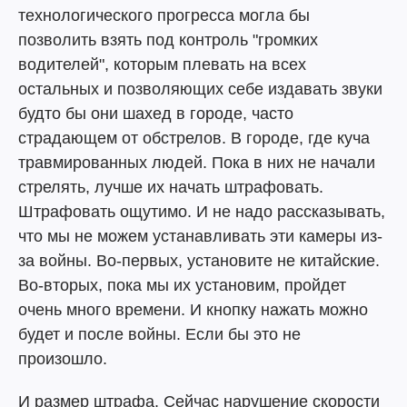
технологического прогресса могла бы
позволить взять под контроль "громких
водителей", которым плевать на всех
остальных и позволяющих себе издавать звуки
будто бы они шахед в городе, часто
страдающем от обстрелов. В городе, где куча
травмированных людей. Пока в них не начали
стрелять, лучше их начать штрафовать.
Штрафовать ощутимо. И не надо рассказывать,
что мы не можем устанавливать эти камеры из-
за войны. Во-первых, установите не китайские.
Во-вторых, пока мы их установим, пройдет
очень много времени. И кнопку нажать можно
будет и после войны. Если бы это не
произошло.
И размер штрафа. Сейчас нарушение скорости