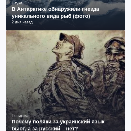
Наука
В Антарктике обнаружили гнезда
уникального вида рыб (фото)
2 дня назад
Политика
Почему поляки за украинский язык
бьют, а за русский – нет?