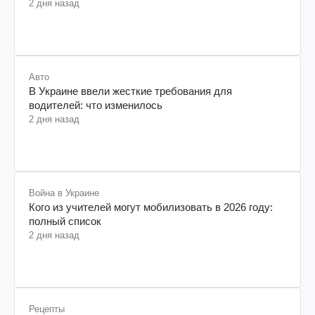
2 дня назад
Авто
В Украине ввели жесткие требования для
водителей: что изменилось
2 дня назад
Война в Украине
Кого из учителей могут мобилизовать в 2026 году:
полный список
2 дня назад
Рецепты