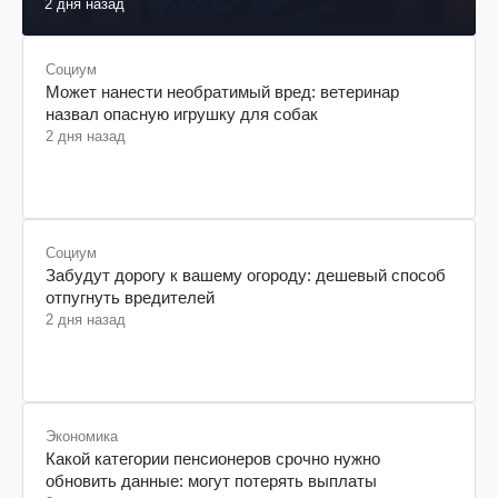
2 дня назад
Социум
Может нанести необратимый вред: ветеринар
назвал опасную игрушку для собак
2 дня назад
Социум
Забудут дорогу к вашему огороду: дешевый способ
отпугнуть вредителей
2 дня назад
Экономика
Какой категории пенсионеров срочно нужно
обновить данные: могут потерять выплаты