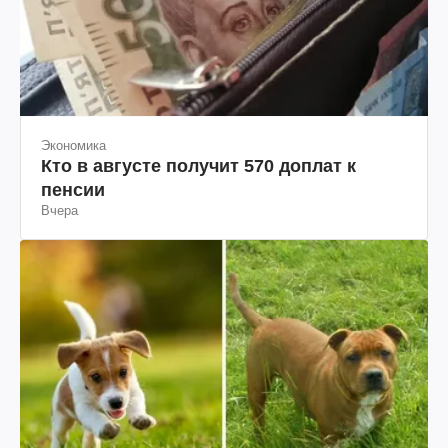
Экономика
Кто в августе получит 570 доплат к
пенсии
Вчера