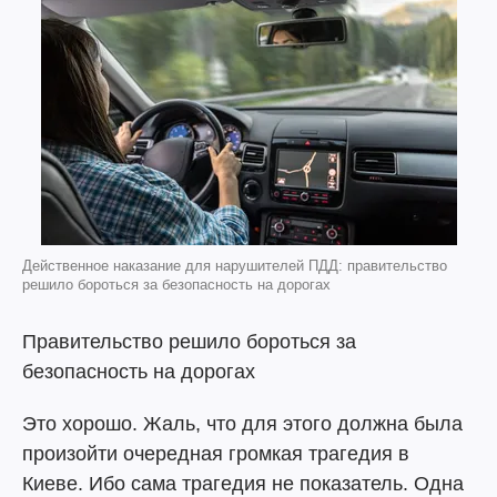
Действенное наказание для нарушителей ПДД: правительство
решило бороться за безопасность на дорогах
Правительство решило бороться за
безопасность на дорогах
Это хорошо. Жаль, что для этого должна была
произойти очередная громкая трагедия в
Киеве. Ибо сама трагедия не показатель. Одна