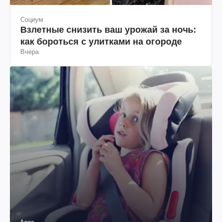
Социум
Взлетные снизить ваш урожай за ночь:
как бороться с улитками на огороде
Вчера