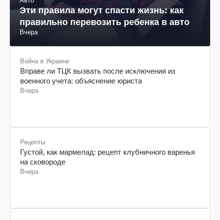
Авто
Эти правила могут спасти жизнь: как
правильно перевозить ребенка в авто
Вчера
Война в Украине
Вправе ли ТЦК вызвать после исключения из
военного учета: объяснение юриста
Вчера
Рецепты
Густой, как мармелад: рецепт клубничного варенья
на сковороде
Вчера