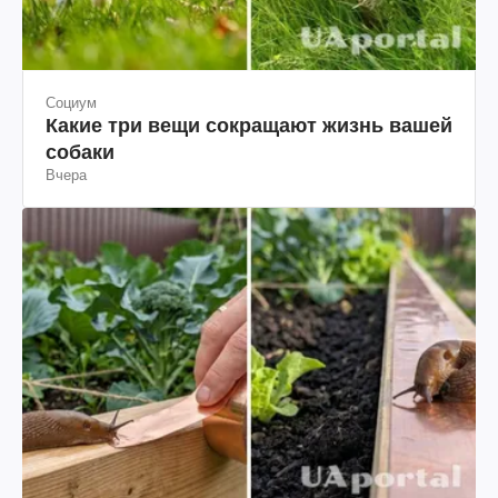
Социум
Какие три вещи сокращают жизнь вашей
собаки
Вчера