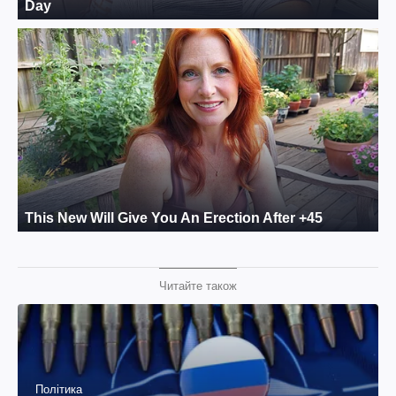
Читайте також
Політика