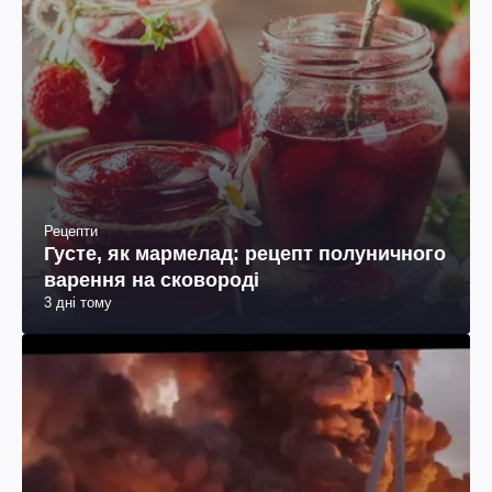
Рецепти
Густе, як мармелад: рецепт полуничного
варення на сковороді
3 дні тому