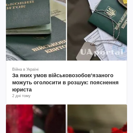
Війна в Україні
За яких умов військовозобов’язаного
можуть оголосити в розшук: пояснення
юриста
2 дні тому