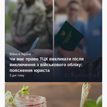
Війна в Україні
Чи має право ТЦК викликати після
виключення з військового обліку:
пояснення юриста
3 дні тому