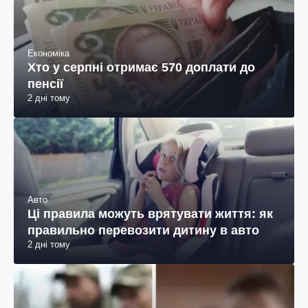
Економіка
Хто у серпні отримає 570 доплати до
пенсії
2 дні тому
Авто
Ці правила можуть врятувати життя: як
правильно перевозити дитину в авто
2 дні тому