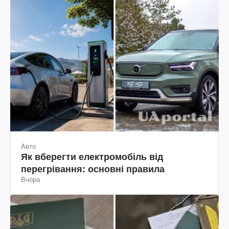
Авто
Як вберегти електромобіль від
перегрівання: основні правила
Вчора