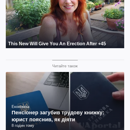
Читайте також
Економіка
Пенсіонер загубив трудову книжку:
юрист пояснив, як діяти
8 годин тому