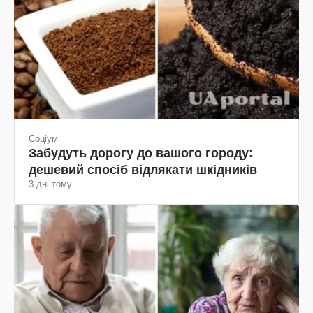
Соціум
Забудуть дорогу до вашого городу:
дешевий спосіб відлякати шкідників
3 дні тому