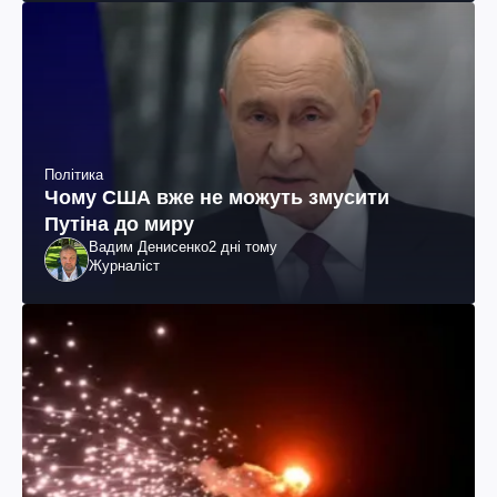
Політика
Чому США вже не можуть змусити
Путіна до миру
Вадим Денисенко
2 дні тому
Журналіст