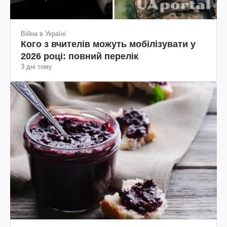
Війна в Україні
Кого з вчителів можуть мобілізувати у
2026 році: повний перелік
3 дні тому