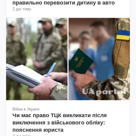
правильно перевозити дитину в авто
2 дні тому
Війна в Україні
Чи має право ТЦК викликати після
виключення з військового обліку:
пояснення юриста