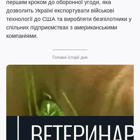
першим кроком до оборонної угоди, яка
дозволить Україні експортувати військові
технології до США та виробляти безпілотники у
спільних підприємствах з американськими
компаніями.
Головні історії дня