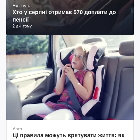
Економіка
Хто у серпні отримає 570 доплати до
пенсії
2 дні тому
Авто
Ці правила можуть врятувати життя: як