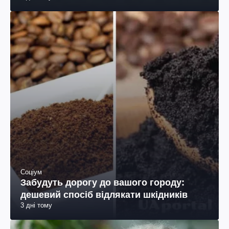
Соціум
Забудуть дорогу до вашого городу:
дешевий спосіб відлякати шкідників
3 дні тому