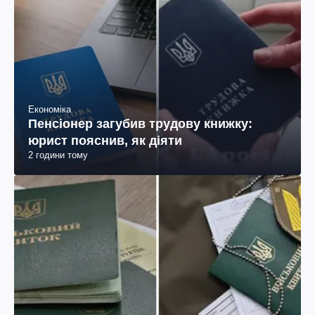
Економіка
Пенсіонер загубив трудову книжку:
юрист пояснив, як діяти
2 години тому