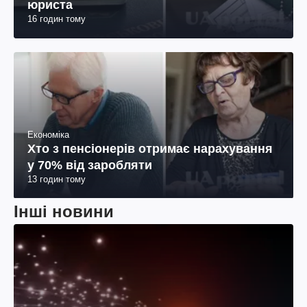
юриста
16 годин тому
Економіка
Хто з пенсіонерів отримає нарахування
у 70% від заробляти
13 годин тому
Інші новини