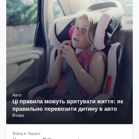
Авто
Ці правила можуть врятувати життя: як
правильно перевозити дитину в авто
Вчора
Війна в Україні