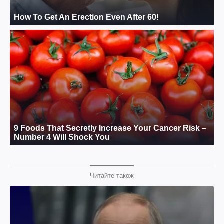
Читайте також