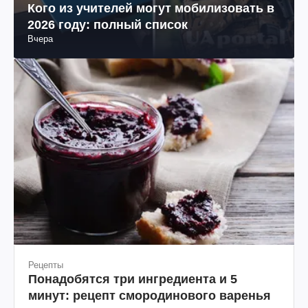
Кого из учителей могут мобилизовать в
2026 году: полный список
Вчера
Рецепты
Понадобятся три ингредиента и 5
минут: рецепт смородинового варенья