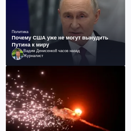
Политика
Почему США уже не могут вынудить
Путина к миру
Вадим Денисенко
8 часов назад
Журналист