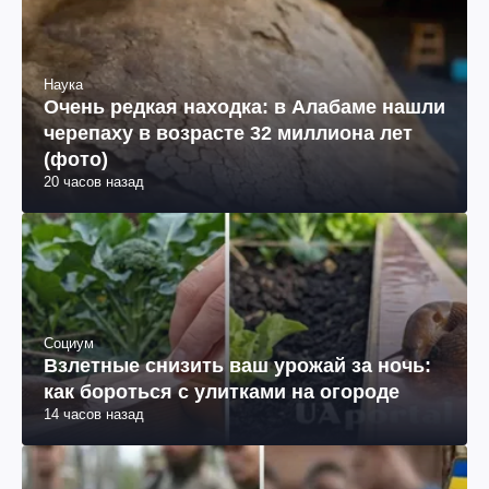
Наука
Очень редкая находка: в Алабаме нашли
черепаху в возрасте 32 миллиона лет
(фото)
20 часов назад
Социум
Взлетные снизить ваш урожай за ночь:
как бороться с улитками на огороде
14 часов назад