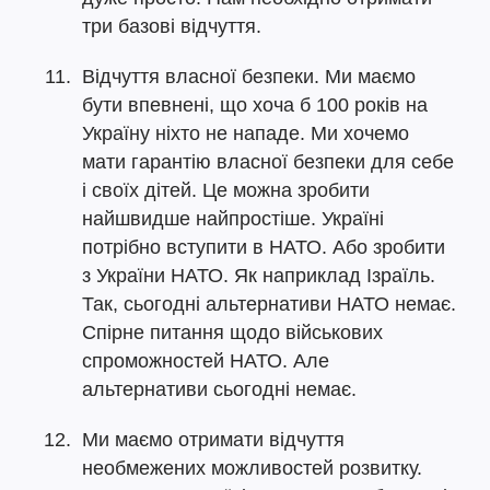
три базові відчуття.
Відчуття власної безпеки. Ми маємо
бути впевнені, що хоча б 100 років на
Україну ніхто не нападе. Ми хочемо
мати гарантію власної безпеки для себе
і своїх дітей. Це можна зробити
найшвидше найпростіше. Україні
потрібно вступити в НАТО. Або зробити
з України НАТО. Як наприклад Ізраїль.
Так, сьогодні альтернативи НАТО немає.
Спірне питання щодо військових
спроможностей НАТО. Але
альтернативи сьогодні немає.
Ми маємо отримати відчуття
необмежених можливостей розвитку.