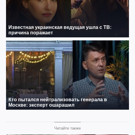
Читайте также