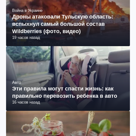
Война в Украине
Дроны атаковали Тульскую область:
вспыхнул самый большой состав
Wildberries (фото, видео)
19 часов назад
Авто
Эти правила могут спасти жизнь: как
правильно перевозить ребенка в авто
16 часов назад