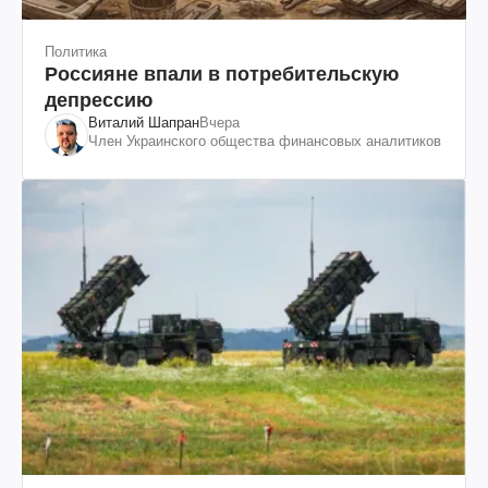
Политика
Россияне впали в потребительскую
депрессию
Виталий Шапран
Вчера
Член Украинского общества финансовых аналитиков