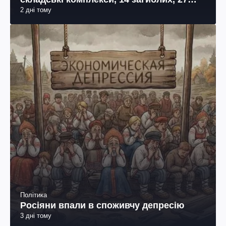
Політика
Росіяни впали в споживчу депресію
3 дні тому