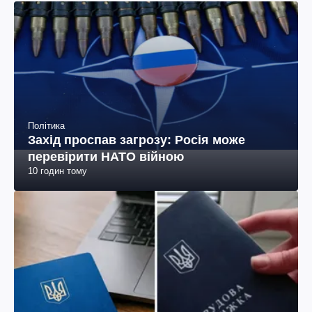
Політика
Захід проспав загрозу: Росія може
перевірити НАТО війною
10 годин тому
Економіка