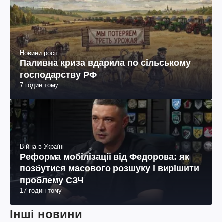
господарству РФ
7 годин тому
Війна в Україні
Реформа мобілізації від Федорова: як
позбутися масового розшуку і вирішити
проблему СЗЧ
17 годин тому
Інші новини