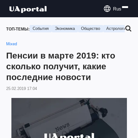
Rus
События
Экономика
Общество
Астрология
П
ТОП-ТЕМЫ:
Mixed
Пенсии в марте 2019: кто
сколько получит, какие
последние новости
25.02.2019 17:04