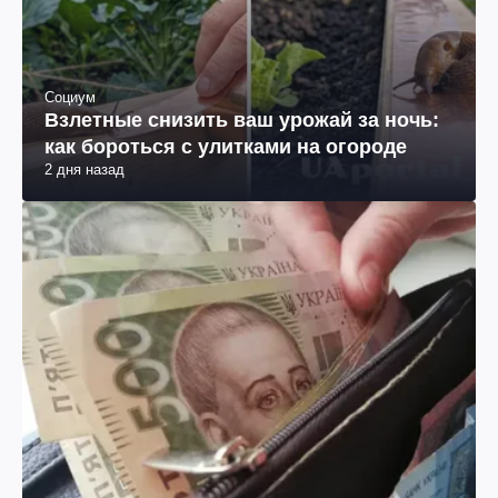
Социум
Взлетные снизить ваш урожай за ночь:
как бороться с улитками на огороде
2 дня назад