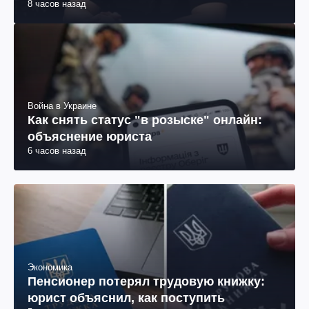
8 часов назад
Война в Украине
Как снять статус "в розыске" онлайн:
объяснение юриста
6 часов назад
Экономика
Пенсионер потерял трудовую книжку:
юрист объяснил, как поступить