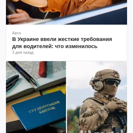
Авто
В Украине ввели жесткие требования
для водителей: что изменилось
3 дня назад