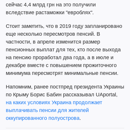
сейчас 4,4 млрд грн на это получили
вследствие растаможки "евроблях".
Стоит заметить, что в 2019 году запланировано
еще несколько пересмотров пенсий. В
частности, в апреле изменится размер
пенсионных выплат для тех, кто после выхода
на пенсию проработал два года, а в июле и
декабре вместе с повышением прожиточного
минимума пересмотрят минимальные пенсии.
Напомним, ранее постпред президента Украины
по Крыму Борис Бабин рассказывал UAportal,
на каких условиях Украина продолжает
выплачивать пенсии для жителей
оккупированного полуострова
.