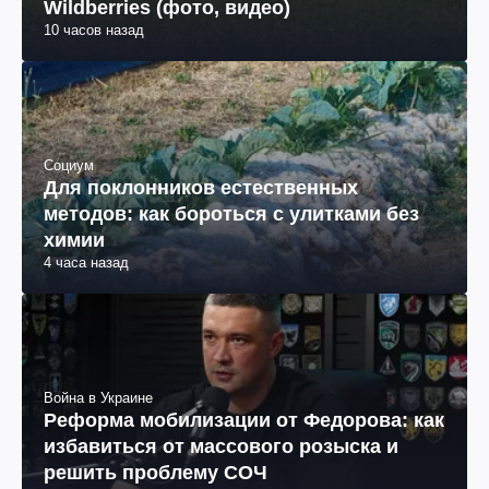
Wildberries (фото, видео)
10 часов назад
Социум
Для поклонников естественных
методов: как бороться с улитками без
химии
4 часа назад
Война в Украине
Реформа мобилизации от Федорова: как
избавиться от массового розыска и
решить проблему СОЧ