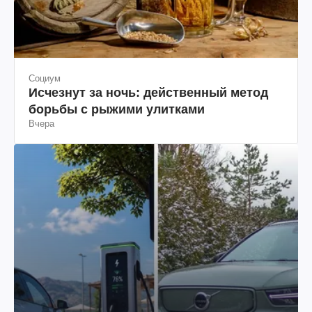
Социум
Исчезнут за ночь: действенный метод
борьбы с рыжими улитками
Вчера