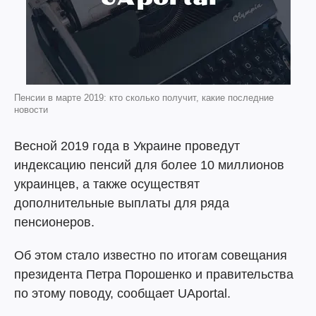
Пенсии в марте 2019: кто сколько получит, какие последние
новости
Весной 2019 года в Украине проведут
индексацию пенсий для более 10 миллионов
украинцев, а также осуществят
дополнительные выплаты для ряда
пенсионеров.
Об этом стало известно по итогам совещания
президента Петра Порошенко и правительства
по этому поводу, сообщает UAportal.