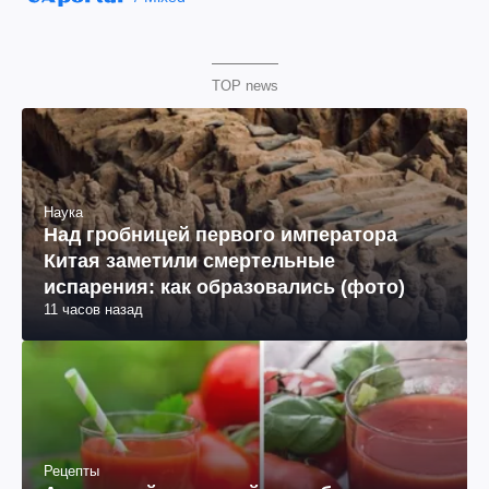
TOP news
Наука
Над гробницей первого императора
Китая заметили смертельные
испарения: как образовались (фото)
11 часов назад
Рецепты