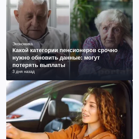
Экономика
Какой категории пенсионеров срочно
нужно обновить данные: могут
потерять выплаты
3 дня назад