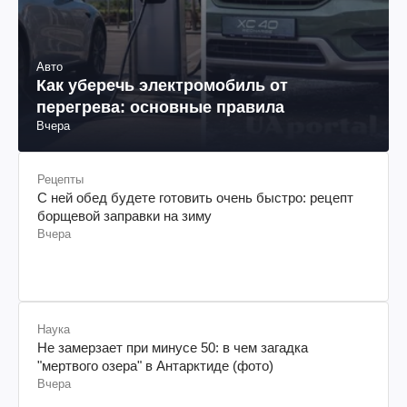
Авто
Как уберечь электромобиль от
перегрева: основные правила
Вчера
Рецепты
С ней обед будете готовить очень быстро: рецепт
борщевой заправки на зиму
Вчера
Наука
Не замерзает при минусе 50: в чем загадка
"мертвого озера" в Антарктиде (фото)
Вчера