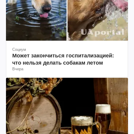
Социум
Может закончиться госпитализацией:
что нельзя делать собакам летом
Вчера