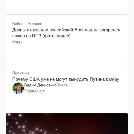
Война в Украине
Дроны атаковали российский Ярославль: загорелся
пожар на НПЗ (фото, видео)
Вчера
Политика
Почему США уже не могут вынудить Путина к миру
Вадим Денисенко
Вчера
Журналист