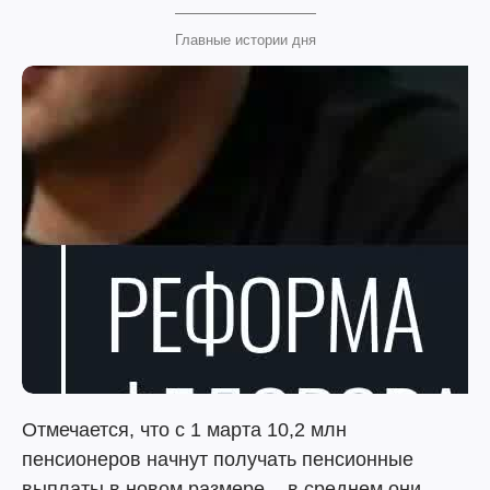
Главные истории дня
Отмечается, что с 1 марта 10,2 млн
пенсионеров начнут получать пенсионные
выплаты в новом размере, - в среднем они