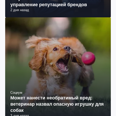
управление репутацией брендов
2 дня назад
Социум
Может нанести необратимый вред:
ветеринар назвал опасную игрушку для
собак
3 дня назад