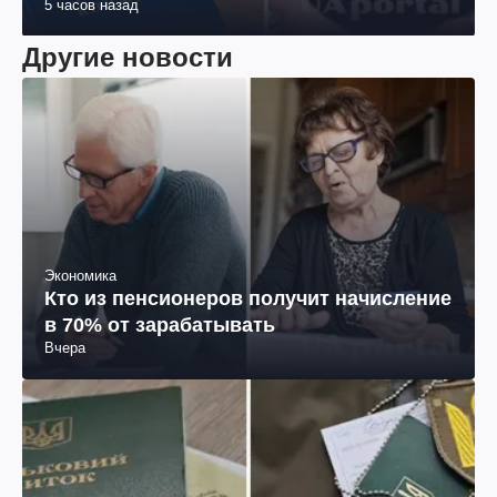
5 часов назад
Другие новости
Экономика
Кто из пенсионеров получит начисление
в 70% от зарабатывать
Вчера