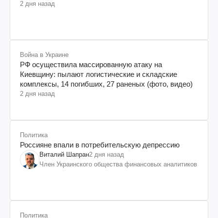
2 дня назад
Война в Украине
РФ осуществила массированную атаку на
Киевщину: пылают логистические и складские
комплексы, 14 погибших, 27 раненых (фото, видео)
2 дня назад
Политика
Россияне впали в потребительскую депрессию
Виталий Шапран
2 дня назад
Член Украинского общества финансовых аналитиков
Политика