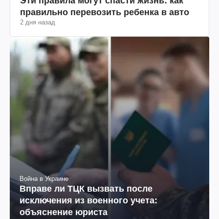
Эти правила могут спасти жизнь: как
правильно перевозить ребенка в авто
2 дня назад
Война в Украине
Вправе ли ТЦК вызвать после
исключения из военного учета:
объяснение юриста