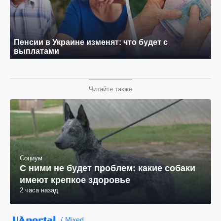
Читайте также
Социум
С ними не будет проблем: какие собаки
имеют крепкое здоровье
2 часа назад
Mixed