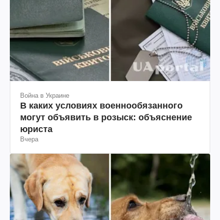
Война в Украине
В каких условиях военнообязанного
могут объявить в розыск: объяснение
юриста
Вчера