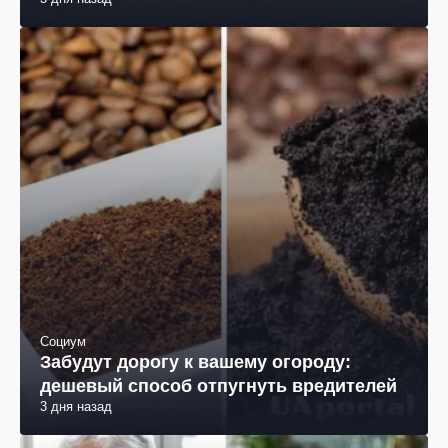
Социум
Забудут дорогу к вашему огороду:
дешевый способ отпугнуть вредителей
3 дня назад