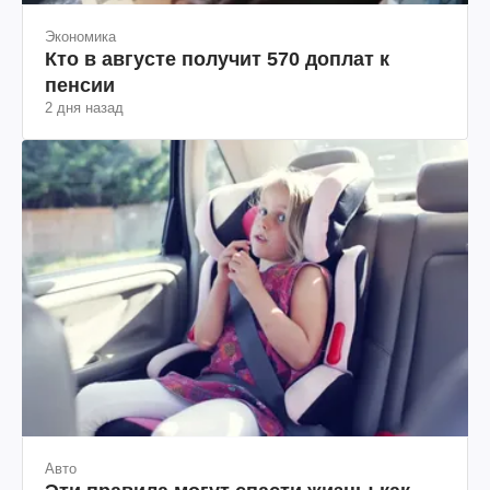
Экономика
Кто в августе получит 570 доплат к
пенсии
2 дня назад
Авто