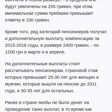
будут увеличены на 255 гривен, при этом,
минимальная сумма прибавки превышает
отметку в 100 гривен.
Кроме того, ряд категорий пенсионеров получат
и дополнительную выплату, компенсацию за
2015-2016 годы, в размере 2400 гривен, - по
1200 грн в марте и в апреле.
На дополнительные выплаты стоит
рассчитывать пенсионерам, страховой стаж
которых превышает 25-30 лет для женщин и
мужчин, которые вышли на пенсию до 2011
года, и 30-35 лет для остальных.
Ранее в стране якобы не было денег на
проведение таких выплат, в то время как