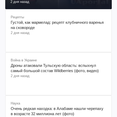
2 дня назад
Рецепты
Густой, как мармелад: рецепт клубничного варенья
на сковороде
2 дня назад
Война в Украине
Дроны атаковали Тульскую область: вспыхнул
самый большой состав Wildberries (фото, видео)
2 дня назад
Наука
Очень редкая находка: в Алабаме нашли черепаху
в возрасте 32 миллиона лет (фото)