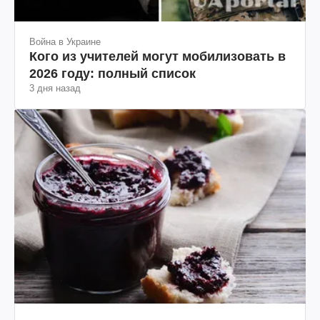
Война в Украине
Кого из учителей могут мобилизовать в
2026 году: полный список
3 дня назад