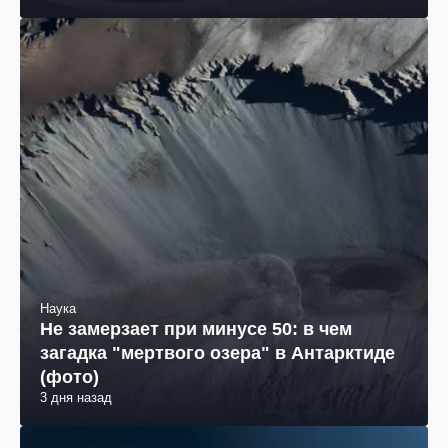
Наука
Не замерзает при минусе 50: в чем
загадка "мертвого озера" в Антарктиде
(фото)
3 дня назад