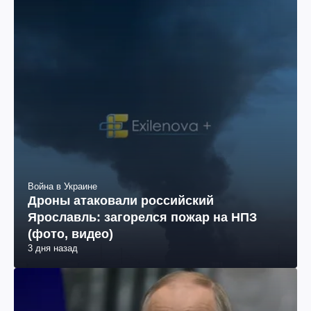
Война в Украине
Дроны атаковали российский
Ярославль: загорелся пожар на НПЗ
(фото, видео)
3 дня назад