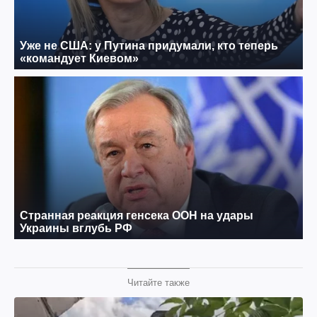
Читайте также