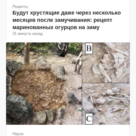
Рецепты
Будут хрустящие даже через несколько
месяцев после замучивания: рецепт
маринованных огурцов на зиму
31 минута назад
Наука