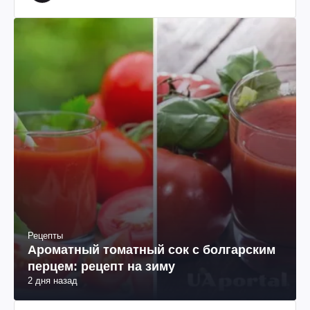
Рецепты
Ароматный томатный сок с болгарским
перцем: рецепт на зиму
2 дня назад