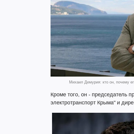
Михаил Демурия: кто он, почему его
Кроме того, он - председатель 
электротранспорт Крыма" и дире