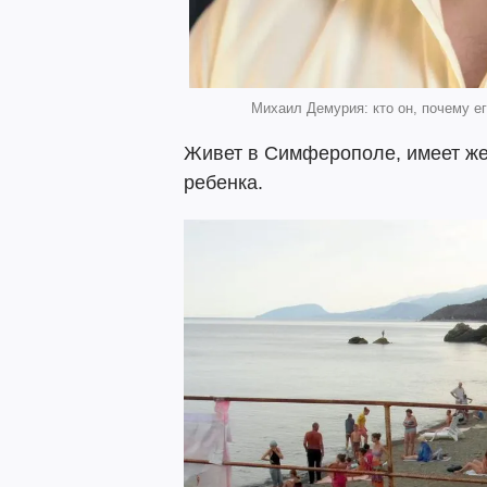
Михаил Демурия: кто он, почему его
Живет в Симферополе, имеет жен
ребенка.