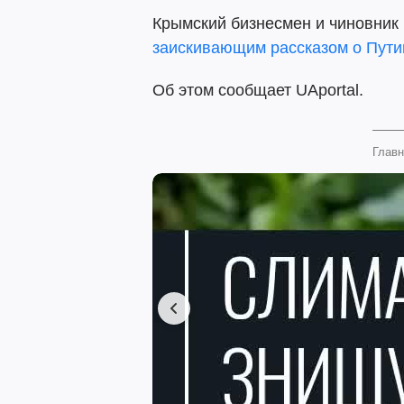
Крымский бизнесмен и чиновник
заискивающим рассказом о Пути
Об этом сообщает UAportal.
Главн