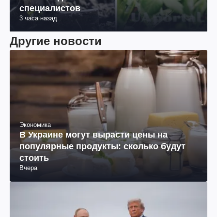
специалистов
3 часа назад
Другие новости
Экономика
В Украине могут вырасти цены на
популярные продукты: сколько будут
стоить
Вчера