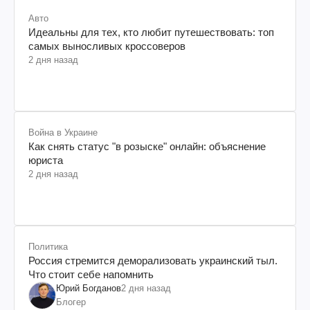
Авто
Идеальны для тех, кто любит путешествовать: топ
самых выносливых кроссоверов
2 дня назад
Война в Украине
Как снять статус "в розыске" онлайн: объяснение
юриста
2 дня назад
Политика
Россия стремится деморализовать украинский тыл.
Что стоит себе напомнить
Юрий Богданов
2 дня назад
Блогер