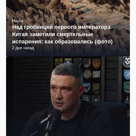
Наука
Над гробницей первого императора
Китая заметили смертельные
испарения: как образовались (фото)
2 дня назад