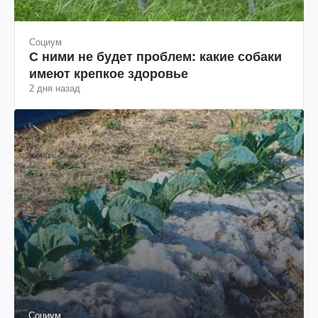
Социум
С ними не будет проблем: какие собаки
имеют крепкое здоровье
2 дня назад
Социум