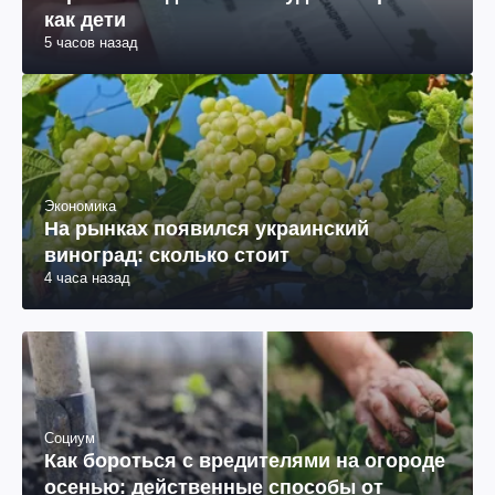
как дети
5 часов назад
Экономика
На рынках появился украинский
виноград: сколько стоит
4 часа назад
Социум
Как бороться с вредителями на огороде
осенью: действенные способы от