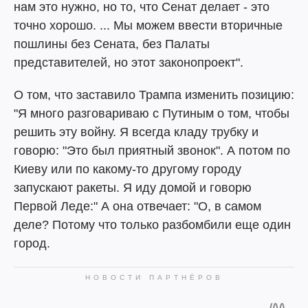
нам это нужно, но то, что Сенат делает - это
точно хорошо. ... Мы можем ввести вторичные
пошлины без Сената, без Палаты
представителей, но этот законопроект".
О том, что заставило Трампа изменить позицию:
"Я много разговариваю с Путиным о том, чтобы
решить эту войну. Я всегда кладу трубку и
говорю: "Это был приятный звонок". А потом по
Киеву или по какому-то другому городу
запускают ракеты. Я иду домой и говорю
Первой Леде:" А она отвечает: "О, в самом
деле? Потому что только разбомбили еще один
город.