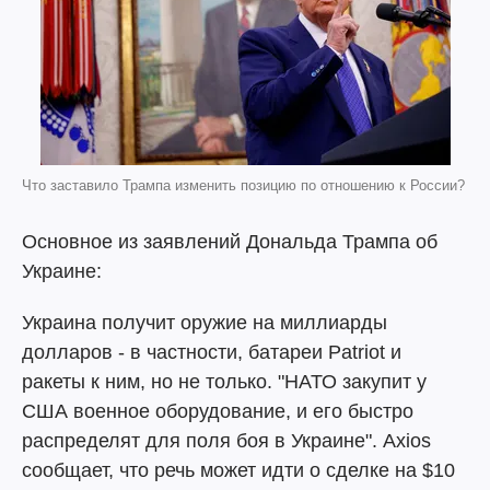
Что заставило Трампа изменить позицию по отношению к России?
Основное из заявлений Дональда Трампа об
Украине:
Украина получит оружие на миллиарды
долларов - в частности, батареи Patriot и
ракеты к ним, но не только. "НАТО закупит у
США военное оборудование, и его быстро
распределят для поля боя в Украине". Axios
сообщает, что речь может идти о сделке на $10