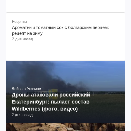
Рецепты
Ароматный томатный сок с болгарским перцем:
рецепт на зиму
2 дня назад
Война в Украине
Дроны атаковали российский
Екатеринбург: пылает состав
Wildberries (фото, видео)
2 дня назад