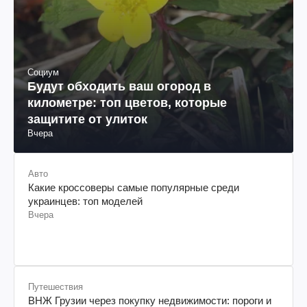
Социум
Будут обходить ваш огород в
километре: топ цветов, которые
защитите от улиток
Вчера
Авто
Какие кроссоверы самые популярные среди
украинцев: топ моделей
Вчера
Путешествия
ВНЖ Грузии через покупку недвижимости: пороги и