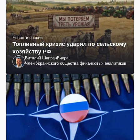
Новости россии
Топливный кризис ударил по сельскому
хозяйству РФ
Виталий Шапран
Вчера
Член Украинского общества финансовых аналитиков