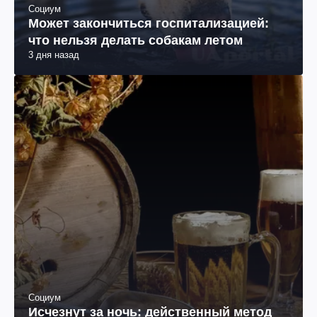
Социум
Может закончиться госпитализацией:
что нельзя делать собакам летом
3 дня назад
Социум
Исчезнут за ночь: действенный метод