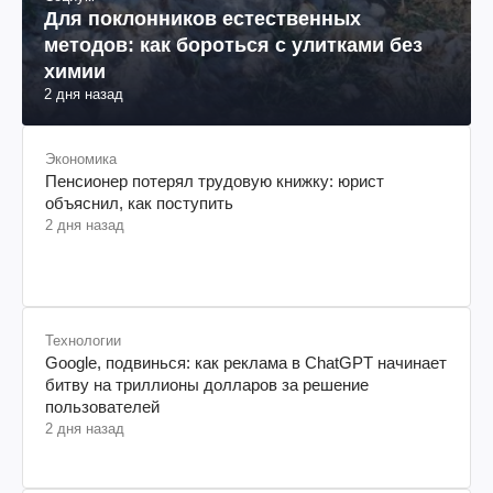
Для поклонников естественных
методов: как бороться с улитками без
химии
2 дня назад
Экономика
Пенсионер потерял трудовую книжку: юрист
объяснил, как поступить
2 дня назад
Технологии
Google, подвинься: как реклама в ChatGPT начинает
битву на триллионы долларов за решение
пользователей
2 дня назад