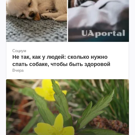
Социум
Не так, как у людей: сколько нужно
спать собаке, чтобы быть здоровой
Вчера