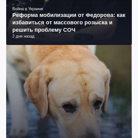
Война в Украине
Реформа мобилизации от Федорова: как
избавиться от массового розыска и
решить проблему СОЧ
2 дня назад