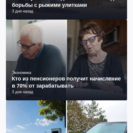
борьбы с рыжими улитками
3 дня назад
Экономика
Кто из пенсионеров получит начисление
в 70% от зарабатывать
3 дня назад