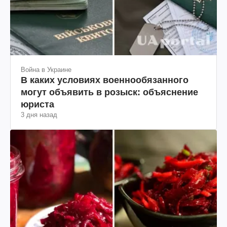
Война в Украине
В каких условиях военнообязанного
могут объявить в розыск: объяснение
юриста
3 дня назад