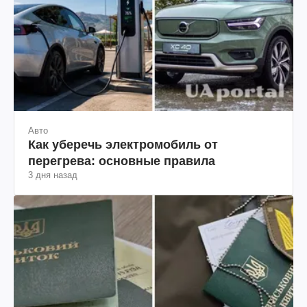
Авто
Как уберечь электромобиль от
перегрева: основные правила
3 дня назад