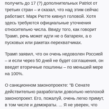
получить до 17 (?) дополнительных Patriot от
третьих стран – и сказал, что над этим сейчас
работают. Марк Рютте кивнул головой. Хотя
здесь требуются официальные уточнения
относительно числа. Ввиду того, как говорит
Трамп, речь может идти не о батареях, а о
пусковых или ракетах-перехватчиках.
Трамп заявил, что он очень недоволен Россией
– и если через 50 дней не будет соглашения, он
введет вторичные пошлины – по меньшей мере
на 100%.
О санкционном законопроекте: "В Сенате
действительно разработали довольно неплохой
законопроект. Его, пожалуй, очень легко примут,
в том числе и демократы. ... Я не уверен, что