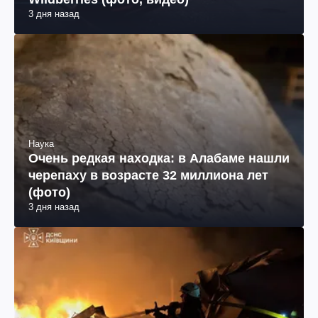
3 дня назад
Наука
Очень редкая находка: в Алабаме нашли
черепаху в возрасте 32 миллиона лет
(фото)
3 дня назад