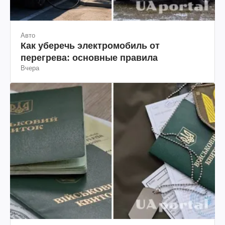
Авто
Как уберечь электромобиль от
перегрева: основные правила
Вчера