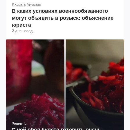
Война в Украине
В каких условиях военнообязанного
могут объявить в розыск: объяснение
юриста
2 дня назад
Рецепты
С ней обед будете готовить очень