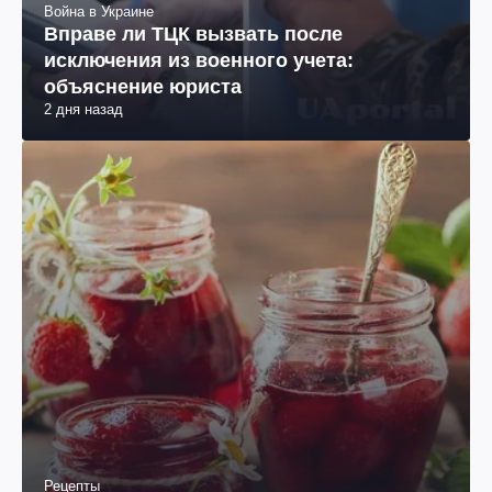
Война в Украине
Вправе ли ТЦК вызвать после
исключения из военного учета:
объяснение юриста
2 дня назад
Рецепты