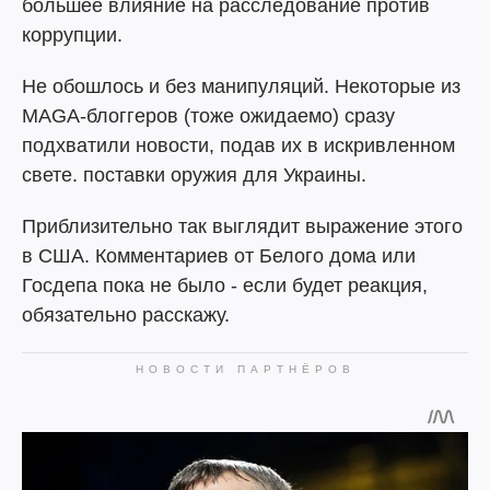
большее влияние на расследование против
коррупции.
Не обошлось и без манипуляций. Некоторые из
MAGA-блоггеров (тоже ожидаемо) сразу
подхватили новости, подав их в искривленном
свете. поставки оружия для Украины.
Приблизительно так выглядит выражение этого
в США. Комментариев от Белого дома или
Госдепа пока не было - если будет реакция,
обязательно расскажу.