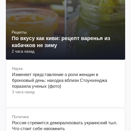
Рецепты
По вкусу как киви: рецепт варенья из
кабачков не зиму
2 часа назад
Наука
Изменяет представление о роли женщин в
бронзовый день: находка вблизи Стоунхенджа
поразила ученых (фото)
3 часа назад
Политика
Россия стремится деморализовать украинский тыл.
Что стоит себе напомнить