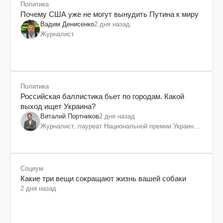
Политика
Почему США уже не могут вынудить Путина к миру
Вадим Денисенко
2 дня назад
Журналист
Политика
Российская баллистика бьет по городам. Какой
выход ищет Украина?
Виталий Портников
2 дня назад
Журналист, лауреат Национальной премии Украины
им. Шевченко
Социум
Какие три вещи сокращают жизнь вашей собаки
2 дня назад