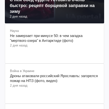
быстро: рецепт борщевой заправки на
зиму
2 дня назад
Наука
Не замерзает при минусе 50: в чем загадка
"мертвого озера" в Антарктиде (фото)
2 дня назад
Война в Украине
Дроны атаковали российский Ярославль: загорелся
пожар на НПЗ (фото, видео)
2 дня назад