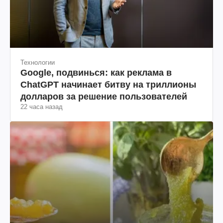
Технологии
Google, подвинься: как реклама в
ChatGPT начинает битву на триллионы
долларов за решение пользователей
22 часа назад