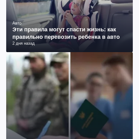
Авто
Эти правила могут спасти жизнь: как
правильно перевозить ребенка в авто
2 дня назад