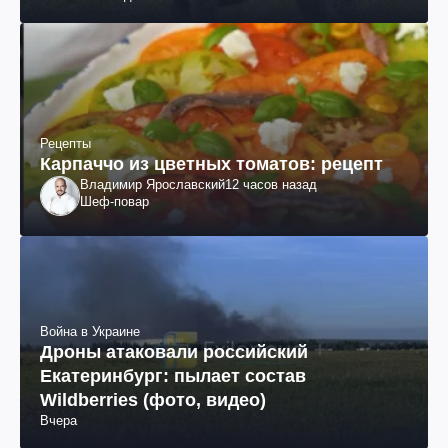
Рецепты
Карпаччо из цветных томатов: рецепт
Владимир Ярославский
12 часов назад
Шеф-повар
Война в Украине
Дроны атаковали российский
Екатеринбург: пылает состав
Wildberries (фото, видео)
Вчера