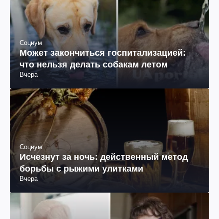
Социум
Может закончиться госпитализацией:
что нельзя делать собакам летом
Вчера
Социум
Исчезнут за ночь: действенный метод
борьбы с рыжими улитками
Вчера