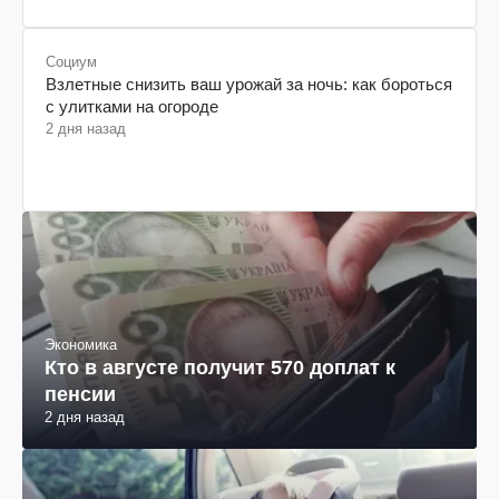
Социум
Взлетные снизить ваш урожай за ночь: как бороться
с улитками на огороде
2 дня назад
Экономика
Кто в августе получит 570 доплат к
пенсии
2 дня назад