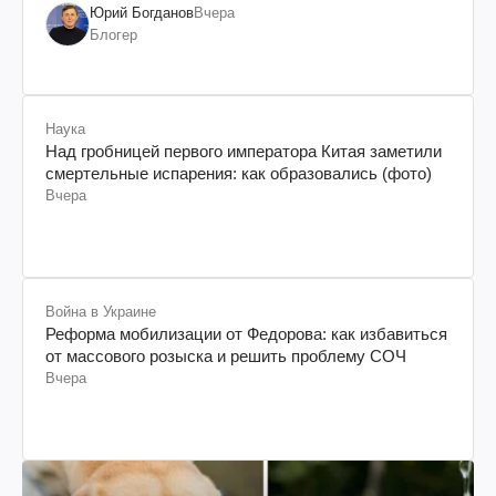
Юрий Богданов
Вчера
Блогер
Наука
Над гробницей первого императора Китая заметили
смертельные испарения: как образовались (фото)
Вчера
Война в Украине
Реформа мобилизации от Федорова: как избавиться
от массового розыска и решить проблему СОЧ
Вчера