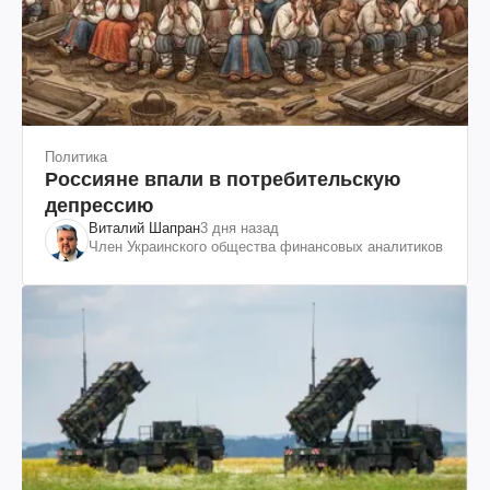
Политика
Россияне впали в потребительскую
депрессию
Виталий Шапран
3 дня назад
Член Украинского общества финансовых аналитиков