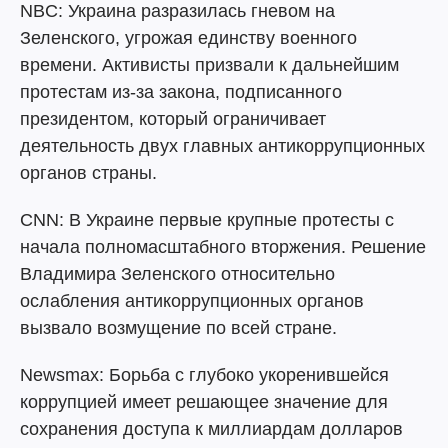
NBC: Украина разразилась гневом на
Зеленского, угрожая единству военного
времени. Активисты призвали к дальнейшим
протестам из-за закона, подписанного
президентом, который ограничивает
деятельность двух главных антикоррупционных
органов страны.
CNN: В Украине первые крупные протесты с
начала полномасштабного вторжения. Решение
Владимира Зеленского относительно
ослабления антикоррупционных органов
вызвало возмущение по всей стране.
Newsmax: Борьба с глубоко укоренившейся
коррупцией имеет решающее значение для
сохранения доступа к миллиардам долларов