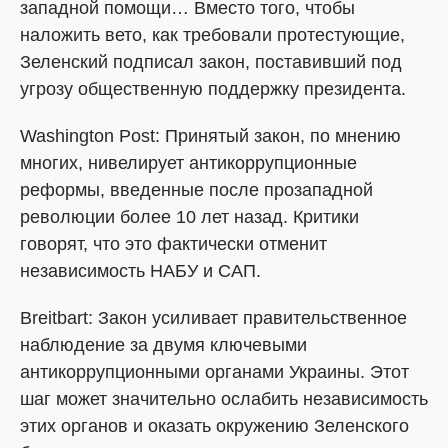
западной помощи… Вместо того, чтобы
наложить вето, как требовали протестующие,
Зеленский подписал закон, поставивший под
угрозу общественную поддержку президента.
Washington Post: Принятый закон, по мнению
многих, нивелирует антикоррупционные
реформы, введенные после прозападной
революции более 10 лет назад. Критики
говорят, что это фактически отменит
независимость НАБУ и САП.
Breitbart: Закон усиливает правительственное
наблюдение за двумя ключевыми
антикоррупционными органами Украины. Этот
шаг может значительно ослабить независимость
этих органов и оказать окружению Зеленского