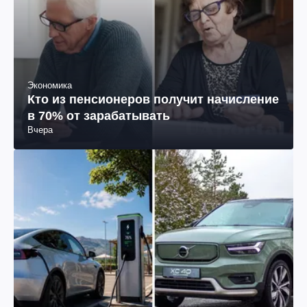
Экономика
Кто из пенсионеров получит начисление
в 70% от зарабатывать
Вчера