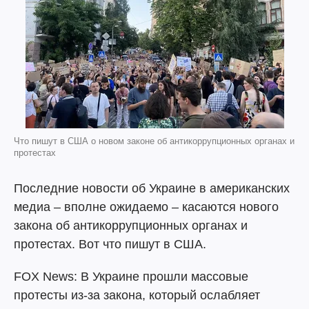
Что пишут в США о новом законе об антикоррупционных органах и
протестах
Последние новости об Украине в американских
медиа – вполне ожидаемо – касаются нового
закона об антикоррупционных органах и
протестах. Вот что пишут в США.
FOX News: В Украине прошли массовые
протесты из-за закона, который ослабляет