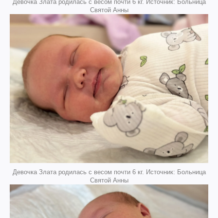
Девочка Злата родилась с весом почти 6 кг. Источник: Больница
Святой Анны
Девочка Злата родилась с весом почти 6 кг. Источник: Больница
Святой Анны