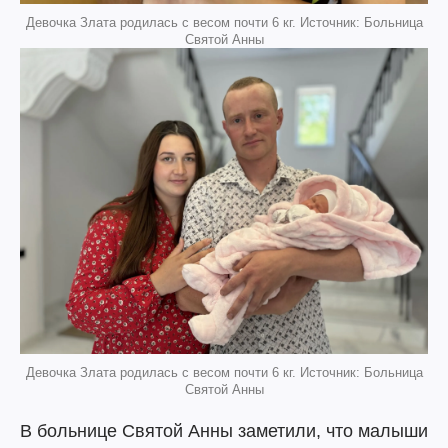
Девочка Злата родилась с весом почти 6 кг. Источник: Больница
Святой Анны
Девочка Злата родилась с весом почти 6 кг. Источник: Больница
Святой Анны
В больнице Святой Анны заметили, что малыши