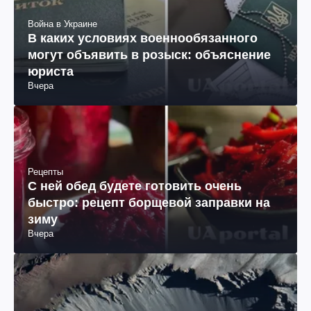
Война в Украине
В каких условиях военнообязанного
могут объявить в розыск: объяснение
юриста
Вчера
Рецепты
С ней обед будете готовить очень
быстро: рецепт борщевой заправки на
зиму
Вчера