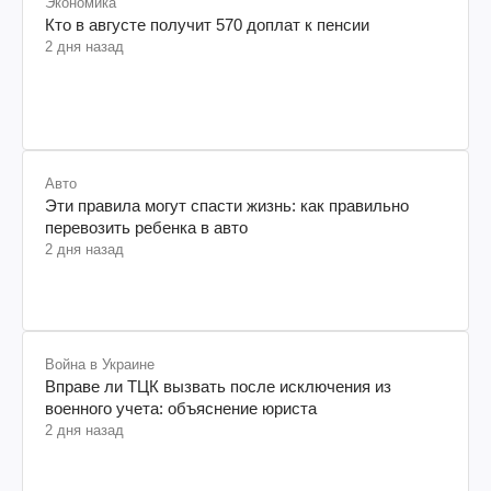
Экономика
Кто в августе получит 570 доплат к пенсии
2 дня назад
Авто
Эти правила могут спасти жизнь: как правильно
перевозить ребенка в авто
2 дня назад
Война в Украине
Вправе ли ТЦК вызвать после исключения из
военного учета: объяснение юриста
2 дня назад