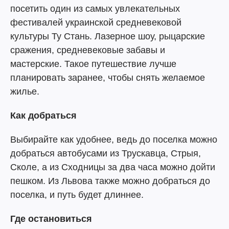
посетить один из самых увлекательных
фестивалей украинской средневековой
культуры Ту Стань. Лазерное шоу, рыцарские
сражения, средневековые забавы и
мастерские. Такое путешествие лучше
планировать заранее, чтобы снять желаемое
жилье.
Как добраться
Выбирайте как удобнее, ведь до поселка можно
добраться автобусами из Трускавца, Стрыя,
Сколе, а из Сходницы за два часа можно дойти
пешком. Из Львова также можно добраться до
поселка, и путь будет длиннее.
Где остановиться