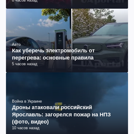
8 часов назад
Авто
Как уберечь электромобиль от
перегрева: основные правила
5 часов назад
Война в Украине
Дроны атаковали российский
Ярославль: загорелся пожар на НПЗ
(фото, видео)
10 часов назад