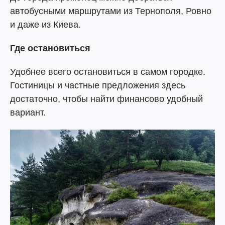
автобусными маршрутами из Тернополя, Ровно
и даже из Киева.
Где остановиться
Удобнее всего остановиться в самом городке.
Гостиницы и частные предложения здесь
достаточно, чтобы найти финансово удобный
вариант.