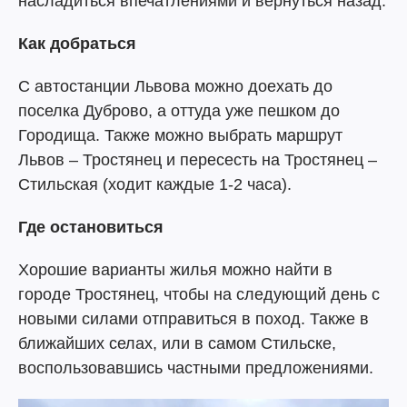
насладиться впечатлениями и вернуться назад.
Как добраться
С автостанции Львова можно доехать до
поселка Дуброво, а оттуда уже пешком до
Городища. Также можно выбрать маршрут
Львов – Тростянец и пересесть на Тростянец –
Стильская (ходит каждые 1-2 часа).
Где остановиться
Хорошие варианты жилья можно найти в
городе Тростянец, чтобы на следующий день с
новыми силами отправиться в поход. Также в
ближайших селах, или в самом Стильске,
воспользовавшись частными предложениями.