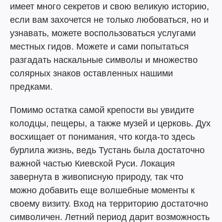
имеет много секретов и свою великую историю,
если вам захочется не только любоваться, но и
узнавать, можете воспользоваться услугами
местных гидов. Можете и сами попытаться
разгадать наскальные символы и множество
солярных знаков оставленных нашими
предками.
Помимо остатка самой крепости вы увидите
колодцы, пещеры, а также музей и церковь. Дух
восхищает от понимания, что когда-то здесь
бурлила жизнь, ведь Тустань была достаточно
важной частью Киевской Руси. Локация
завернута в живописную природу, так что
можно добавить еще волшебные моменты к
своему визиту. Вход на территорию достаточно
символичен. Летний период дарит возможность