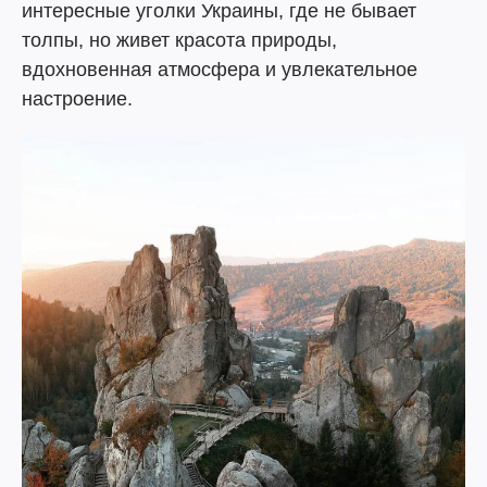
интересные уголки Украины, где не бывает
толпы, но живет красота природы,
вдохновенная атмосфера и увлекательное
настроение.