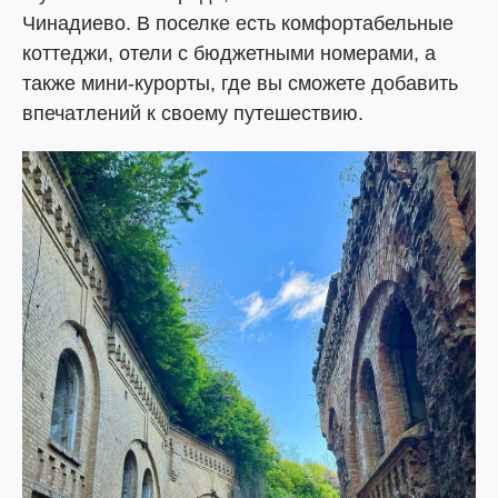
Чинадиево. В поселке есть комфортабельные
коттеджи, отели с бюджетными номерами, а
также мини-курорты, где вы сможете добавить
впечатлений к своему путешествию.