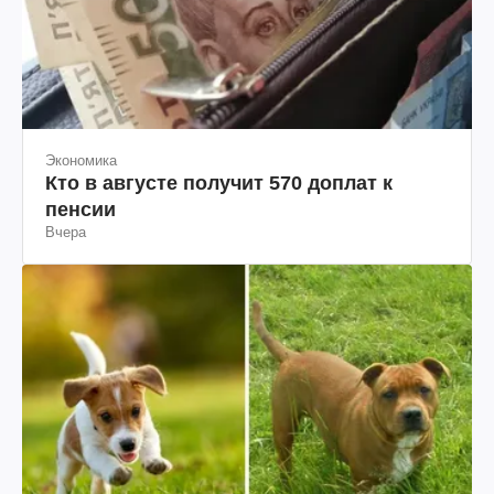
Экономика
Кто в августе получит 570 доплат к
пенсии
Вчера