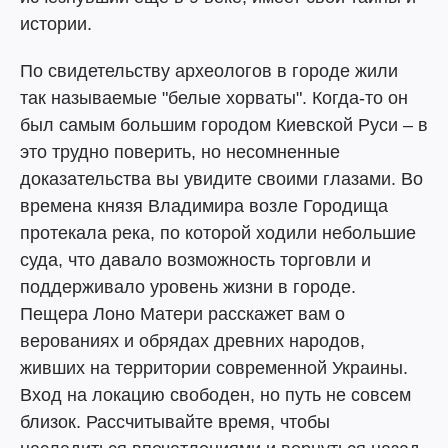
истории.
По свидетельству археологов в городе жили
так называемые "белые хорваты". Когда-то он
был самым большим городом Киевской Руси – в
это трудно поверить, но несомненные
доказательства вы увидите своими глазами. Во
времена князя Владимира возле Городища
протекала река, по которой ходили небольшие
суда, что давало возможность торговли и
поддерживало уровень жизни в городе.
Пещера Лоно Матери расскажет вам о
верованиях и обрядах древних народов,
живших на территории современной Украины.
Вход на локацию свободен, но путь не совсем
близок. Рассчитывайте время, чтобы