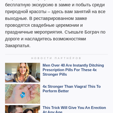
бесплатную экскурсию в замке и побыть среди
природной красоты – здесь вам занятий на все
выходные. В реставрированном замке
проводятся свадебные церемонии и
праздничные мероприятия. Съешьте Бограч по
дороге и насладитесь возможностями
Закарпатья.