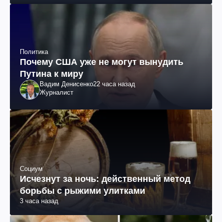
Политика
Почему США уже не могут вынудить
Путина к миру
Вадим Денисенко
22 часа назад
Журналист
Социум
Исчезнут за ночь: действенный метод
борьбы с рыжими улитками
3 часа назад