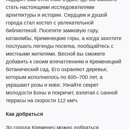
стать настоящими исследователями
архитектуры и истории. Сердцем и душой
города стал костел с увлекательной
библиотекой. Посетите замковую гору,
катакомбы, Кременецкие горы, а когда захотите
послушать легенды поселка, пообщайтесь с
местными жителями. Весной вы сможете
добавить к своим впечатлениям и Кременецкий
ботанический сад. Его охраняют деревья,
которым исполнилось по 600–700 лет, а
украшают розы и киви. Узнайте секрет
молодости Боны и покричит, взлетая с санной
террасы на скорости 112 км/ч.
Как добраться
До города Кременец можно добраться