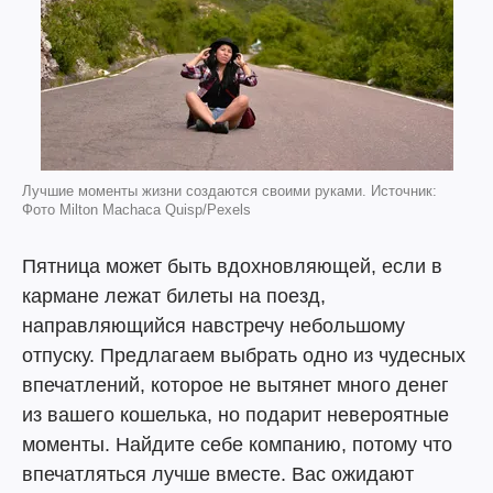
Лучшие моменты жизни создаются своими руками. Источник:
Фото Milton Machaca Quisp/Pexels
Пятница может быть вдохновляющей, если в
кармане лежат билеты на поезд,
направляющийся навстречу небольшому
отпуску. Предлагаем выбрать одно из чудесных
впечатлений, которое не вытянет много денег
из вашего кошелька, но подарит невероятные
моменты. Найдите себе компанию, потому что
впечатляться лучше вместе. Вас ожидают