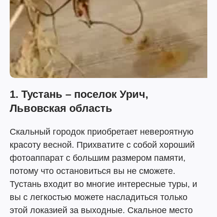
1. Тустань – поселок Урич,
Львовская область
Скальный городок приобретает невероятную
красоту весной. Прихватите с собой хороший
фотоаппарат с большим размером памяти,
потому что остановиться вы не сможете.
Тустань входит во многие интересные туры, и
вы с легкостью можете насладиться только
этой локазией за выходные. Скальное место