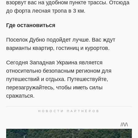
взорвут вас на удобном пункте трассы. Отсюда
до форта лесная тропа в 3 км.
Где остановиться
Поселок Дубно подойдет лучше. Вас ждут
варианты квартир, гостиниц и курортов.
Сегодня Западная Украина является
относительно безопасным регионом для
путешествий и отдыха. Путешествуйте,
перезагружайтесь, чтобы иметь силы
сражаться.