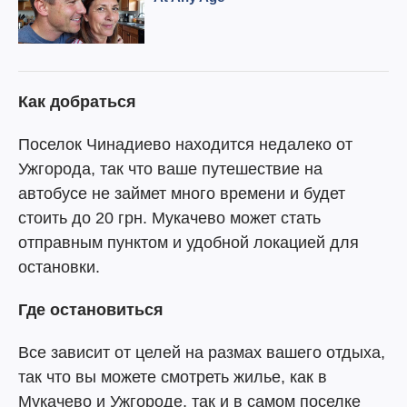
Как добраться
Поселок Чинадиево находится недалеко от
Ужгорода, так что ваше путешествие на
автобусе не займет много времени и будет
стоить до 20 грн. Мукачево может стать
отправным пунктом и удобной локацией для
остановки.
Где остановиться
Все зависит от целей на размах вашего отдыха,
так что вы можете смотреть жилье, как в
Мукачево и Ужгороде, так и в самом поселке