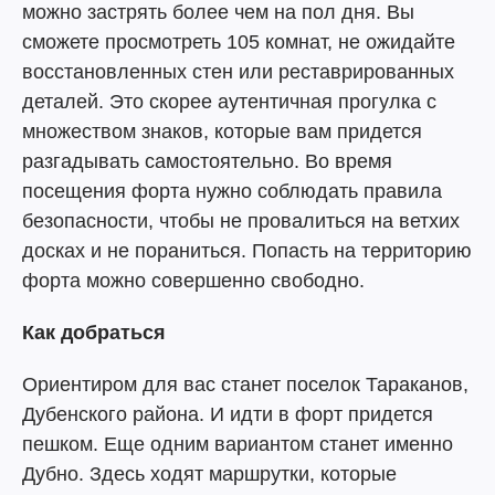
можно застрять более чем на пол дня. Вы
сможете просмотреть 105 комнат, не ожидайте
восстановленных стен или реставрированных
деталей. Это скорее аутентичная прогулка с
множеством знаков, которые вам придется
разгадывать самостоятельно. Во время
посещения форта нужно соблюдать правила
безопасности, чтобы не провалиться на ветхих
досках и не пораниться. Попасть на территорию
форта можно совершенно свободно.
Как добраться
Ориентиром для вас станет поселок Тараканов,
Дубенского района. И идти в форт придется
пешком. Еще одним вариантом станет именно
Дубно. Здесь ходят маршрутки, которые