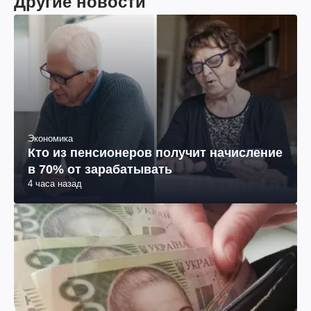
Другие новости
Экономика
Кто из пенсионеров получит начисление
в 70% от зарабатывать
4 часа назад