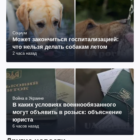
Социум
Может закончиться госпитализацией:
что нельзя делать собакам летом
2 часа назад
Война в Украине
В каких условиях военнообязанного
могут объявить в розыск: объяснение
юриста
6 часов назад