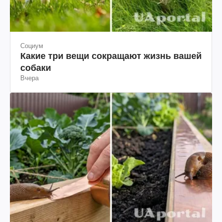
Социум
Какие три вещи сокращают жизнь вашей
собаки
Вчера