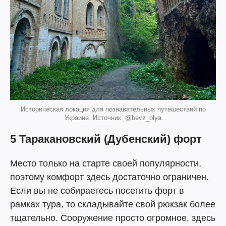
Историческая локация для познавательных путешествий по
Украине. Источник: @bevz_olya
5 Таракановский (Дубенский) форт
Место только на старте своей популярности,
поэтому комфорт здесь достаточно ограничен.
Если вы не собираетесь посетить форт в
рамках тура, то складывайте свой рюкзак более
тщательно. Сооружение просто огромное, здесь