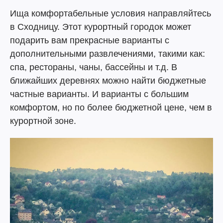
Ища комфортабельные условия направляйтесь
в Сходницу. Этот курортный городок может
подарить вам прекрасные варианты с
дополнительными развлечениями, такими как:
спа, рестораны, чаны, бассейны и т.д. В
ближайших деревнях можно найти бюджетные
частные варианты. И варианты с большим
комфортом, но по более бюджетной цене, чем в
курортной зоне.