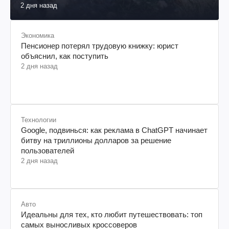
2 дня назад
Экономика
Пенсионер потерял трудовую книжку: юрист
объяснил, как поступить
2 дня назад
Технологии
Google, подвинься: как реклама в ChatGPT начинает
битву на триллионы долларов за решение
пользователей
2 дня назад
Авто
Идеальны для тех, кто любит путешествовать: топ
самых выносливых кроссоверов