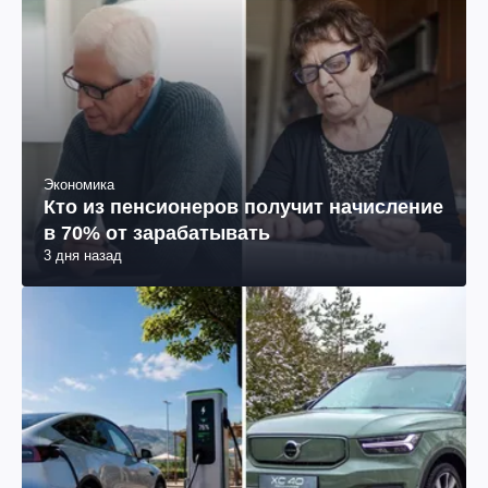
Экономика
Кто из пенсионеров получит начисление
в 70% от зарабатывать
3 дня назад