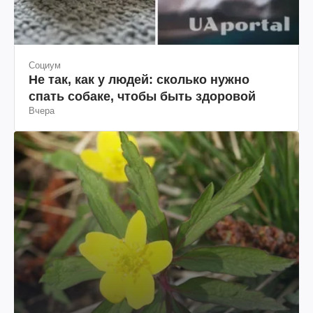
Социум
Не так, как у людей: сколько нужно
спать собаке, чтобы быть здоровой
Вчера