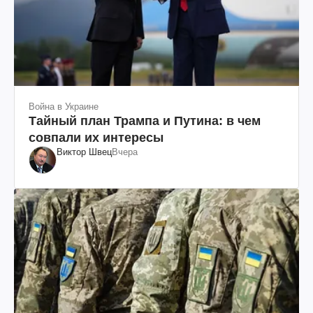
Война в Украине
Тайный план Трампа и Путина: в чем
совпали их интересы
Виктор Швец
Вчера