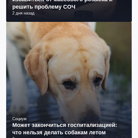
решить проблему СОЧ
2 дня назад
Социум
Может закончиться госпитализацией:
что нельзя делать собакам летом