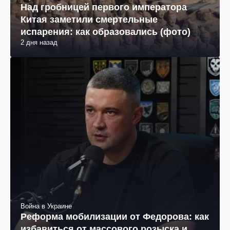
Над гробницей первого императора
Китая заметили смертельные
испарения: как образовались (фото)
2 дня назад
Война в Украине
Реформа мобилизации от Федорова: как
избавиться от массового розыска и