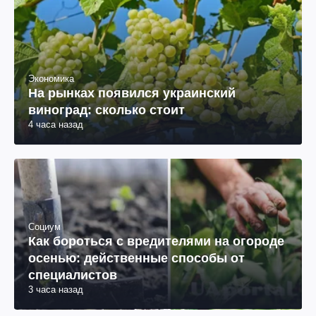
Экономика
На рынках появился украинский
виноград: сколько стоит
4 часа назад
Социум
Как бороться с вредителями на огороде
осенью: действенные способы от
специалистов
3 часа назад