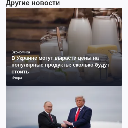
Другие новости
Экономика
В Украине могут вырасти цены на
популярные продукты: сколько будут
стоить
Вчера