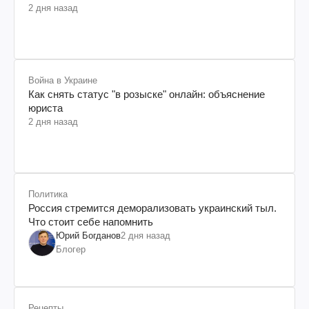
2 дня назад
Война в Украине
Как снять статус "в розыске" онлайн: объяснение
юриста
2 дня назад
Политика
Россия стремится деморализовать украинский тыл.
Что стоит себе напомнить
Юрий Богданов
2 дня назад
Блогер
Рецепты