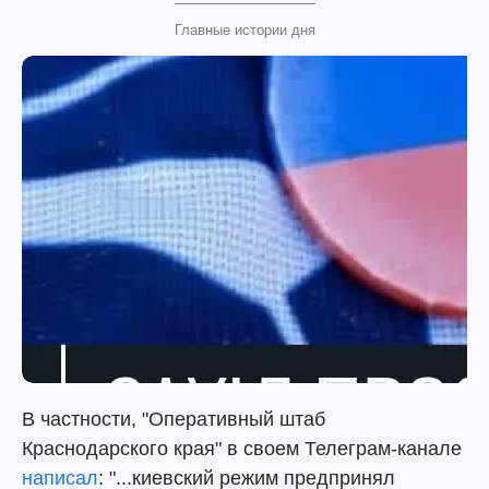
Главные истории дня
В частности, "Оперативный штаб
Краснодарского края" в своем Телеграм-канале
написал
: "...киевский режим предпринял