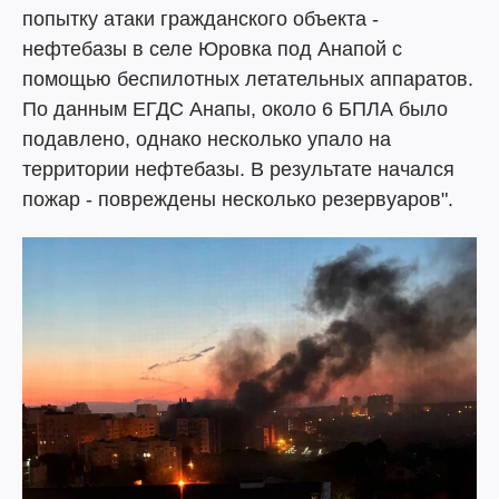
попытку атаки гражданского объекта -
нефтебазы в селе Юровка под Анапой с
помощью беспилотных летательных аппаратов.
По данным ЕГДС Анапы, около 6 БПЛА было
подавлено, однако несколько упало на
территории нефтебазы. В результате начался
пожар - повреждены несколько резервуаров".