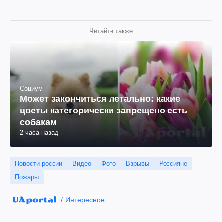
Читайте также
Социум
Может закончиться летально: какие
цветы категорически запрещено есть
собакам
2 часа назад
Новости россии
Видео
Фото
Взрывы
Россияне
Пожары
Интересное