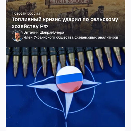
Новости россии
Топливный кризис ударил по сельскому
хозяйству РФ
Виталий Шапран
Вчера
Член Украинского общества финансовых аналитиков