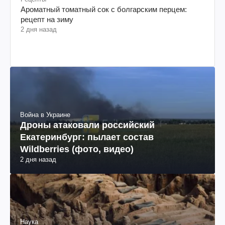
Ароматный томатный сок с болгарским перцем:
рецепт на зиму
2 дня назад
Война в Украине
Дроны атаковали российский
Екатеринбург: пылает состав
Wildberries (фото, видео)
2 дня назад
Наука