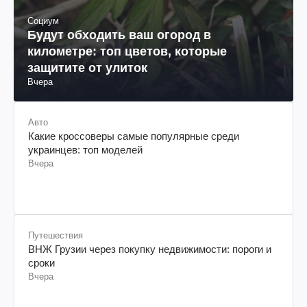
Социум
Будут обходить ваш огород в
километре: топ цветов, которые
защитите от улиток
Вчера
Авто
Какие кроссоверы самые популярные среди
украинцев: топ моделей
Вчера
Путешествия
ВНЖ Грузии через покупку недвижимости: пороги и
сроки
Вчера