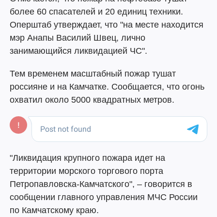
более 60 спасателей и 20 единиц техники.
Оперштаб утверждает, что "на месте находится
мэр Анапы Василий Швец, лично
занимающийся ликвидацией ЧС".
Тем временем масштабный пожар тушат
россияне и на Камчатке. Сообщается, что огонь
охватил около 5000 квадратных метров.
"Ликвидация крупного пожара идет на
территории морского торгового порта
Петропавловска-Камчатского", – говорится в
сообщении главного управления МЧС России
по Камчатскому краю.