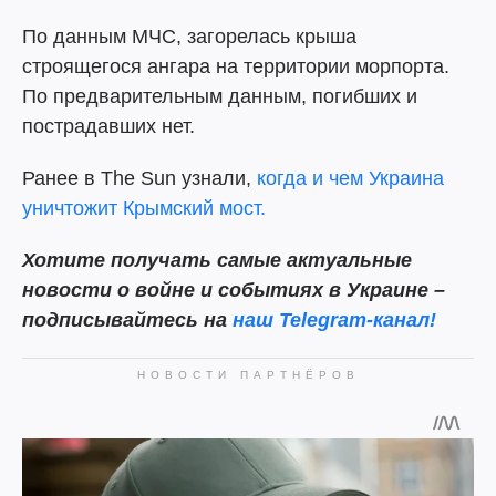
По данным МЧС, загорелась крыша
строящегося ангара на территории морпорта.
По предварительным данным, погибших и
пострадавших нет.
Ранее в The Sun узнали,
когда и чем Украина
уничтожит Крымский мост.
Хотите получать самые актуальные
новости о войне и событиях в Украине –
подписывайтесь на
наш Telegram-канал!