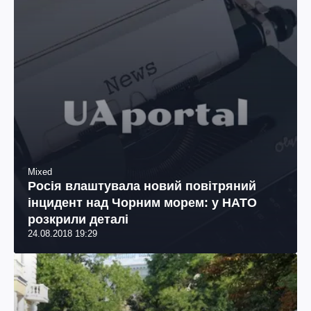
Mixed
Росія влаштувала новий повітряний
інцидент над Чорним морем: у НАТО
розкрили деталі
24.08.2018 19:29