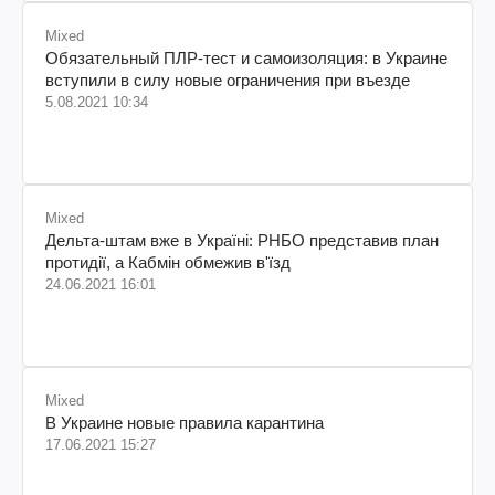
Mixed
Обязательный ПЛР-тест и самоизоляция: в Украине
вступили в силу новые ограничения при въезде
5.08.2021 10:34
Mixed
Дельта-штам вже в Україні: РНБО представив план
протидії, а Кабмін обмежив в'їзд
24.06.2021 16:01
Mixed
В Украине новые правила карантина
17.06.2021 15:27