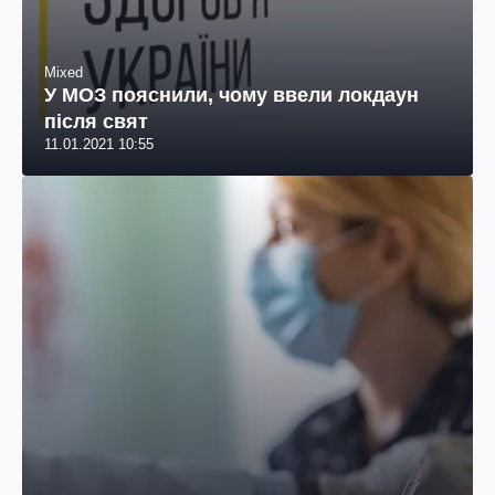
Mixed
У МОЗ пояснили, чому ввели локдаун
після свят
11.01.2021 10:55