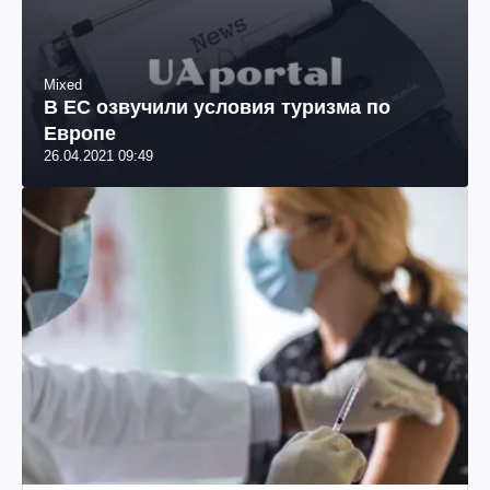
Mixed
В ЕС озвучили условия туризма по
Европе
26.04.2021 09:49