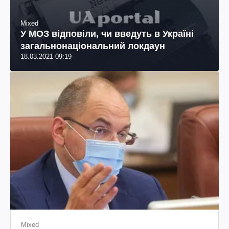
Mixed
У МОЗ відповіли, чи введуть в Україні
загальнонаціональний локдаун
18.03.2021 09:19
Mixed