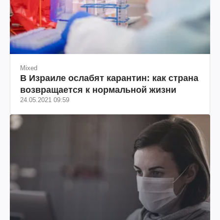
Mixed
В Израиле ослабят карантин: как страна
возвращается к нормальной жизни
24.05.2021 09:59