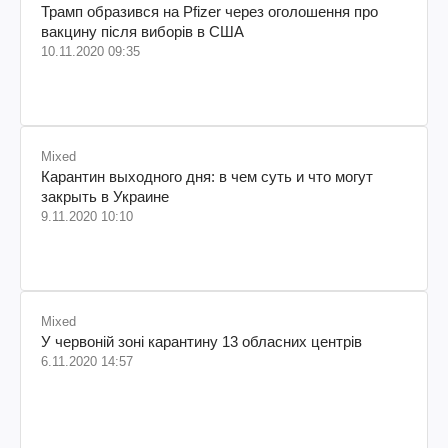
Трамп образився на Pfizer через оголошення про
вакцину після виборів в США
10.11.2020 09:35
Mixed
Карантин выходного дня: в чем суть и что могут
закрыть в Украине
9.11.2020 10:10
Mixed
У червоній зоні карантину 13 обласних центрів
6.11.2020 14:57