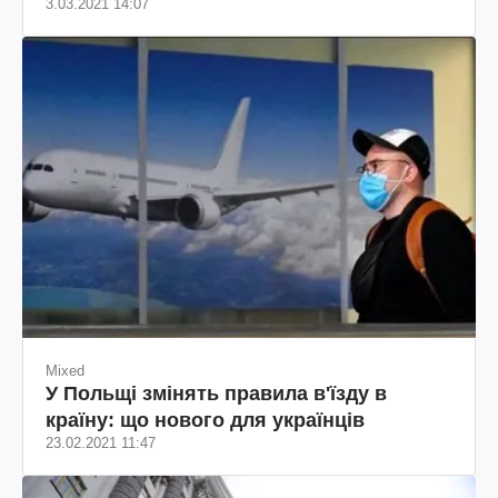
3.03.2021 14:07
Mixed
У Польщі змінять правила в'їзду в
країну: що нового для українців
23.02.2021 11:47