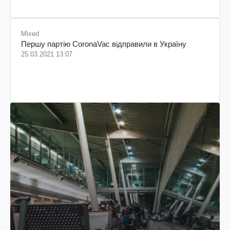
Mixed
Першу партію CoronaVac відправили в Україну
25.03.2021 13:07