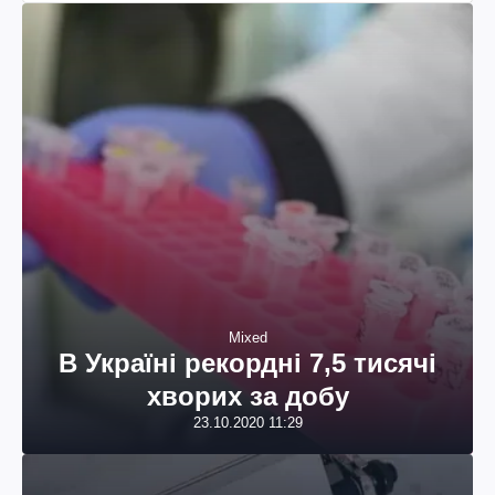
Mixed
В Україні рекордні 7,5 тисячі
хворих за добу
23.10.2020 11:29