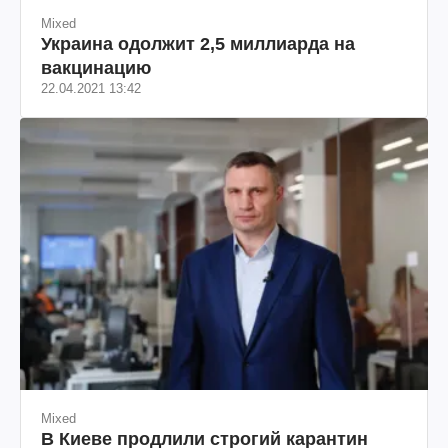
Mixed
Украина одолжит 2,5 миллиарда на
вакцинацию
22.04.2021 13:42
Mixed
В Киеве продлили строгий карантин