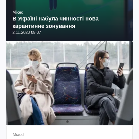
Mixed
В Україні набула чинності нова
карантинне зонування
2.11.2020 09:07
Mixed