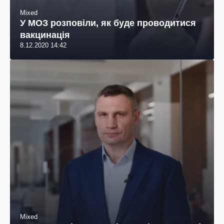
Mixed
У МОЗ розповіли, як буде проводитися
вакцинація
8.12.2020 14:42
Mixed