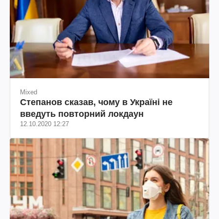
Mixed
Степанов сказав, чому в Україні не
введуть повторний локдаун
12.10.2020 12:27