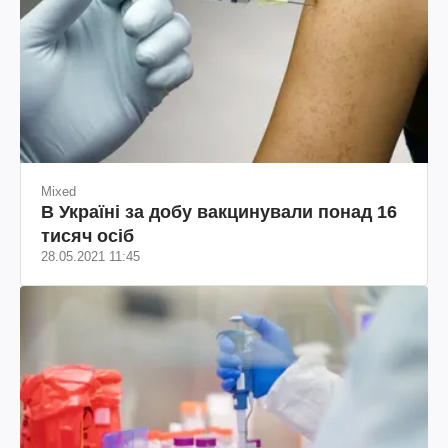
Mixed
В Україні за добу вакцинували понад 16
тисяч осіб
28.05.2021 11:45