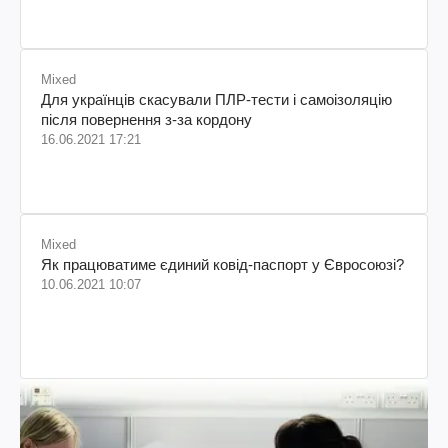
Mixed
Для українців скасували ПЛР-тести і самоізоляцію
після повернення з-за кордону
16.06.2021 17:21
Mixed
Як працюватиме єдиний ковід-паспорт у Євросоюзі?
10.06.2021 10:07