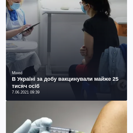
Mixed
В Україні за добу вакцинували майже 25
тисяч осіб
7.06.2021 09:39