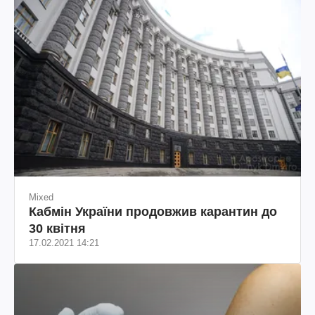
Mixed
Кабмін України продовжив карантин до
30 квітня
17.02.2021 14:21