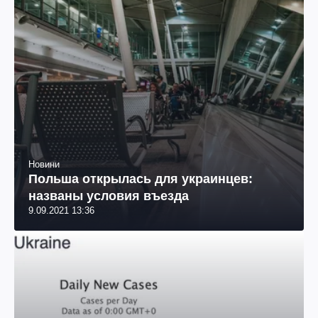
Новини
Польша открылась для украинцев:
названы условия въезда
9.09.2021 13:36