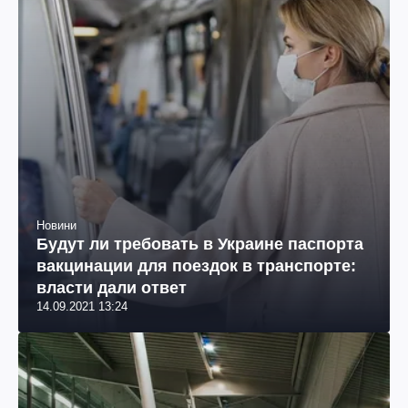
Новини
Будут ли требовать в Украине паспорта
вакцинации для поездок в транспорте:
власти дали ответ
14.09.2021 13:24