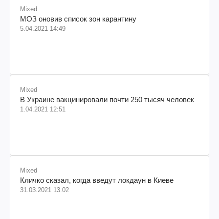
Mixed
МОЗ оновив список зон карантину
5.04.2021 14:49
Mixed
В Украине вакцинировали почти 250 тысяч человек
1.04.2021 12:51
Mixed
Кличко сказал, когда введут локдаун в Киеве
31.03.2021 13:02