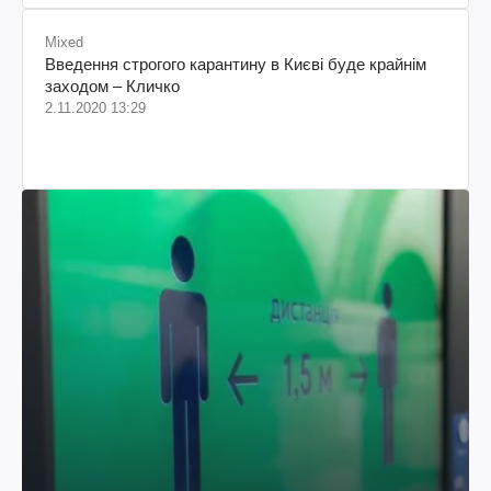
Mixed
Введення строгого карантину в Києві буде крайнім
заходом – Кличко
2.11.2020 13:29