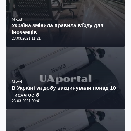
Mixed
Україна змінила правила в'їзду для
іноземців
23.03.2021 11:21
Mixed
В Україні за добу вакцинували понад 10
тисяч осіб
23.03.2021 09:41