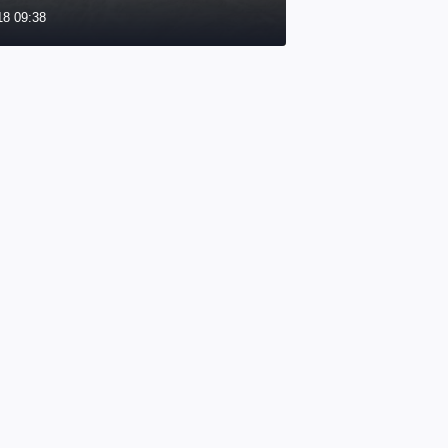
18 09:38