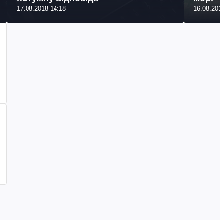
17.08.2018 14:18
16.08.20