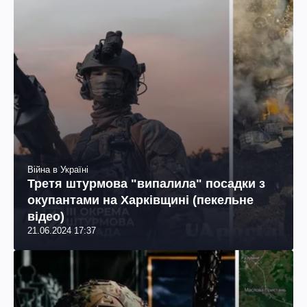
Війна в Україні
Третя штурмова "випалила" посадки з
окупантами на Харківщині (пекельне
відео)
21.06.2024 17:37