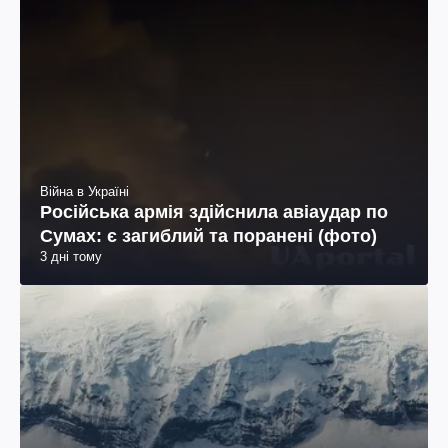
Війна в Україні
Російська армія здійснила авіаудар по
Сумах: є загиблий та поранені (фото)
3 дні тому