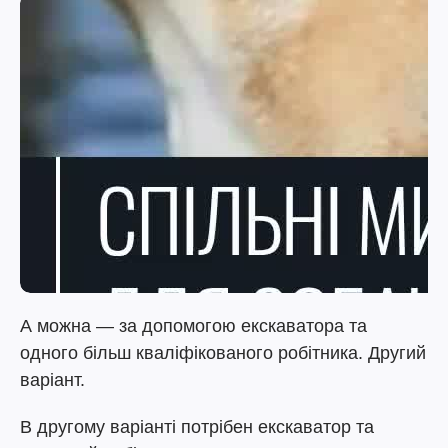
А можна — за допомогою екскаватора та
одного більш кваліфікованого робітника. Другий
варіант.
В другому варіанті потрібен екскаватор та