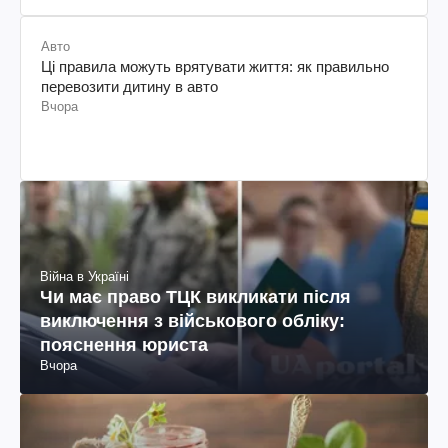
Авто
Ці правила можуть врятувати життя: як правильно
перевозити дитину в авто
Вчора
Війна в Україні
Чи має право ТЦК викликати після
виключення з військового обліку:
пояснення юриста
Вчора