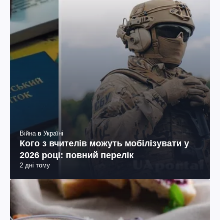
Війна в Україні
Кого з вчителів можуть мобілізувати у
2026 році: повний перелік
2 дні тому