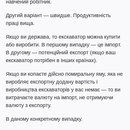
навчений робітник.
Другий варіант — швидше. Продуктивність
праці вища.
Якщо ви держава, то екскаватор можна купити
або виробити. В першому випадку — це імпорт.
В другому — потенційний експорт (якщо ваш
екскаватор потрібен в інших країнах).
Якщо ви копаєте дійсно помиральну яму, яка не
виробляє експортну додану вартість і
виробництва екскаваторів у вас немає — то ви
витрачаєте валюту на імпорт, не отримуючи
валюту з експорту.
В даному конкретному випадку.