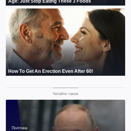
Читайте також
Політика