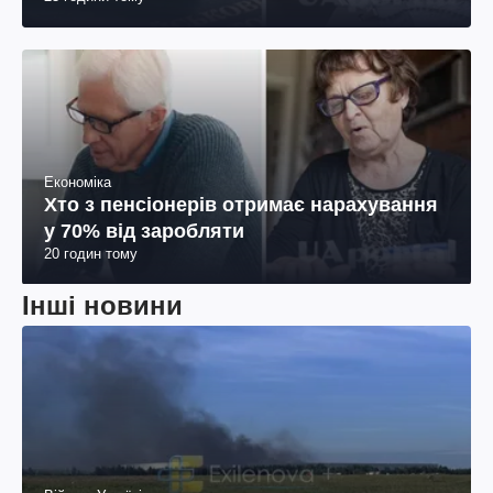
Економіка
Хто з пенсіонерів отримає нарахування
у 70% від заробляти
20 годин тому
Інші новини