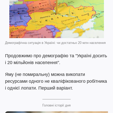
Демографічна ситуація в Україні: чи достатньо 20 млн населення
Продовжимо про демографію та "Україні досить
і 20 мільйонів населення".
Яму (не помиральну) можна викопати
ресурсами одного не кваліфікованого робітника
і однієї лопати. Перший варіант.
Головні історії дня