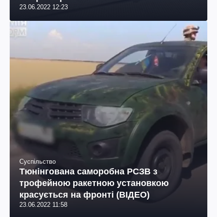
23.06.2022 12:23
Суспільство
Тюнінгована саморобна РСЗВ з
трофейною ракетною установкою
красується на фронті (ВІДЕО)
23.06.2022 11:58