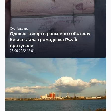
Суспільство
Однією із жертв ранкового обстрілу
Києва стала громадянка РФ: Її
врятували
26.06.2022 12:01