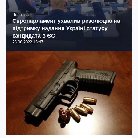
Політика
Європарламент ухвалив резолюцію на
підтримку надання Україні статусу
кандидата в ЄС
23.06.2022 13:47