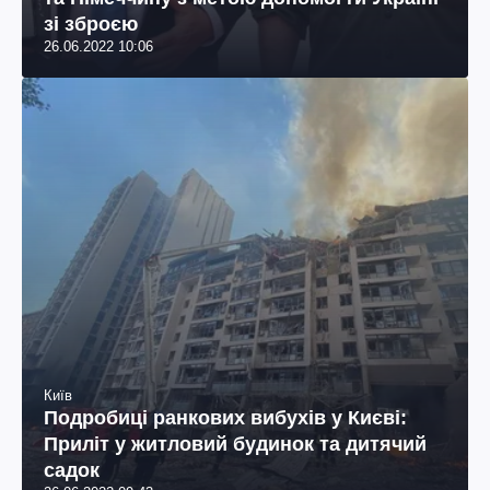
зі зброєю
26.06.2022 10:06
Київ
Подробиці ранкових вибухів у Києві:
Приліт у житловий будинок та дитячий
садок