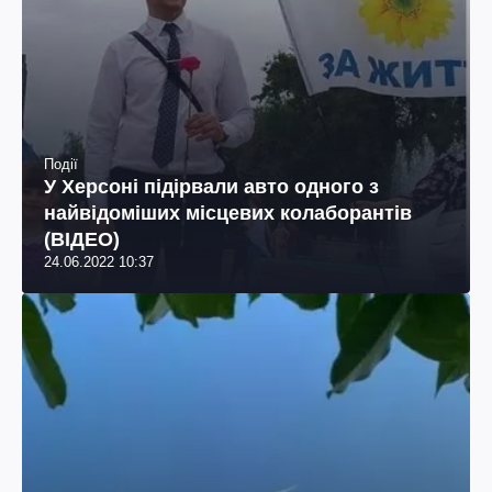
Події
У Херсоні підірвали авто одного з
найвідоміших місцевих колаборантів
(ВІДЕО)
24.06.2022 10:37