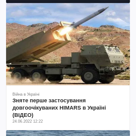
Війна в Україні
Зняте перше застосування
довгоочікуваних HIMARS в Україні
(ВІДЕО)
24.06.2022 12:22