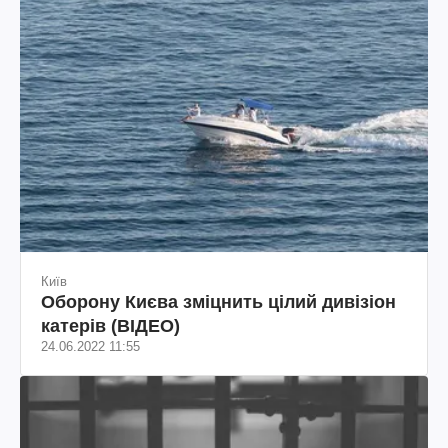
Київ
Оборону Києва зміцнить цілий дивізіон
катерів (ВІДЕО)
24.06.2022 11:55