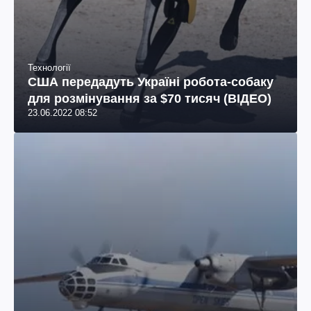
Технології
США передадуть Україні робота-собаку
для розмінування за $70 тисяч (ВІДЕО)
23.06.2022 08:52