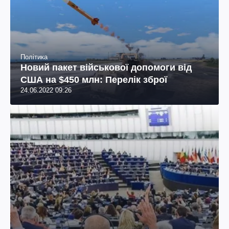
Політика
Новий пакет військової допомоги від
США на $450 млн: Перелік зброї
24.06.2022 09:26