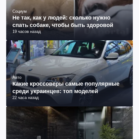
Социум
Не так, как у людей: сколько нужно
спать собаке, чтобы быть здоровой
19 часов назад
Авто
Какие кроссоверы самые популярные
среди украинцев: топ моделей
22 часа назад