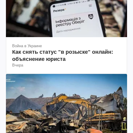
Война в Украине
Как снять статус "в розыске" онлайн:
объяснение юриста
Вчера