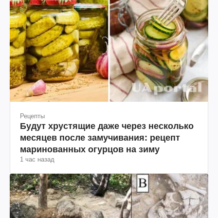
Рецепты
Будут хрустящие даже через несколько
месяцев после замучивания: рецепт
маринованных огурцов на зиму
1 час назад