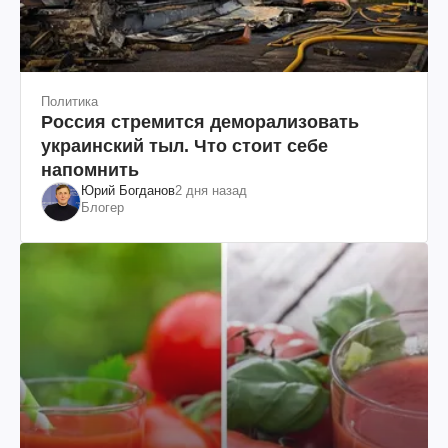
Политика
Россия стремится деморализовать
украинский тыл. Что стоит себе
напомнить
Юрий Богданов
2 дня назад
Блогер