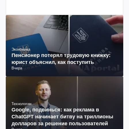
Экономика
Пенсионер потерял трудовую книжку:
юрист объяснил, как поступить
Вчера
Технологии
Google, подвинься: как реклама в
ChatGPT начинает битву на триллионы
долларов за решение пользователей