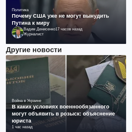
Политика
Почему США уже не могут вынудить
Путина к миру
Вадим Денисенко
17 часов назад
Журналист
Другие новости
Война в Украине
В каких условиях военнообязанного
могут объявить в розыск: объяснение
юриста
1 час назад