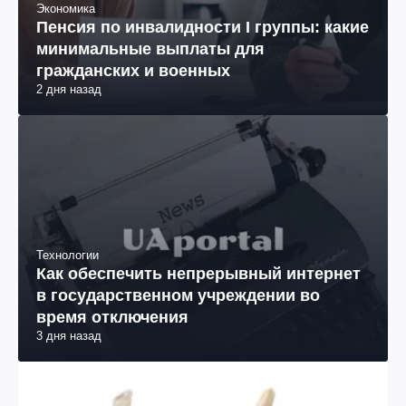
Экономика
Пенсия по инвалидности I группы: какие
минимальные выплаты для
гражданских и военных
2 дня назад
Технологии
Как обеспечить непрерывный интернет
в государственном учреждении во
время отключения
3 дня назад