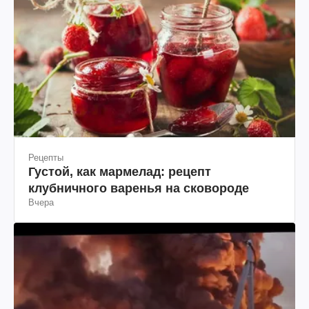
Рецепты
Густой, как мармелад: рецепт
клубничного варенья на сковороде
Вчера