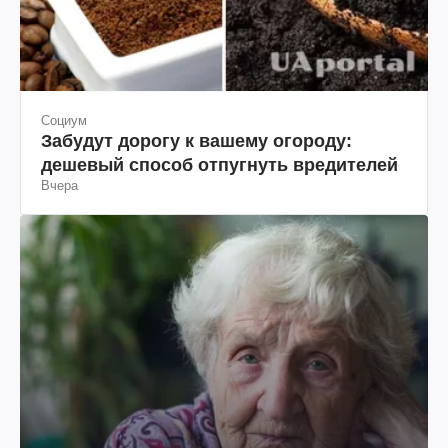
Социум
Забудут дорогу к вашему огороду:
дешевый способ отпугнуть вредителей
Вчера