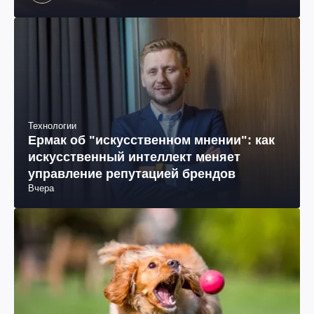
происхождения, бизнесмен, телеведущий
Технологии
Ермак об "искусственном мнении": как
искусственный интеллект меняет
управление репутацией брендов
Вчера