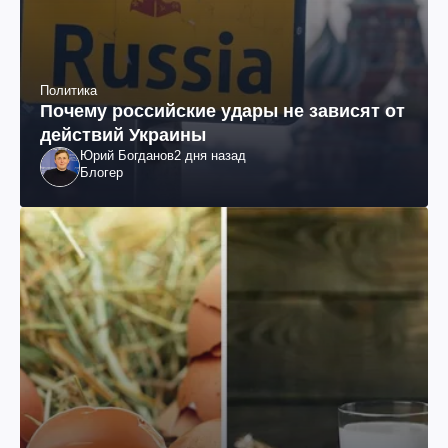
Политика
Почему российские удары не зависят от
действий Украины
Юрий Богданов
2 дня назад
Блогер