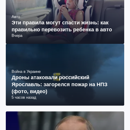
Авто
Эти правила могут спасти жизнь: как
правильно перевозить ребенка в авто
Вчера
Война в Украине
Дроны атаковали российский
Ярославль: загорелся пожар на НПЗ
(фото, видео)
5 часов назад