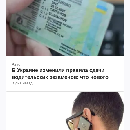
Авто
В Украине изменили правила сдачи
водительских экзаменов: что нового
3 дня назад