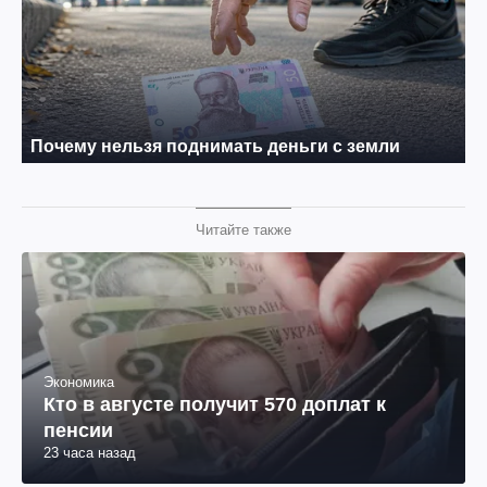
Читайте также
Экономика
Кто в августе получит 570 доплат к
пенсии
23 часа назад