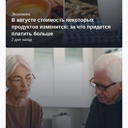
Экономика
В августе стоимость некоторых
продуктов изменится: за что придется
платить больше
2 дня назад