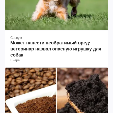
Социум
Может нанести необратимый вред:
ветеринар назвал опасную игрушку для
собак
Вчера