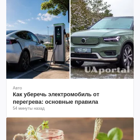
Авто
Как уберечь электромобиль от
перегрева: основные правила
54 минуты назад