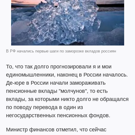
В РФ начались первые шаги по заморозке вкладов россиян
То, что так долго прогнозировали я и мои
единомышленники, наконец в России началось.
Де-юре в России начали замораживать
пенсионные вклады "молчунов", то есть
вклады, за которыми никто долго не обращался
по поводу перевода в один из
негосударственных пенсионных фондов.
Министр финансов отметил, что сейчас