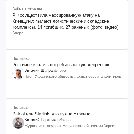
Война в Украине
РФ осуществила массированную атаку на
Киевщину: пылают логистические и складские
комплексы, 14 погибших, 27 раненых (фото, видео)
Вчера
Политика
Россияне впали в потребительскую депрессию
Виталий Шапран
Вчера
Член Украинского общества финансовых аналитиков
Политика
Patriot или Starlink: что нужно Украине
Виталий Портников
Вчера
Журналист, лауреат Национальной премии Украины
им. Шевченко