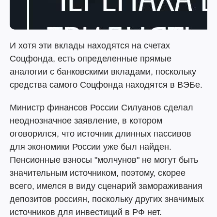
И хотя эти вклады находятся на счетах
Соцфонда, есть определенные прямые
аналогии с банковскими вкладами, поскольку
средства самого Соцфонда находятся в ВЭБе.
Министр финансов России Силуанов сделал
неоднозначное заявление, в котором
оговорился, что источник длинных пассивов
для экономики России уже был найден.
Пенсионные взносы "молчунов" не могут быть
значительным источником, поэтому, скорее
всего, имелся в виду сценарий замораживания
депозитов россиян, поскольку других значимых
источников для инвестиций в РФ нет.