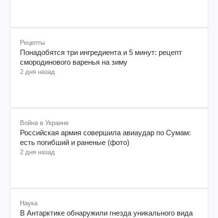
Рецепты
Понадобятся три ингредиента и 5 минут: рецепт
смородинового варенья на зиму
2 дня назад
Война в Украине
Российская армия совершила авиаудар по Сумам:
есть погибший и раненые (фото)
2 дня назад
Наука
В Антарктике обнаружили гнезда уникального вида