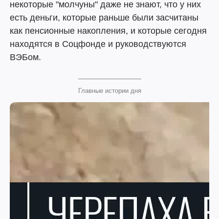
некоторые "молчуны" даже не знают, что у них
есть деньги, которые раньше были засчитаны
как пенсионные накопления, и которые сегодня
находятся в Соцфонде и руководствуются
ВЭБом.
Главные истории дня