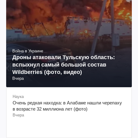
Война в Украине
Дроны атаковали Тульскую область:
вспыхнул самый большой состав
Wildberries (фото, видео)
Вчера
Наука
Очень редкая находка: в Алабаме нашли черепаху
в возрасте 32 миллиона лет (фото)
Вчера