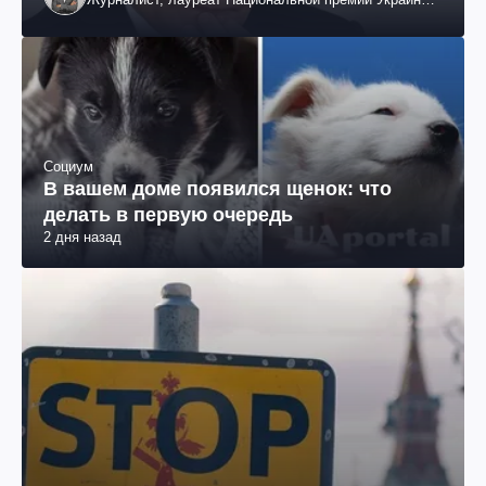
им. Шевченко
Социум
В вашем доме появился щенок: что
делать в первую очередь
2 дня назад