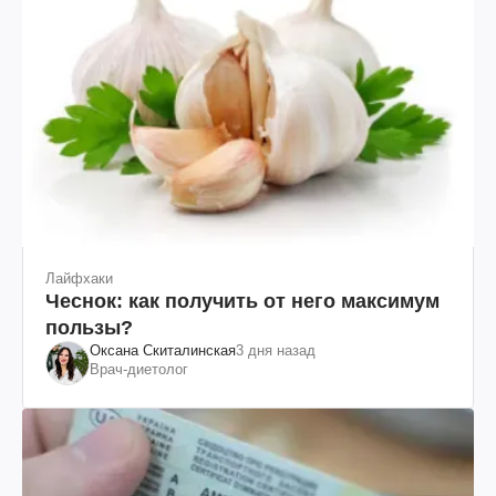
Лайфхаки
Чеснок: как получить от него максимум
пользы?
Оксана Скиталинская
3 дня назад
Врач-диетолог