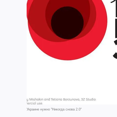
Украине нужно ''Никогда снова 2.0''