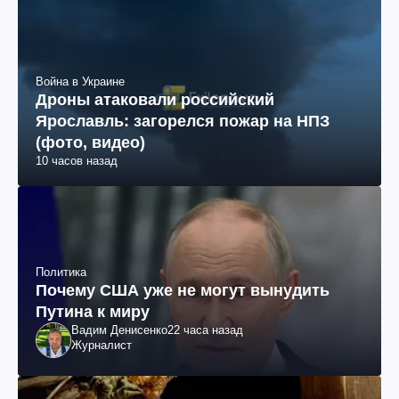
Война в Украине
Дроны атаковали российский
Ярославль: загорелся пожар на НПЗ
(фото, видео)
10 часов назад
Политика
Почему США уже не могут вынудить
Путина к миру
Вадим Денисенко
22 часа назад
Журналист