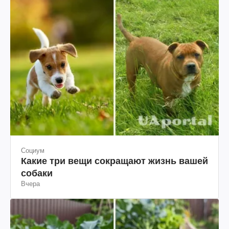
Социум
Какие три вещи сокращают жизнь вашей
собаки
Вчера