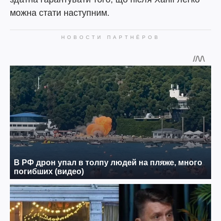
можна стати наступним.