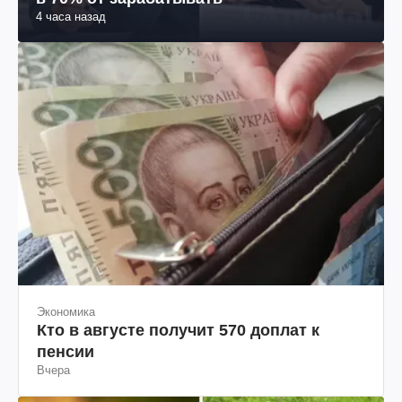
4 часа назад
Экономика
Кто в августе получит 570 доплат к
пенсии
Вчера