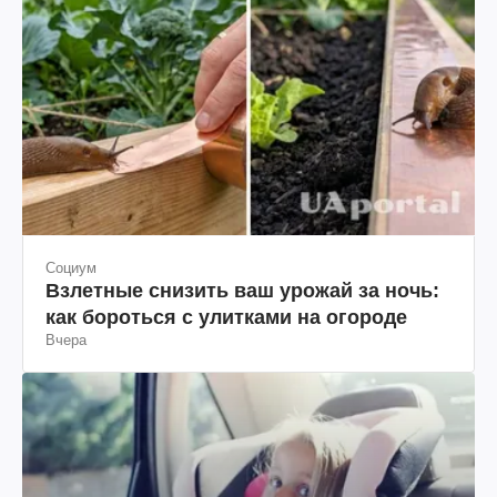
Социум
Взлетные снизить ваш урожай за ночь:
как бороться с улитками на огороде
Вчера