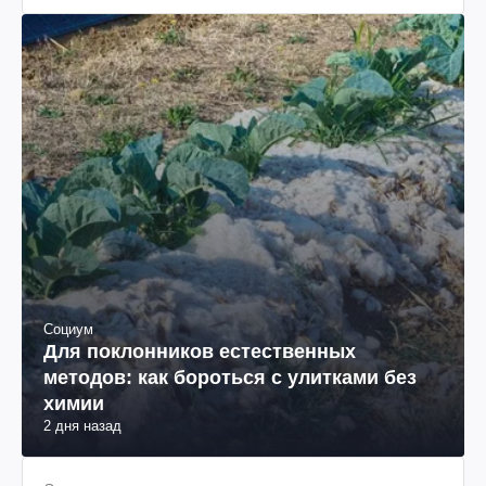
Социум
Для поклонников естественных
методов: как бороться с улитками без
химии
2 дня назад