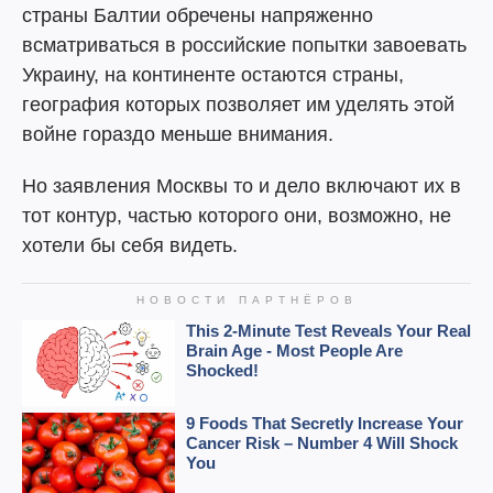
страны Балтии обречены напряженно
всматриваться в российские попытки завоевать
Украину, на континенте остаются страны,
география которых позволяет им уделять этой
войне гораздо меньше внимания.
Но заявления Москвы то и дело включают их в
тот контур, частью которого они, возможно, не
хотели бы себя видеть.