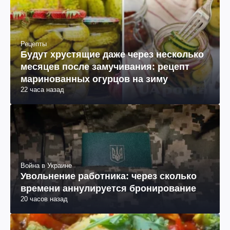
Рецепты
Будут хрустящие даже через несколько
месяцев после замучивания: рецепт
маринованных огурцов на зиму
22 часа назад
Война в Украине
Увольнение работника: через сколько
времени аннулируется бронирование
20 часов назад