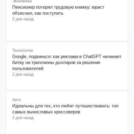
Экономика
Пенсионер потерял трудовую книжку: юрист
объяснил, как поступить
2 дня назад
Технологии
Google, подвинься: как реклама в ChatGPT начинает
битву на триллионы долларов за решение
пользователей
2 дня назад
Авто
Идеальны для тех, кто любит путешествовать: топ
самых выносливых кроссоверов
2 дня назад