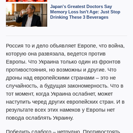
Россия то и дело объявляет Европе, что война,
которую она развязала, ведется против
Европы. Что Украина только один из фронтов
противостояния, но возможны и другие. Что
дроны над европейскими странами – это не
случайность, а будущая закономерность. Что в
тот момент, когда Украина ослабнет, может
наступить черед других европейских стран. И в
результате всех этих намеков у Европы нет
повода ослаблять Украину.
Победить слабого – нетрудно. Противостоять