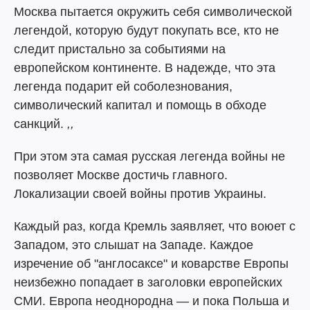
Москва пытается окружить себя символической
легендой, которую будут покупать все, кто не
следит пристально за событиями на
европейском континенте. В надежде, что эта
легенда подарит ей соболезнования,
символический капитал и помощь в обходе
санкций.
,,
При этом эта самая русская легенда войны не
позволяет Москве достичь главного.
Локализации своей войны против Украины.
Каждый раз, когда Кремль заявляет, что воюет с
Западом, это слышат на Западе. Каждое
изречение об "англосаксе" и коварстве Европы
неизбежно попадает в заголовки европейских
СМИ. Европа неоднородна — и пока Польша и