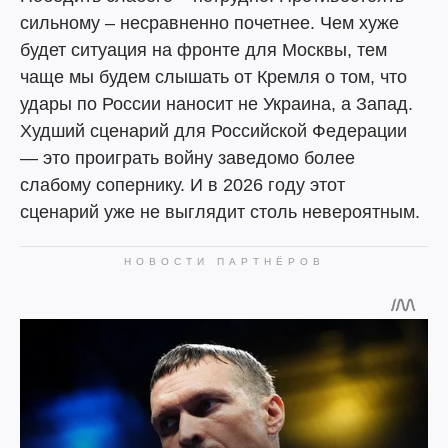
сильному – несравненно почетнее. Чем хуже
будет ситуация на фронте для Москвы, тем
чаще мы будем слышать от Кремля о том, что
удары по России наносит не Украина, а Запад.
Худший сценарий для Российской Федерации
— это проиграть войну заведомо более
слабому сопернику. И в 2026 году этот
сценарий уже не выглядит столь невероятным.