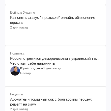
Война в Украине
Как снять статус "в розыске" онлайн: объяснение
юриста
2 дня назад
Политика
Россия стремится деморализовать украинский тыл.
Что стоит себе напомнить
Юрий Богданов
2 дня назад
Блогер
Рецепты
Ароматный томатный сок с болгарским перцем:
рецепт на зиму
2 дня назад