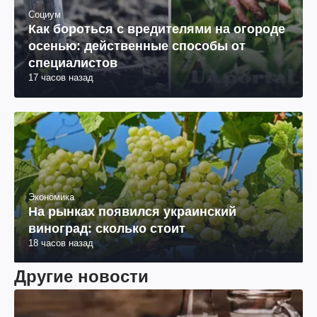
Социум
Как бороться с вредителями на огороде
осенью: действенные способы от
специалистов
17 часов назад
Экономика
На рынках появился украинский
виноград: сколько стоит
18 часов назад
Другие новости