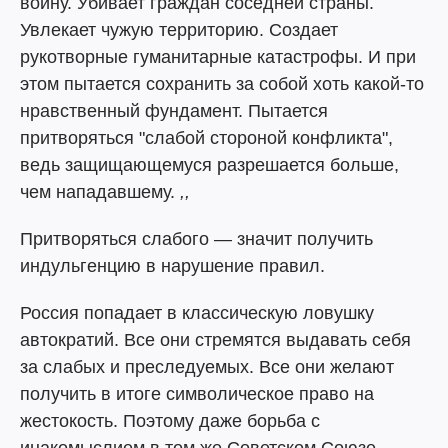
войну. Убивает граждан соседней страны.
Увлекает чужую территорию. Создает
рукотворные гуманитарные катастрофы. И при
этом пытается сохранить за собой хоть какой-то
нравственный фундамент. Пытается
притворяться "слабой стороной конфликта",
ведь защищающемуся разрешается больше,
чем нападавшему.
,,
Притворяться слабого — значит получить
индульгенцию в нарушение правил.
Россия попадает в классическую ловушку
автократий. Все они стремятся выдавать себя
за слабых и преследуемых. Все они желают
получить в итоге символическое право на
жестокость. Поэтому даже борьба с