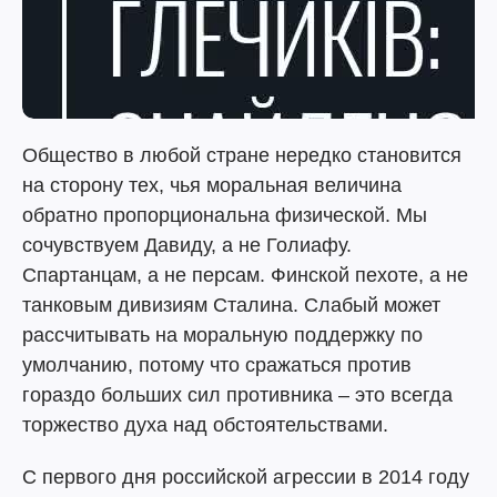
Общество в любой стране нередко становится
на сторону тех, чья моральная величина
обратно пропорциональна физической. Мы
сочувствуем Давиду, а не Голиафу.
Спартанцам, а не персам. Финской пехоте, а не
танковым дивизиям Сталина. Слабый может
рассчитывать на моральную поддержку по
умолчанию, потому что сражаться против
гораздо больших сил противника – это всегда
торжество духа над обстоятельствами.
С первого дня российской агрессии в 2014 году