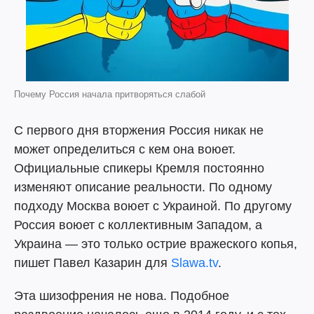
Почему Россия начала притворяться слабой
С первого дня вторжения Россия никак не
может определиться с кем она воюет.
Официальные спикеры Кремля постоянно
изменяют описание реальности. По одному
подходу Москва воюет с Украиной. По другому
Россия воюет с коллективным Западом, а
Украина — это только острие вражеского копья,
пишет Павел Казарин для
Slawa.tv
.
Эта шизофрения не нова. Подобное