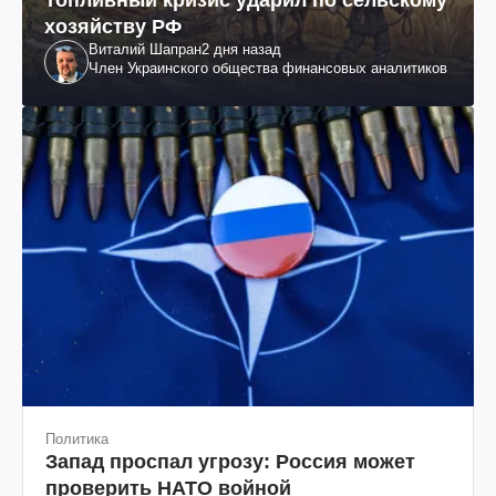
хозяйству РФ
Виталий Шапран
2 дня назад
Член Украинского общества финансовых аналитиков
Политика
Запад проспал угрозу: Россия может
проверить НАТО войной