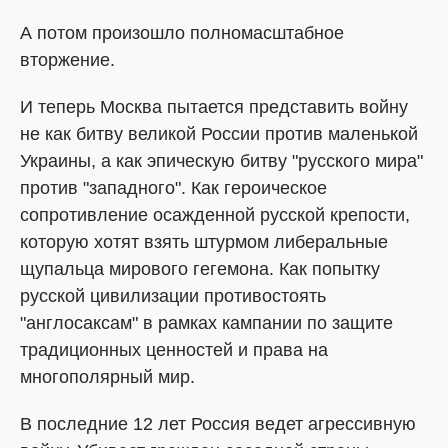
А потом произошло полномасштабное
вторжение.
И теперь Москва пытается представить войну
не как битву великой России против маленькой
Украины, а как эпическую битву "русского мира"
против "западного". Как героическое
сопротивление осажденной русской крепости,
которую хотят взять штурмом либеральные
щупальца мирового гегемона. Как попытку
русской цивилизации противостоять
"англосаксам" в рамках кампании по защите
традиционных ценностей и права на
многополярный мир.
В последние 12 лет Россия ведет агрессивную