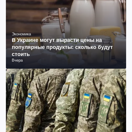
Экономика
В Украине могут вырасти цены на
популярные продукты: сколько будут
стоить
Вчера