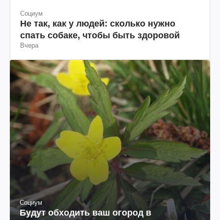
Социум
Не так, как у людей: сколько нужно
спать собаке, чтобы быть здоровой
Вчера
Социум
Будут обходить ваш огород в