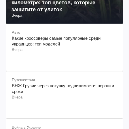
километре: топ цветов, которые
защитите от улиток
Вчера
Авто
Какие кроссоверы самые популярные среди
украинцев: топ моделей
Вчера
Путешествия
ВНЖ Грузии через покупку недвижимости: пороги и
сроки
Вчера
Война в Украине