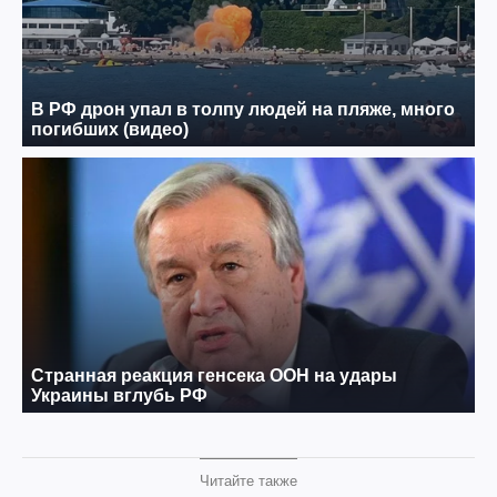
Читайте также