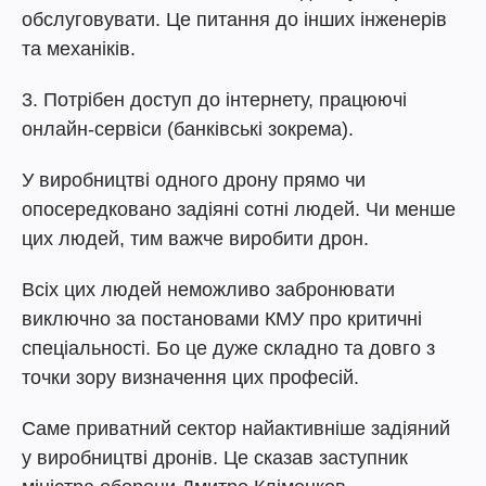
обслуговувати. Це питання до інших інженерів
та механіків.
3. Потрібен доступ до інтернету, працюючі
онлайн-сервіси (банківські зокрема).
У виробництві одного дрону прямо чи
опосередковано задіяні сотні людей. Чи менше
цих людей, тим важче виробити дрон.
Всіх цих людей неможливо забронювати
виключно за постановами КМУ про критичні
спеціальності. Бо це дуже складно та довго з
точки зору визначення цих професій.
Саме приватний сектор найактивніше задіяний
у виробництві дронів. Це сказав заступник