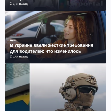
2 дня назад
Авто
В Украине ввели жесткие требования
для водителей: что изменилось
2 дня назад