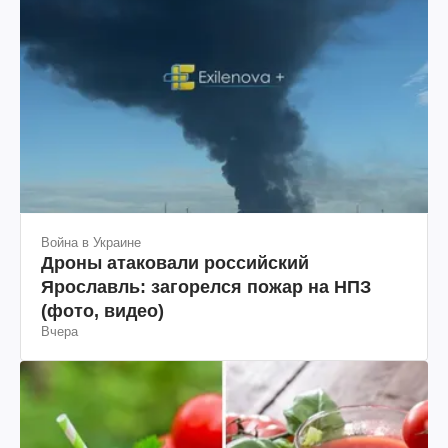
Война в Украине
Дроны атаковали российский
Ярославль: загорелся пожар на НПЗ
(фото, видео)
Вчера