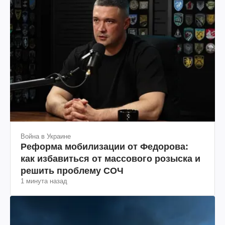
Война в Украине
Реформа мобилизации от Федорова:
как избавиться от массового розыска и
решить проблему СОЧ
1 минута назад