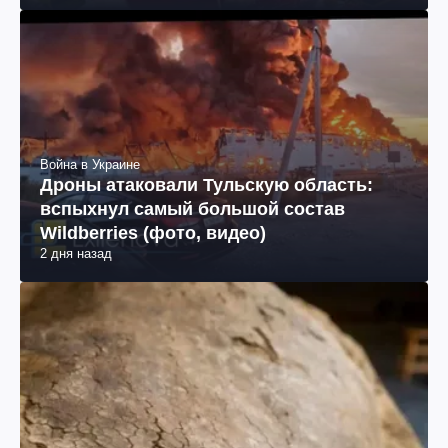
Война в Украине
Дроны атаковали Тульскую область:
вспыхнул самый большой состав
Wildberries (фото, видео)
2 дня назад