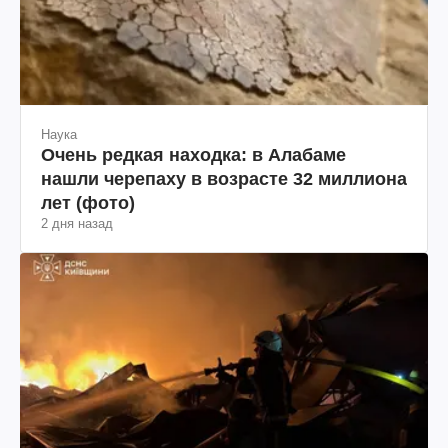
Наука
Очень редкая находка: в Алабаме
нашли черепаху в возрасте 32 миллиона
лет (фото)
2 дня назад