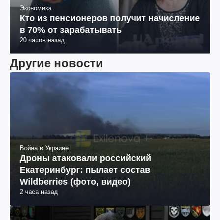
Экономика
Кто из пенсионеров получит начисление
в 70% от зарабатывать
20 часов назад
Другие новости
Война в Украине
Дроны атаковали российский
Екатеринбург: пылает состав
Wildberries (фото, видео)
2 часа назад