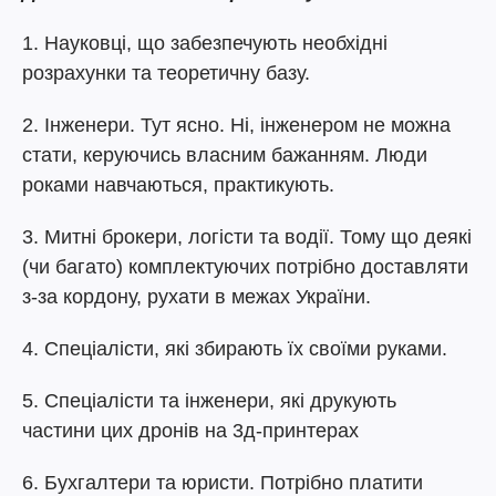
1. Науковці, що забезпечують необхідні
розрахунки та теоретичну базу.
2. Інженери. Тут ясно. Ні, інженером не можна
стати, керуючись власним бажанням. Люди
роками навчаються, практикують.
3. Митні брокери, логісти та водії. Тому що деякі
(чи багато) комплектуючих потрібно доставляти
з-за кордону, рухати в межах України.
4. Спеціалісти, які збирають їх своїми руками.
5. Спеціалісти та інженери, які друкують
частини цих дронів на 3д-принтерах
6. Бухгалтери та юристи. Потрібно платити