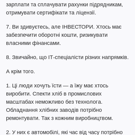
зарплати та сплачувати рахунки підрядникам,
отримувати сертифікати та ліцензії.
7. Ви здивуєтесь, але ІНВЕСТОРИ. Хтось має
забезпечити оборотні кошти, ризикувати
власними фінансами.
8. Звичайно, що ІТ-спеціалісти різних напрямків.
А крім того.
1. Ці люди хочуть їсти — а їжу має хтось
виробити. Спекти хліб в промислових
масштабах неможливо без технолога.
Обладнання хлібних заводів потрібно
ремонтувати. Так з кожним виробництвом.
2. У них є автомобілі, які час від часу потрібно