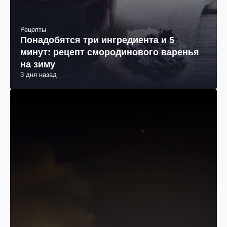
Рецепты
Понадобятся три ингредиента и 5
минут: рецепт смородинового варенья
на зиму
3 дня назад