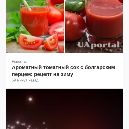
Рецепты
Ароматный томатный сок с болгарским
перцем: рецепт на зиму
59 минут назад