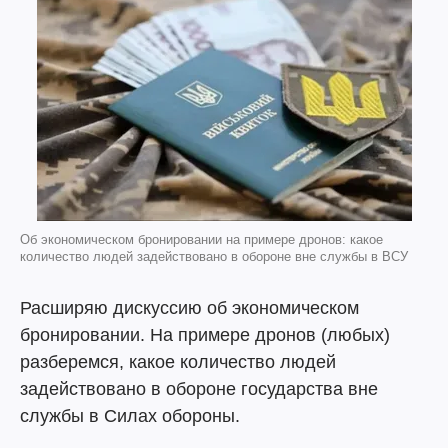
Об экономическом бронировании на примере дронов: какое
количество людей задействовано в обороне вне службы в ВСУ
Расширяю дискуссию об экономическом
бронировании. На примере дронов (любых)
разберемся, какое количество людей
задействовано в обороне государства вне
службы в Силах обороны.