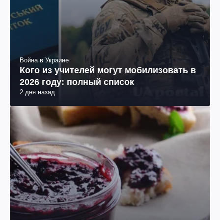
Война в Украине
Кого из учителей могут мобилизовать в
2026 году: полный список
2 дня назад