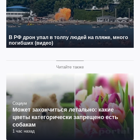
Читайте также
Социум
Может закончиться летально: какие
цветы категорически запрещено есть
собакам
1 час назад