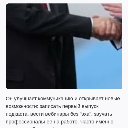
Он улучшает коммуникацию и открывает новые
возможности: записать первый выпуск
подкаста, вести вебинары без "эха", звучать
профессиональнее на работе. Часто именно