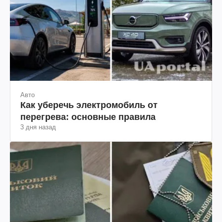
Авто
Как уберечь электромобиль от
перегрева: основные правила
3 дня назад