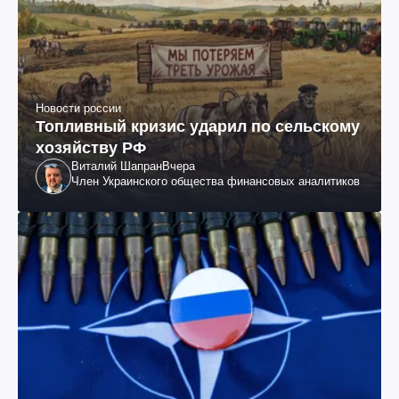
Новости россии
Топливный кризис ударил по сельскому
хозяйству РФ
Виталий Шапран
Вчера
Член Украинского общества финансовых аналитиков