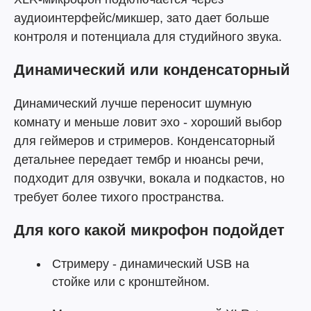
аудиоинтерфейс/микшер, зато дает больше
контроля и потенциала для студийного звука.
Динамический или конденсаторный
Динамический лучше переносит шумную
комнату и меньше ловит эхо - хороший выбор
для геймеров и стримеров. Конденсаторный
детальнее передает тембр и нюансы речи,
подходит для озвучки, вокала и подкастов, но
требует более тихого пространства.
Для кого какой микрофон подойдет
Стримеру - динамический USB на
стойке или с кронштейном.