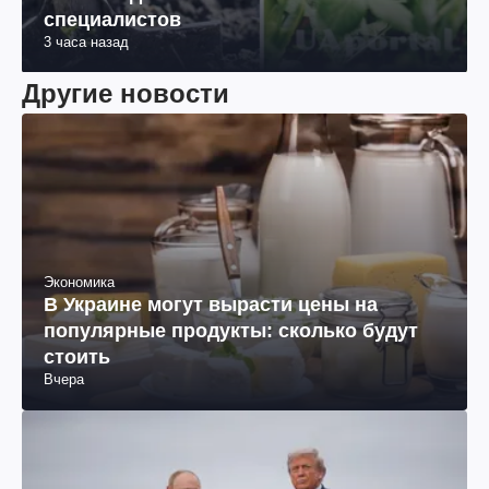
специалистов
3 часа назад
Другие новости
Экономика
В Украине могут вырасти цены на
популярные продукты: сколько будут
стоить
Вчера