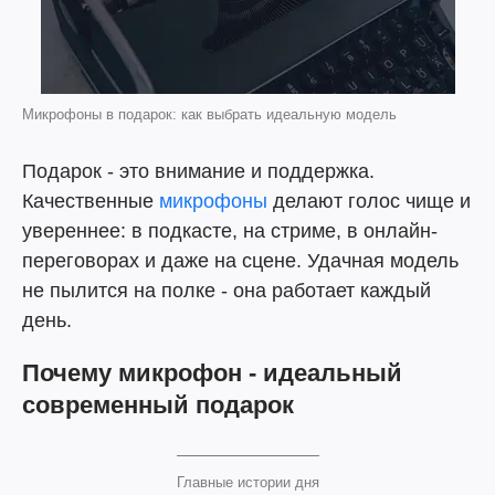
Микрофоны в подарок: как выбрать идеальную модель
Подарок - это внимание и поддержка.
Качественные
микрофоны
делают голос чище и
увереннее: в подкасте, на стриме, в онлайн-
переговорах и даже на сцене. Удачная модель
не пылится на полке - она работает каждый
день.
Почему микрофон - идеальный
современный подарок
Главные истории дня