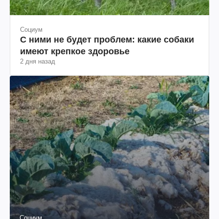
Социум
С ними не будет проблем: какие собаки
имеют крепкое здоровье
2 дня назад
Социум