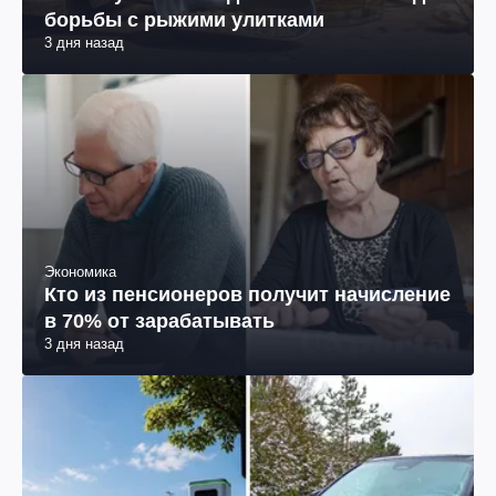
борьбы с рыжими улитками
3 дня назад
Экономика
Кто из пенсионеров получит начисление
в 70% от зарабатывать
3 дня назад