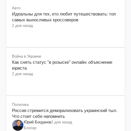
Авто
Идеальны для тех, кто любит путешествовать: топ
самых выносливых кроссоверов
2 дня назад
Война в Украине
Как снять статус "в розыске" онлайн: объяснение
юриста
2 дня назад
Политика
Россия стремится деморализовать украинский тыл.
Что стоит себе напомнить
Юрий Богданов
2 дня назад
Блогер