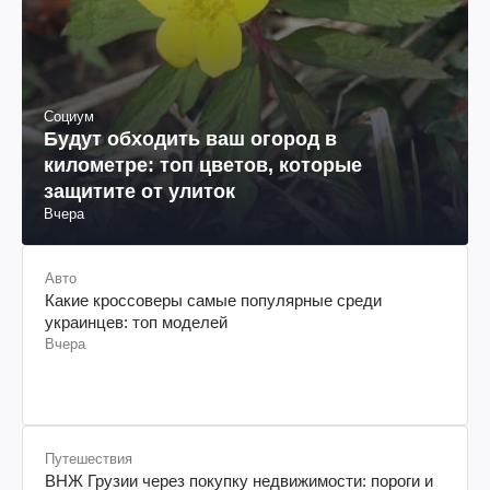
Социум
Будут обходить ваш огород в
километре: топ цветов, которые
защитите от улиток
Вчера
Авто
Какие кроссоверы самые популярные среди
украинцев: топ моделей
Вчера
Путешествия
ВНЖ Грузии через покупку недвижимости: пороги и