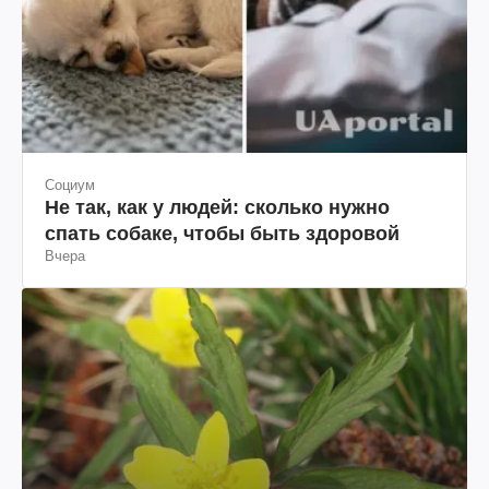
Социум
Не так, как у людей: сколько нужно
спать собаке, чтобы быть здоровой
Вчера