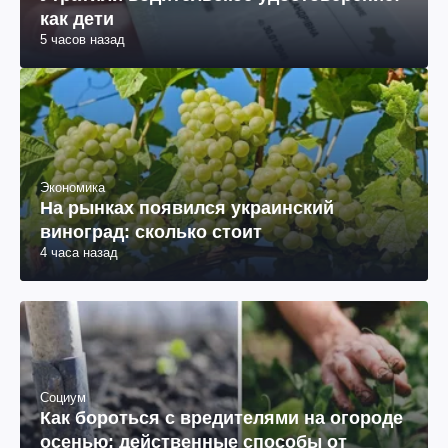
как дети
5 часов назад
Экономика
На рынках появился украинский
виноград: сколько стоит
4 часа назад
Социум
Как бороться с вредителями на огороде
осенью: действенные способы от