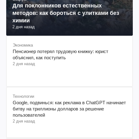
Для поклонников естественных
методов: как бороться с улитками без
химии
2 дня назад
Экономика
Пенсионер потерял трудовую книжку: юрист
объяснил, как поступить
2 дня назад
Технологии
Google, подвинься: как реклама в ChatGPT начинает
битву на триллионы долларов за решение
пользователей
2 дня назад