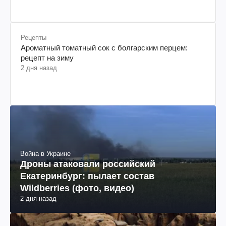
Рецепты
Ароматный томатный сок с болгарским перцем:
рецепт на зиму
2 дня назад
Война в Украине
Дроны атаковали российский
Екатеринбург: пылает состав
Wildberries (фото, видео)
2 дня назад