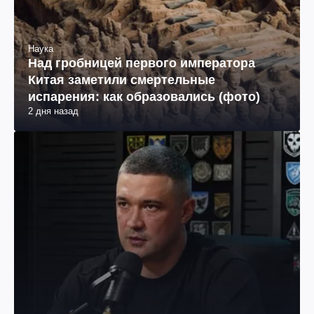
Наука
Над гробницей первого императора
Китая заметили смертельные
испарения: как образовались (фото)
2 дня назад