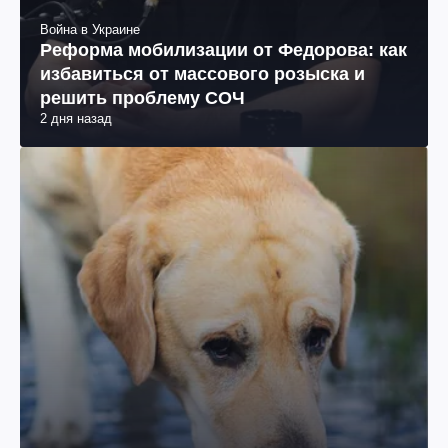
Война в Украине
Реформа мобилизации от Федорова: как
избавиться от массового розыска и
решить проблему СОЧ
2 дня назад