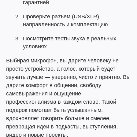
гарантией.
Проверьте разъем (USB/XLR),
направленность и комплектацию.
Посмотрите тесты звука в реальных
условиях.
Выбирая микрофон, вы дарите человеку не
просто устройство, а голос, который будет
звучать лучше — уверенно, чисто и приятно. Вы
дарите комфорт в общении, свободу
самовыражения и ощущение
профессионализма в каждом слове. Такой
подарок помогает быть услышанным,
вдохновляет говорить больше и смелее,
превращая идеи в подкасты, выступления,
видео и новые проекты.