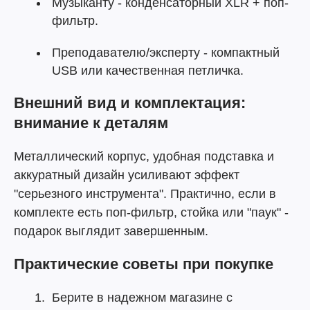
Музыканту - конденсаторный XLR + поп-
фильтр.
Преподавателю/эксперту - компактный
USB или качественная петличка.
Внешний вид и комплектация:
внимание к деталям
Металлический корпус, удобная подставка и
аккуратный дизайн усиливают эффект
"серьезного инструмента". Практично, если в
комплекте есть поп-фильтр, стойка или "паук" -
подарок выглядит завершенным.
Практические советы при покупке
Берите в надежном магазине с