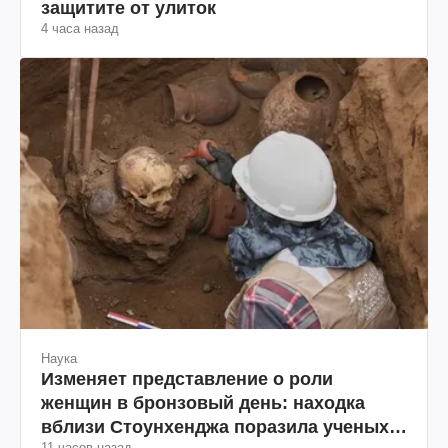
защитите от улиток
4 часа назад
Наука
Изменяет представление о роли
женщин в бронзовый день: находка
вблизи Стоунхенджа поразила ученых
11 часов назад