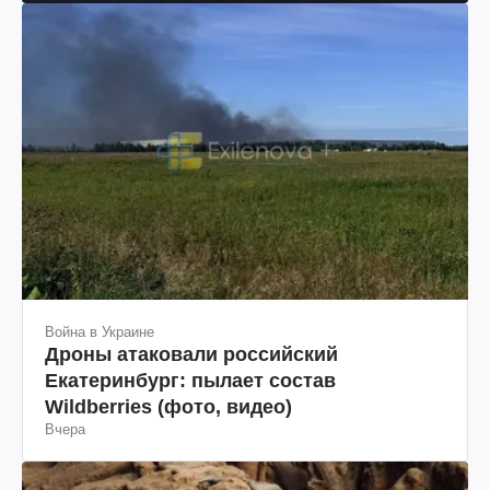
Война в Украине
Дроны атаковали российский
Екатеринбург: пылает состав
Wildberries (фото, видео)
Вчера