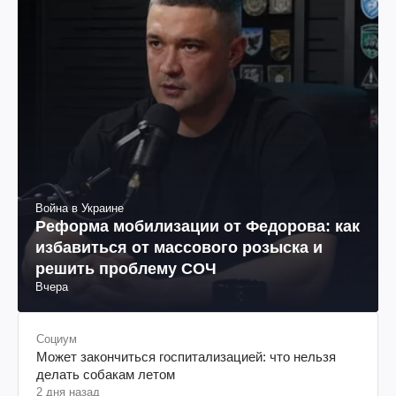
Война в Украине
Реформа мобилизации от Федорова: как
избавиться от массового розыска и
решить проблему СОЧ
Вчера
Социум
Может закончиться госпитализацией: что нельзя
делать собакам летом
2 дня назад