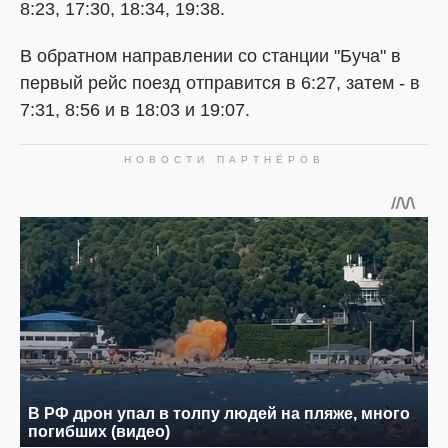
8:23, 17:30, 18:34, 19:38.
В обратном направлении со станции "Буча" в
первый рейс поезд отправится в 6:27, затем - в
7:31, 8:56 и в 18:03 и 19:07.