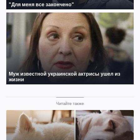
Читайте также