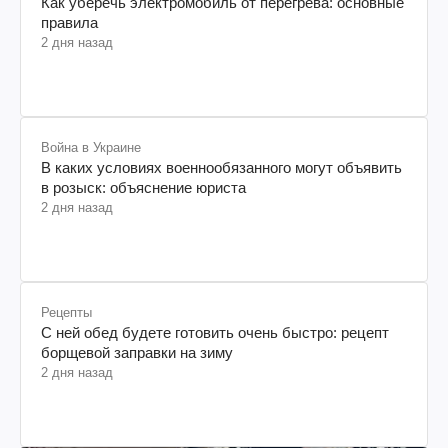
Как уберечь электромобиль от перегрева: основные
правила
2 дня назад
Война в Украине
В каких условиях военнообязанного могут объявить
в розыск: объяснение юриста
2 дня назад
Рецепты
С ней обед будете готовить очень быстро: рецепт
борщевой заправки на зиму
2 дня назад