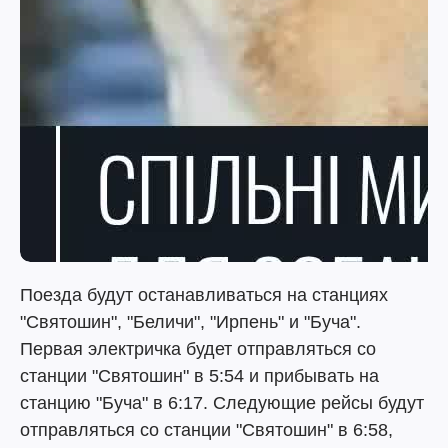
Поезда будут останавливаться на станциях
"Святошин", "Беличи", "Ирпень" и "Буча".
Первая электричка будет отправляться со
станции "Святошин" в 5:54 и прибывать на
станцию ​​"Буча" в 6:17. Следующие рейсы будут
отправляться со станции "Святошин" в 6:58,