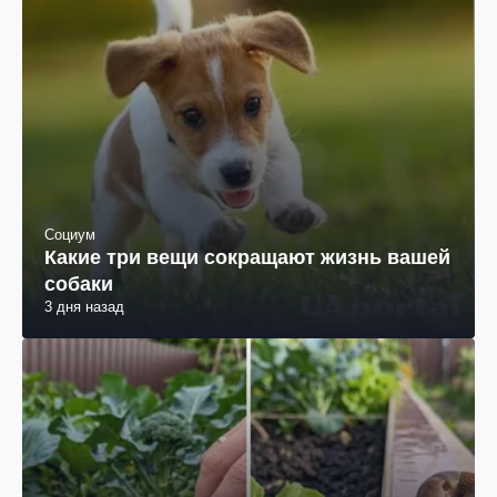
Социум
Какие три вещи сокращают жизнь вашей
собаки
3 дня назад