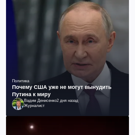
Политика
Почему США уже не могут вынудить
Путина к миру
Вадим Денисенко
2 дня назад
Журналист