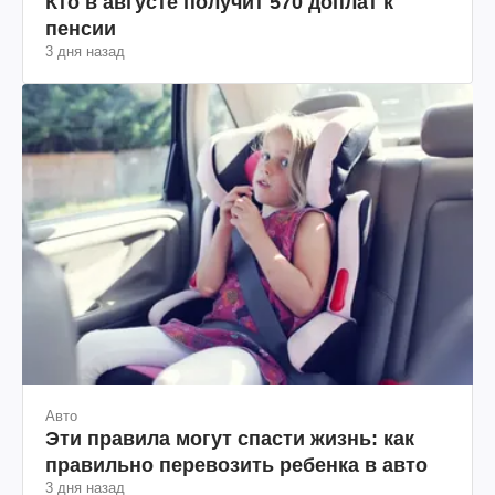
Кто в августе получит 570 доплат к
пенсии
3 дня назад
Авто
Эти правила могут спасти жизнь: как
правильно перевозить ребенка в авто
3 дня назад