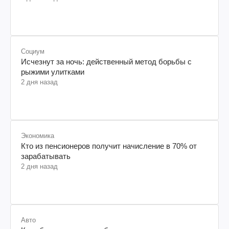
Социум
Исчезнут за ночь: действенный метод борьбы с
рыжими улитками
2 дня назад
Экономика
Кто из пенсионеров получит начисление в 70% от
зарабатывать
2 дня назад
Авто