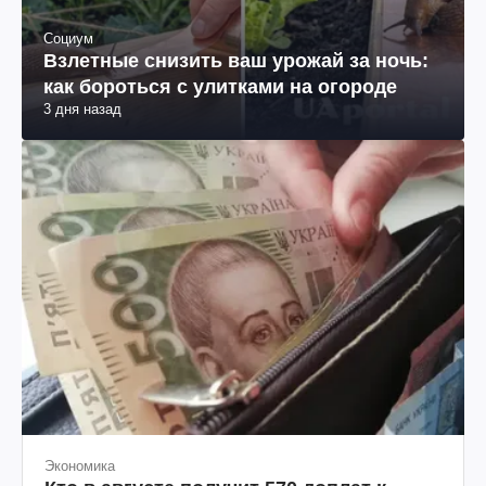
Социум
Взлетные снизить ваш урожай за ночь:
как бороться с улитками на огороде
3 дня назад
Экономика