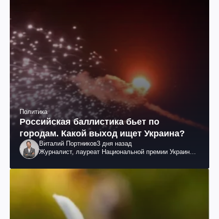
Политика
Российская баллистика бьет по
городам. Какой выход ищет Украина?
Виталий Портников
3 дня назад
Журналист, лауреат Национальной премии Украины
им. Шевченко