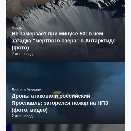
Наука
Не замерзает при минусе 50: в чем
загадка "мертвого озера" в Антарктиде
(фото)
2 дня назад
Война в Украине
Дроны атаковали российский
Ярославль: загорелся пожар на НПЗ
(фото, видео)
2 дня назад