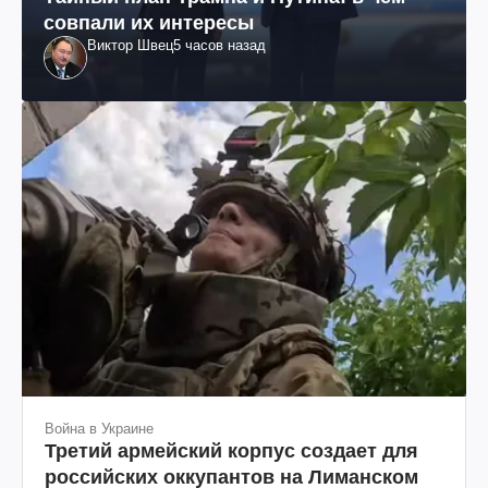
совпали их интересы
Виктор Швец
5 часов назад
Война в Украине
Третий армейский корпус создает для
российских оккупантов на Лиманском