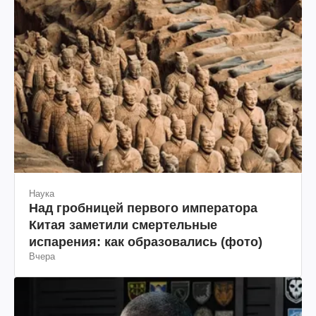
Наука
Над гробницей первого императора
Китая заметили смертельные
испарения: как образовались (фото)
Вчера