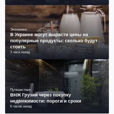
Экономика
В Украине могут вырасти цены на
популярные продукты: сколько будут
стоить
3 часа назад
Путешествия
ВНЖ Грузии через покупку
недвижимости: пороги и сроки
6 часов назад