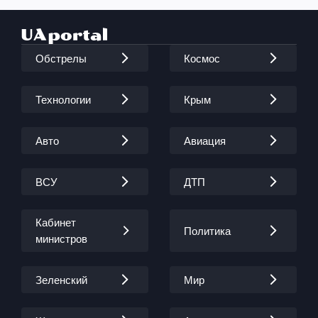
Обстрелы
Космос
Технологии
Крым
Авто
Авиация
ВСУ
ДТП
Кабинет
Политика
министров
Зеленский
Мир