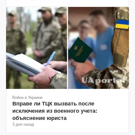
Война в Украине
Вправе ли ТЦК вызвать после
исключения из военного учета:
объяснение юриста
3 дня назад