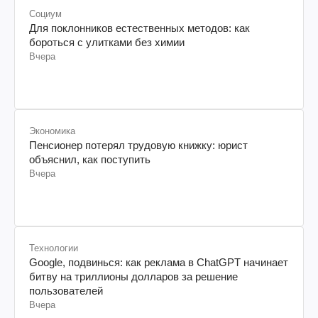
Социум
Для поклонников естественных методов: как
бороться с улитками без химии
Вчера
Экономика
Пенсионер потерял трудовую книжку: юрист
объяснил, как поступить
Вчера
Технологии
Google, подвинься: как реклама в ChatGPT начинает
битву на триллионы долларов за решение
пользователей
Вчера