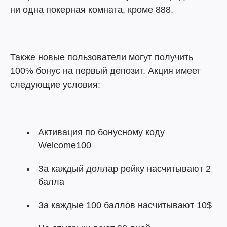
ни одна покерная комната, кроме 888.
Также новые пользователи могут получить
100% бонус на первый депозит. Акция имеет
следующие условия:
Активация по бонусному коду
Welcome100
За каждый доллар рейку насчитывают 2
балла
За каждые 100 баллов насчитывают 10$