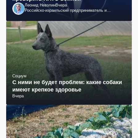
Леонид Невзлин
Вчера
Российско-израильский предприниматель и
общественный деятель, бывший вице-президент
"ЮКОСа"
Социум
С ними не будет проблем: какие собаки
имеют крепкое здоровье
Вчера