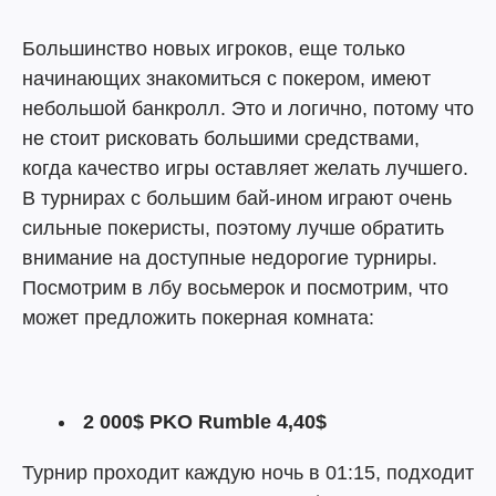
Большинство новых игроков, еще только
начинающих знакомиться с покером, имеют
небольшой банкролл. Это и логично, потому что
не стоит рисковать большими средствами,
когда качество игры оставляет желать лучшего.
В турнирах с большим бай-ином играют очень
сильные покеристы, поэтому лучше обратить
внимание на доступные недорогие турниры.
Посмотрим в лбу восьмерок и посмотрим, что
может предложить покерная комната:
2 000$ PKO Rumble 4,40$
Турнир проходит каждую ночь в 01:15, подходит