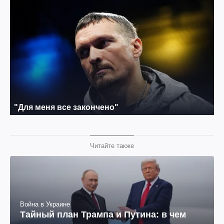
Читайте также
Война в Украине
Тайный план Трампа и Путина: в чем