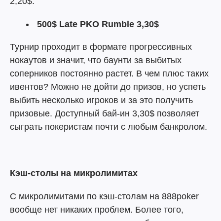
2,20$.
500$ Late PKO Rumble 3,30$
Турнир проходит в формате прогрессивных
нокаутов и значит, что баунти за выбитых
соперников постоянно растет. В чем плюс таких
ивентов? Можно не дойти до призов, но успеть
выбить несколько игроков и за это получить
призовые. Доступный бай-ин 3,30$ позволяет
сыграть покеристам почти с любым банкролом.
Кэш-столы на микролимитах
С микролимитами по кэш-столам на 888poker
вообще нет никаких проблем. Более того,