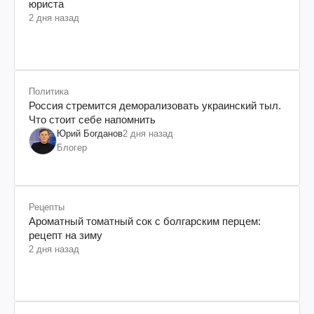
юриста
2 дня назад
Политика
Россия стремится деморализовать украинский тыл.
Что стоит себе напомнить
Юрий Богданов
2 дня назад
Блогер
Рецепты
Ароматный томатный сок с болгарским перцем:
рецепт на зиму
2 дня назад