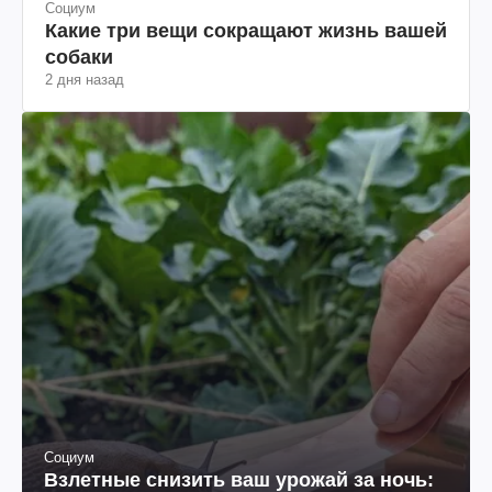
Социум
Какие три вещи сокращают жизнь вашей
собаки
2 дня назад
Социум
Взлетные снизить ваш урожай за ночь: