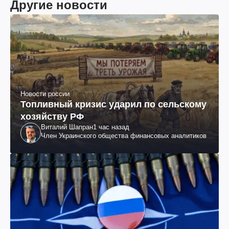
Другие новости
Новости россии
Топливный кризис ударил по сельскому
хозяйству РФ
Виталий Шапран
1 час назад
Член Украинского общества финансовых аналитиков