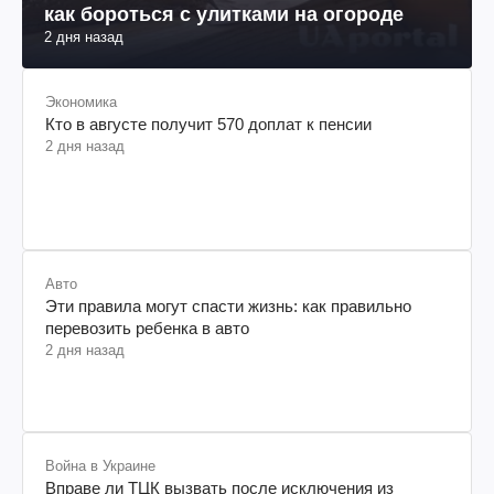
как бороться с улитками на огороде
2 дня назад
Экономика
Кто в августе получит 570 доплат к пенсии
2 дня назад
Авто
Эти правила могут спасти жизнь: как правильно
перевозить ребенка в авто
2 дня назад
Война в Украине
Вправе ли ТЦК вызвать после исключения из