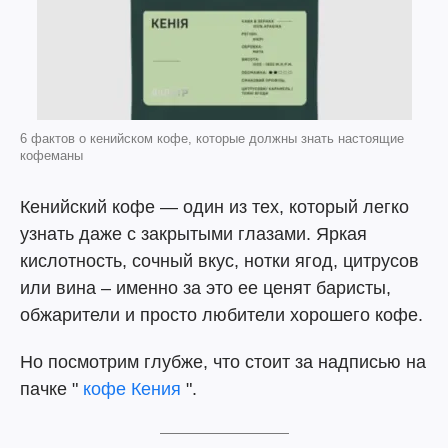
6 фактов о кенийском кофе, которые должны знать настоящие
кофеманы
Кенийский кофе — один из тех, который легко
узнать даже с закрытыми глазами. Яркая
кислотность, сочный вкус, нотки ягод, цитрусов
или вина – именно за это ее ценят баристы,
обжарители и просто любители хорошего кофе.
Но посмотрим глубже, что стоит за надписью на
пачке "
кофе Кения
".