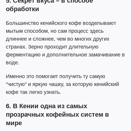
5. Секрет вкуса – в способе
обработки
Большинство кенийского кофе возделывают
мытым способом, но сам процесс здесь
длиннее и сложнее, чем во многих других
странах. Зерно проходит длительную
ферментацию и дополнительное замачивание в
воде.
Именно это помогает получить ту самую
"чистую" и яркую чашку, за которую кенийский
кофе так легко узнать.
6. В Кении одна из самых
прозрачных кофейных систем в
мире