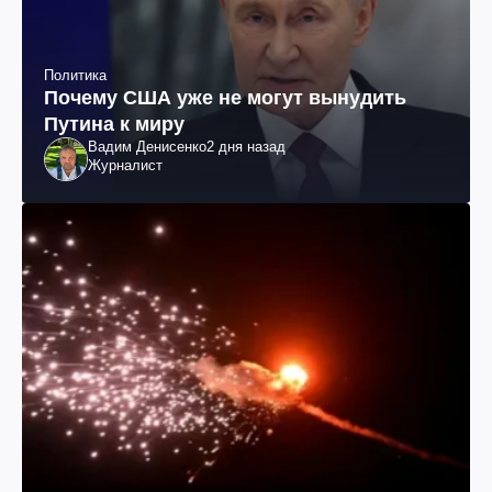
Политика
Почему США уже не могут вынудить
Путина к миру
Вадим Денисенко
2 дня назад
Журналист