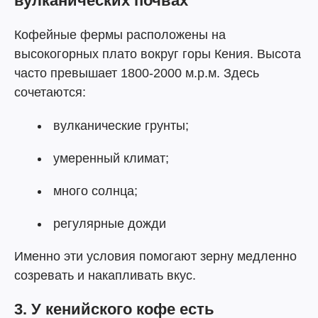
вулканических почвах
Кофейные фермы расположены на
высокогорных плато вокруг горы Кения. Высота
часто превышает 1800-2000 м.р.м. Здесь
сочетаются:
вулканические грунты;
умеренный климат;
много солнца;
регулярные дожди
Именно эти условия помогают зерну медленно
созревать и накапливать вкус.
3. У кенийского кофе есть