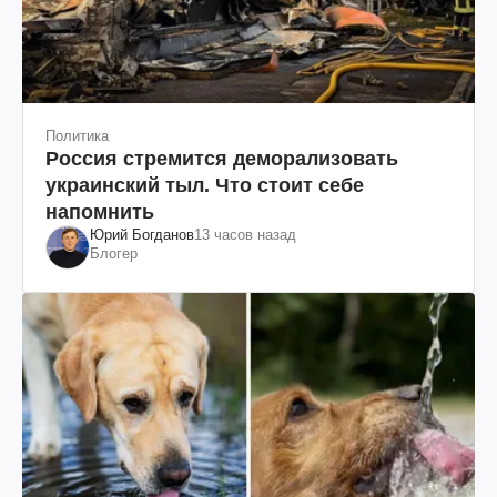
Политика
Россия стремится деморализовать
украинский тыл. Что стоит себе
напомнить
Юрий Богданов
13 часов назад
Блогер