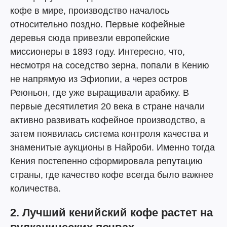
кофе в мире, производство началось
относительно поздно. Первые кофейные
деревья сюда привезли европейские
миссионеры в 1893 году. Интересно, что,
несмотря на соседство зерна, попали в Кению
не напрямую из Эфиопии, а через остров
Реюньон, где уже выращивали арабику. В
первые десятилетия 20 века в стране начали
активно развивать кофейное производство, а
затем появилась система контроля качества и
знаменитые аукционы в Найроби. Именно тогда
Кения постепенно сформировала репутацию
страны, где качество кофе всегда было важнее
количества.
2. Лучший кенийский кофе растет на