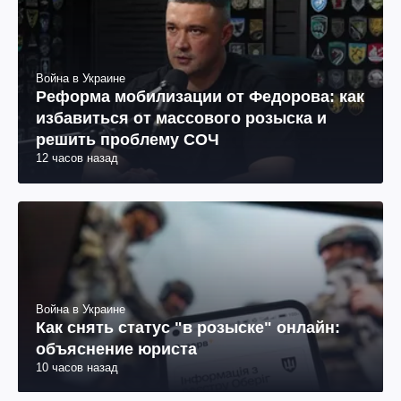
Война в Украине
Реформа мобилизации от Федорова: как
избавиться от массового розыска и
решить проблему СОЧ
12 часов назад
Война в Украине
Как снять статус "в розыске" онлайн:
объяснение юриста
10 часов назад