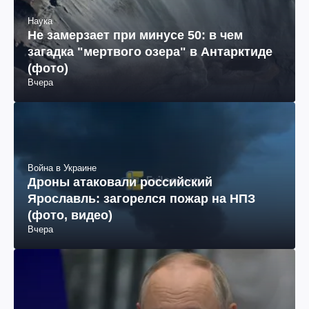
Наука
Не замерзает при минусе 50: в чем
загадка "мертвого озера" в Антарктиде
(фото)
Вчера
Война в Украине
Дроны атаковали российский
Ярославль: загорелся пожар на НПЗ
(фото, видео)
Вчера