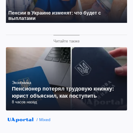
Читайте также
Экономика
Пенсионер потерял трудовую книжку:
юрист объяснил, как поступить
8 часов назад
Mixed