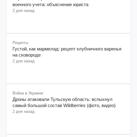
военного учета: объяснение юриста
2 дня назад
Рецепты
Густой, как мармелад: рецепт клубничного варенья
на сковороде
2 дня назад
Война в Украине
Дроны атаковали Тульскую область: вспыхнул
самый большой состав Wildberries (фото, видео)
2 дня назад