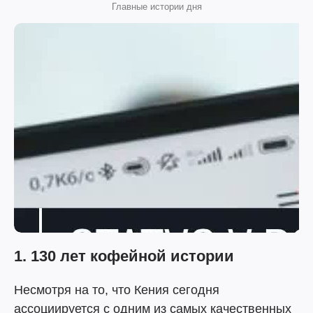
Главные истории дня
1. 130 лет кофейной истории
Несмотря на то, что Кения сегодня
ассоциируется с одним из самых качественных