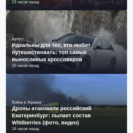
13 часов назад
Авто
Идеальны для тех, кто любит
путешествовать: топ самых
выносливых кроссоверов
10 часов назад
Война в Украине
Дроны атаковали российский
Екатеринбург: пылает состав
Wildberries (фото, видео)
14 часов назад