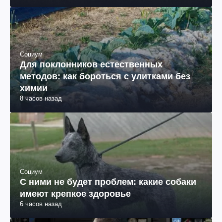
Социум
Для поклонников естественных
методов: как бороться с улитками без
химии
8 часов назад
Социум
С ними не будет проблем: какие собаки
имеют крепкое здоровье
6 часов назад