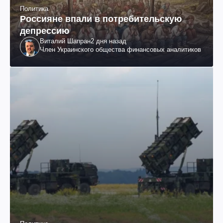
Политика
Россияне впали в потребительскую
депрессию
Виталий Шапран
2 дня назад
Член Украинского общества финансовых аналитиков