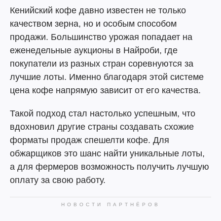
Кенийский кофе давно известен не только
качеством зерна, но и особым способом
продажи. Большинство урожая попадает на
еженедельные аукционы в Найроби, где
покупатели из разных стран соревнуются за
лучшие лоты. Именно благодаря этой системе
цена кофе напрямую зависит от его качества.
Такой подход стал настолько успешным, что
вдохновил другие страны создавать схожие
форматы продаж спешелти кофе. Для
обжарщиков это шанс найти уникальные лоты,
а для фермеров возможность получить лучшую
оплату за свою работу.