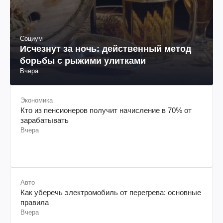
Социум
Исчезнут за ночь: действенный метод
борьбы с рыжими улитками
Вчера
Экономика
Кто из пенсионеров получит начисление в 70% от
зарабатывать
Вчера
Авто
Как уберечь электромобиль от перегрева: основные
правила
Вчера