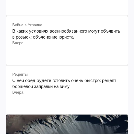
Война в Украине
В каких условиях военнообязанного могут объявить
в розыск: объяснение юриста
Вчера
Рецепты
С ней обед будете готовить очень быстро: рецепт
борщевой заправки на зиму
Вчера