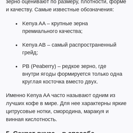
зерно оценивают по размеру, плотности, форме
и качеству. Самые известные обозначения:
Kenya AA – крупные зерна
премиального качества;
Kenya AB – самый распространенный
грейд;
PB (Peaberry) – редкое зерно, где
внутри ягоды формируется только одна
круглая косточка вместо двух.
Именно Kenya AA часто называют одним из
лучших кофе в мире. Для нее характерны яркие
цитрусовые нотки, смородина, маракуя и
винная кислотность.