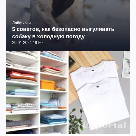
Лайфхаки
5 советов, как безопасно выгуливать
собаку в холодную погоду
29.01.2024 19:50