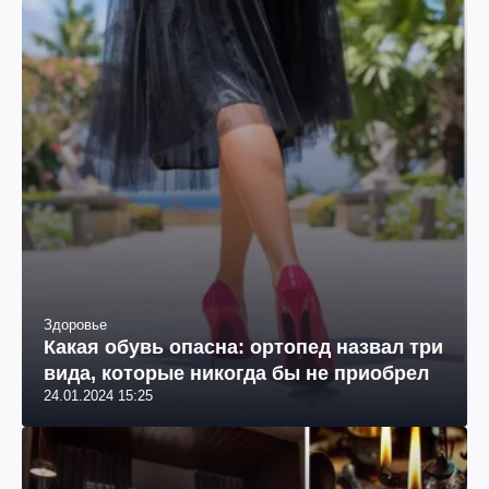
Здоровье
Какая обувь опасна: ортопед назвал три
вида, которые никогда бы не приобрел
24.01.2024 15:25