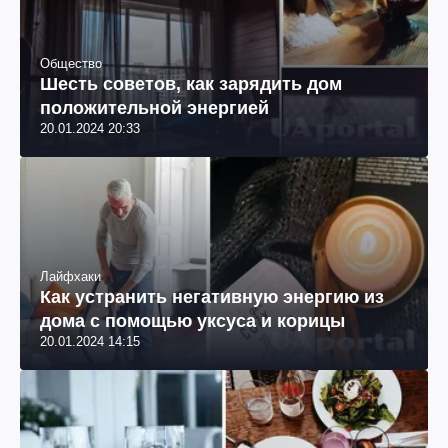
Общество
Шесть советов, как зарядить дом
положительной энергией
20.01.2024 20:33
Лайфхаки
Как устранить негативную энергию из
дома с помощью уксуса и корицы
20.01.2024 14:15