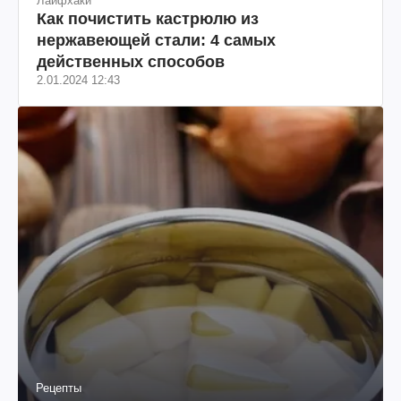
Лайфхаки
Как почистить кастрюлю из
нержавеющей стали: 4 самых
действенных способов
2.01.2024 12:43
Рецепты