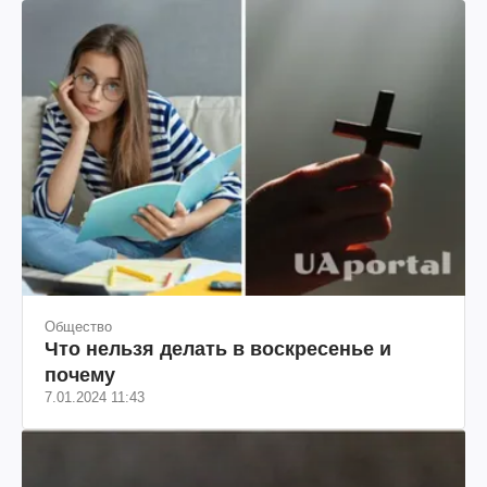
Общество
Что нельзя делать в воскресенье и
почему
7.01.2024 11:43