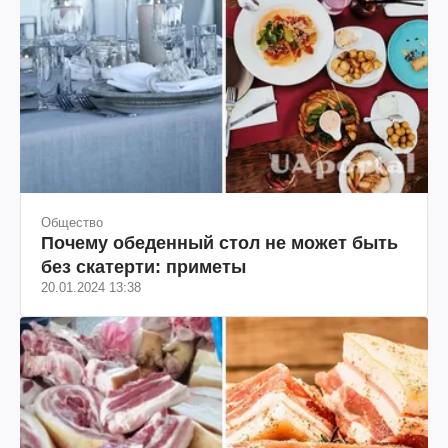
Общество
Почему обеденный стол не может быть
без скатерти: приметы
20.01.2024 13:38