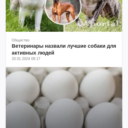
Общество
Ветеринары назвали лучшие собаки для
активных людей
20.01.2024 09:17