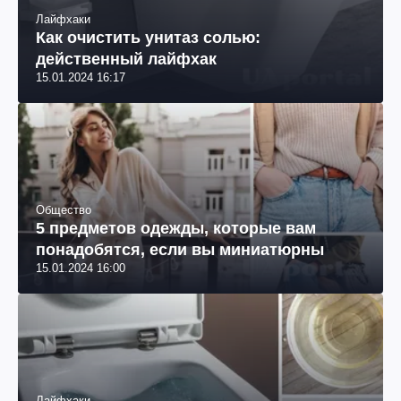
Лайфхаки
Как очистить унитаз солью:
действенный лайфхак
15.01.2024 16:17
Общество
5 предметов одежды, которые вам
понадобятся, если вы миниатюрны
15.01.2024 16:00
Лайфхаки