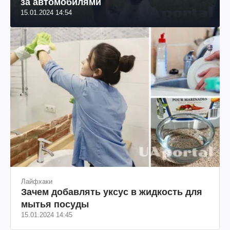
за автомобилями
15.01.2024 14:54
Лайфхаки
Зачем добавлять уксус в жидкость для
мытья посуды
15.01.2024 14:45