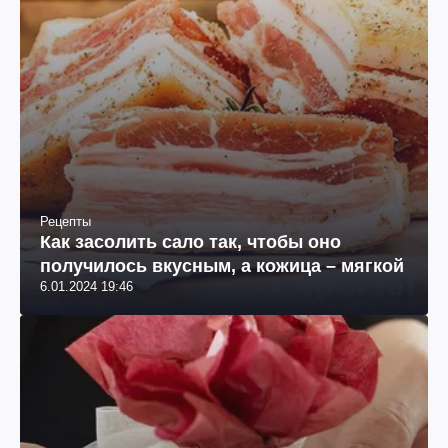
Рецепты
Как засолить сало так, чтобы оно
получилось вкусным, а кожица – мягкой
6.01.2024 19:46