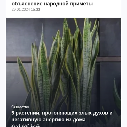
объяснение народной приметы
29.01.2024 15:33
Общество
5 растений, прогоняющих злых духов и
негативную энергию из дома
29.01.2024 15:21