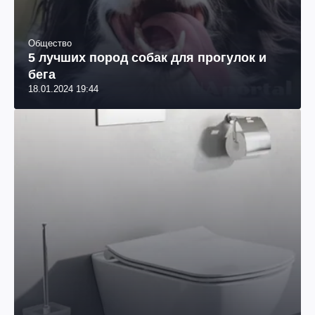
Общество
5 лучших пород собак для прогулок и
бега
18.01.2024 19:44