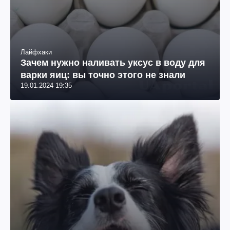
Лайфхаки
Зачем нужно наливать уксус в воду для
варки яиц: вы точно этого не знали
19.01.2024 19:35