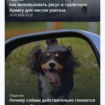
Как использовать уксус и туалетную
бумагу для чистки унитаза
15.01.2024 15:22
Общество
Почему собаки действительно гоняются