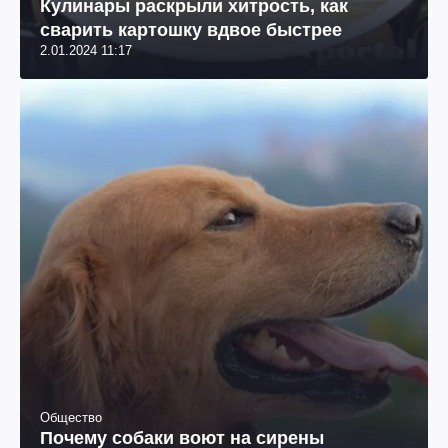
Кулинары раскрыли хитрость, как
сварить картошку вдвое быстрее
2.01.2024 11:17
Общество
Почему собаки воют на сирены