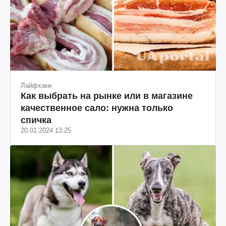
Лайфхаки
Как выбрать на рынке или в магазине
качественное сало: нужна только
спичка
20.01.2024 13:25