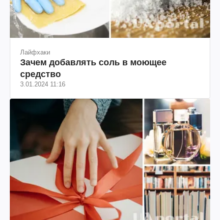
Лайфхаки
Зачем добавлять соль в моющее
средство
3.01.2024 11:16