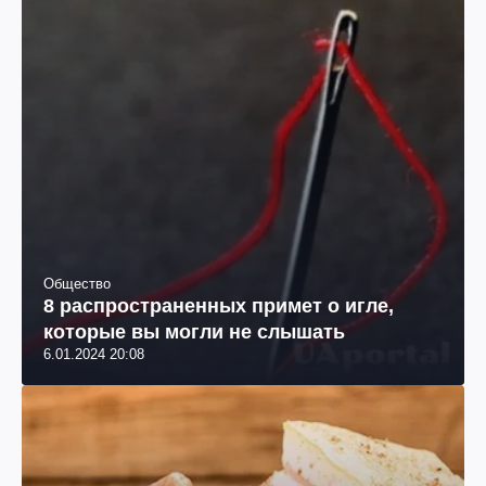
Общество
8 распространенных примет о игле,
которые вы могли не слышать
6.01.2024 20:08