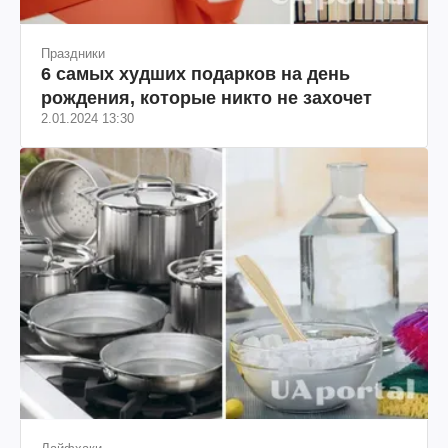
Праздники
6 самых худших подарков на день
рождения, которые никто не захочет
2.01.2024 13:30