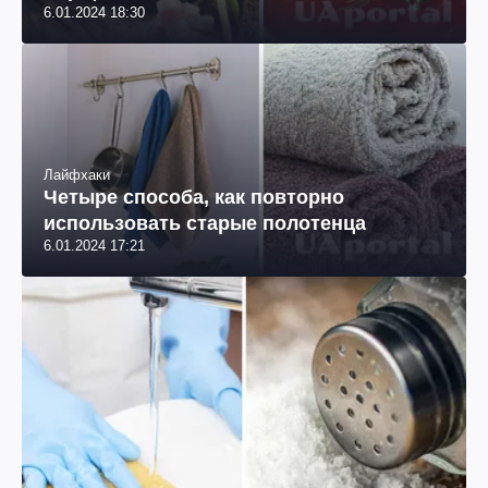
6.01.2024 18:30
Лайфхаки
Четыре способа, как повторно
использовать старые полотенца
6.01.2024 17:21