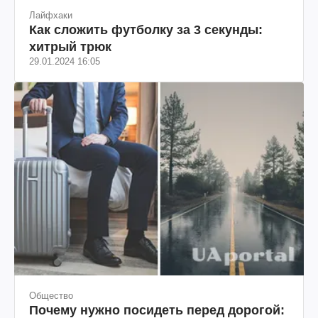
Лайфхаки
Как сложить футболку за 3 секунды:
хитрый трюк
29.01.2024 16:05
Общество
Почему нужно посидеть перед дорогой: