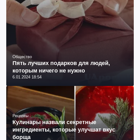
Общество
Пять лучших подарков для людей,
которым ничего не нужно
6.01.2024 18:54
Рецепты
Кулинары назвали секретные
ингредиенты, которые улучшат вкус
борща