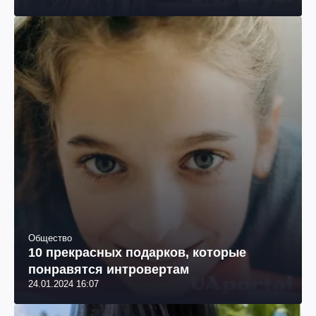
Общество
10 прекрасных подарков, которые
понравятся интровертам
24.01.2024 16:07