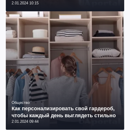
2.01.2024 10:15
Общество
Как персонализировать свой гардероб,
чтобы каждый день выглядеть стильно
2.01.2024 09:44