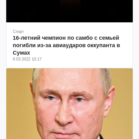
Спорт
16-летний чемпион по самбо с семьей
погибли из-за авиаударов оккупанта в
Сумах
9.03.2022 10:17