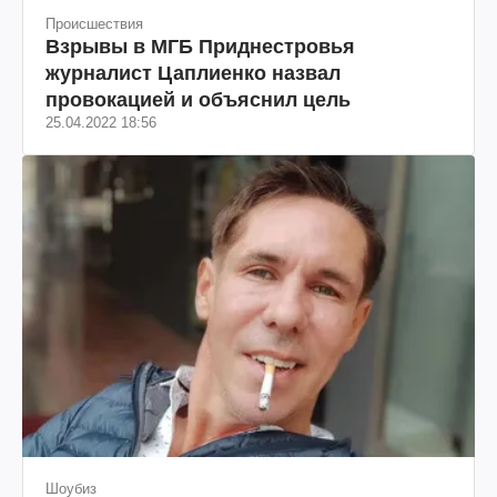
Происшествия
Взрывы в МГБ Приднестровья
журналист Цаплиенко назвал
провокацией и объяснил цель
25.04.2022 18:56
Шоубиз