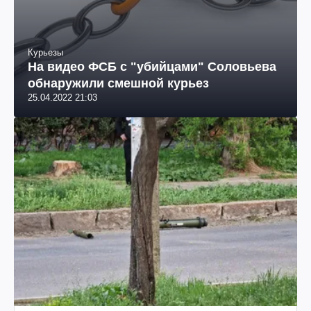
Курьезы
На видео ФСБ с "убийцами" Соловьева
обнаружили смешной курьез
25.04.2022 21:03