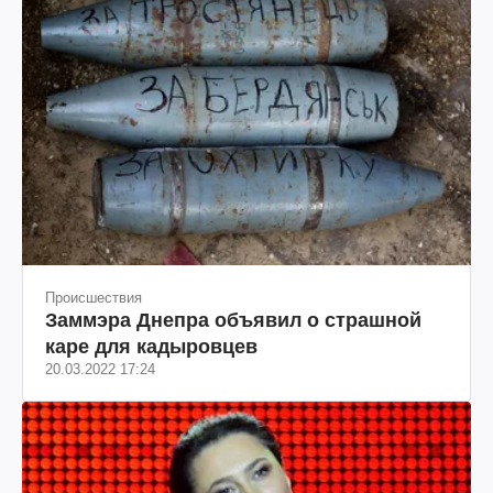
Происшествия
Заммэра Днепра объявил о страшной
каре для кадыровцев
20.03.2022 17:24