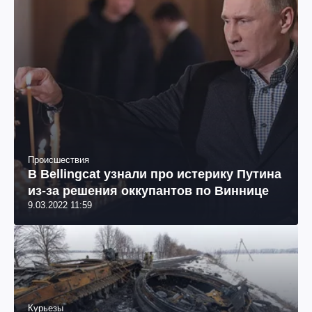
Происшествия
В Bellingcat узнали про истерику Путина
из-за решения оккупантов по Виннице
9.03.2022 11:59
Курьезы