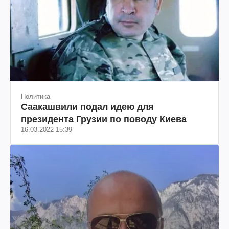
Политика
Саакашвили подал идею для
президента Грузии по поводу Киева
16.03.2022 15:39