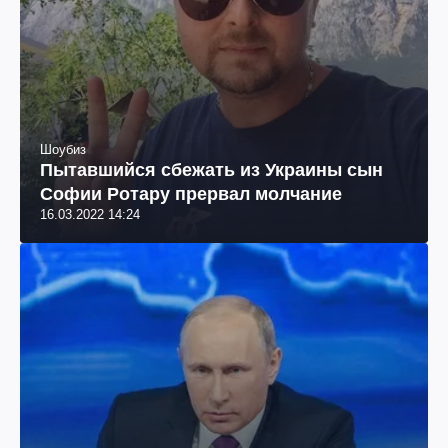
Шоубиз
Пытавшийся сбежать из Украины сын
Софии Ротару прервал молчание
16.03.2022 14:24