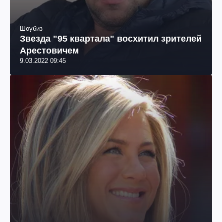
Шоубиз
Звезда "95 квартала" восхитил зрителей
Арестовичем
9.03.2022 09:45