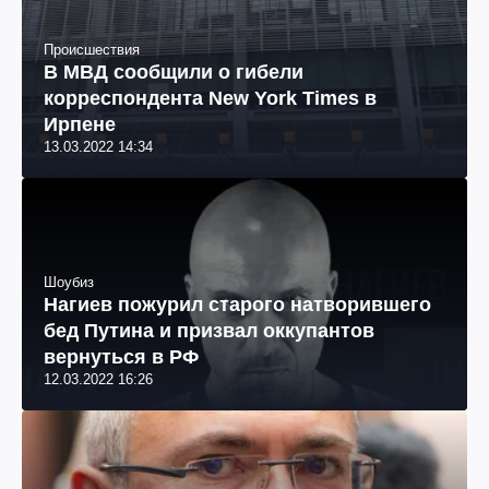
Происшествия
В МВД сообщили о гибели
корреспондента New York Times в
Ирпене
13.03.2022 14:34
Шоубиз
Нагиев пожурил старого натворившего
бед Путина и призвал оккупантов
вернуться в РФ
12.03.2022 16:26