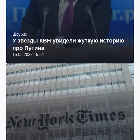
Шоубиз
У звезды КВН увидели жуткую историю
про Путина
15.03.2022 15:54