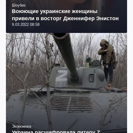
Шоубиз
Воюющие украинские женщины
привели в восторг Дженнифер Энистон
9.03.2022 08:58
Экономика
Украина расшифровала литеру Z