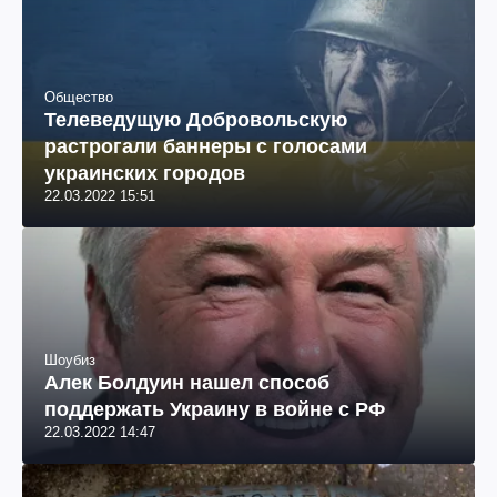
Общество
Телеведущую Добровольскую
растрогали баннеры с голосами
украинских городов
22.03.2022 15:51
Шоубиз
Алек Болдуин нашел способ
поддержать Украину в войне с РФ
22.03.2022 14:47