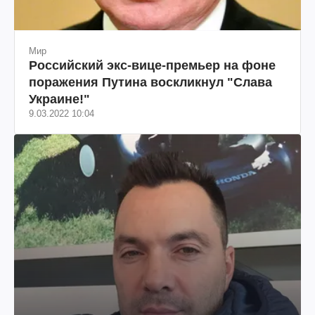
Мир
Российский экс-вице-премьер на фоне
поражения Путина воскликнул "Слава
Украине!"
9.03.2022 10:04