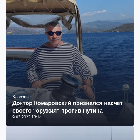
Здоровье
Доктор Комаровский признался насчет
своего "оружия" против Путина
9.03.2022 13:14