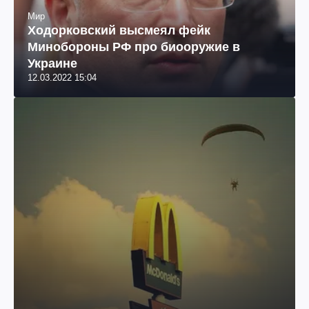
Мир
Ходорковский высмеял фейк
Минобороны РФ про биооружие в
Украине
12.03.2022 15:04