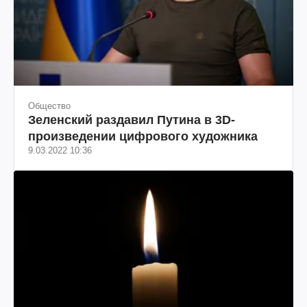
Общество
Зеленский раздавил Путина в 3D-
произведении цифрового художника
9.03.2022 10:36