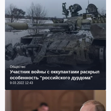
Общество
Участник войны с оккупантами раскрыл
особенность "российского дурдома"
9.03.2022 12:43