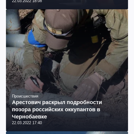
22.03.2022 18:08
Происшествия
Арестович раскрыл подробности
позора российских оккупантов в
Чернобаевке
22.03.2022 17:40